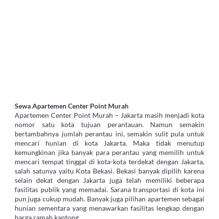
Sewa Apartemen Center Point Murah
Apartemen Center Point Murah – Jakarta masih menjadi kota
nomor satu kota tujuan perantauan. Namun semakin
bertambahnya jumlah perantau ini, semakin sulit pula untuk
mencari hunian di kota Jakarta. Maka tidak menutup
kemungkinan jika banyak para perantau yang memilih untuk
mencari tempat tinggal di kota-kota terdekat dengan Jakarta,
salah satunya yaitu Kota Bekasi. Bekasi banyak dipilih karena
selain dekat dengan Jakarta juga telah memiliki beberapa
fasilitas publik yang memadai. Sarana transportasi di kota ini
pun juga cukup mudah. Banyak juga pilihan apartemen sebagai
hunian sementara yang menawarkan fasilitas lengkap dengan
harga ramah kantong.