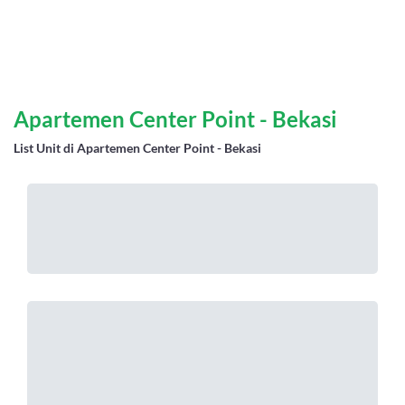
Apartemen Center Point - Bekasi
List Unit di Apartemen Center Point - Bekasi