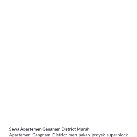
Sewa Apartemen Gangnam District Murah
Apartemen Gangnam District merupakan proyek superblock