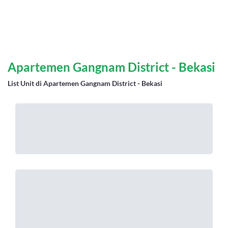
Apartemen Gangnam District - Bekasi
List Unit di Apartemen Gangnam District - Bekasi