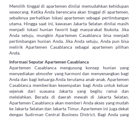
Memilih tinggal di apartemen dinilai memudahkan kehidupan
seseorang. Ketika Anda berencana akan tinggal di apartemen,
sebaiknya perhatikan lokasi apartemen sebagai pertimbangan
utama. Hingga saat ini, kawasan Jakarta Selatan dinilai masih
menjadi lokasi hunian favorit bagi masyarakat Ibukota. Jika
Anda setuju, mungkin Apartemen Casablanca bisa menjadi
pertimbangan hunian Anda. Jika Anda setuju, Anda pun bisa
melirik Apartemen Casablanca sebagai apartemen pilihan
Anda.
Informasi Seputar Apartemen Casablanca
Apartemen Casablanca mengusung konsep hunian yang
menyediakan atmosfer yang harmoni dan menyenangkan bagi
Anda dan bagi keluarga Anda terutama anak-anak. Apartemen
Casablanca memberikan kesempatan bagi Anda untuk keluar
sejenak dari suasana Jakarta yang begitu ramai dan
melelahkan. Berada di daerah mewah di Jakarta Selatan,
Apartemen Casablanca akan memberi Anda akses yang mudah
ke Jakarta Selatan dan Jakarta Timur. Apartemen ini juga dekat
dengan Sudirman Central Business District. Bagi Anda yang
suka berbelanja, letak atau alamat Apartemen Casablanca juga
dekat Mall Kota Kasablanka dan Grand Indonesia.
Apartemen Casablanca juga dekat dengan berbagai pusat