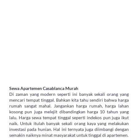
Sewa Apartemen Casablanca Murah
Di zaman yang modern seperti ini banyak sekali orang yang
mencari tempat tinggal. Bahkan kita tahu sendiri bahwa harga
rumah sangat mahal. Jangankan harga rumah, harga lahan
kosong pun juga melejit dibandingkan harga 10 tahun yang
lalu. Harga sewa tempat tinggal seperti indekos pun juga ikut
naik. Untuk itulah banyak sekali orang kaya yang melakukan
investasi pada hunian. Hal ini ternyata juga diimbangi dengan
semakin naiknya minat masyarakat untuk tinggal di apartemen.