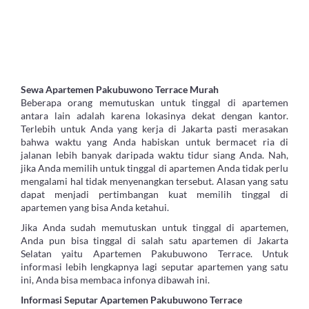
Sewa Apartemen Pakubuwono Terrace Murah
Beberapa orang memutuskan untuk tinggal di apartemen
antara lain adalah karena lokasinya dekat dengan kantor.
Terlebih untuk Anda yang kerja di Jakarta pasti merasakan
bahwa waktu yang Anda habiskan untuk bermacet ria di
jalanan lebih banyak daripada waktu tidur siang Anda. Nah,
jika Anda memilih untuk tinggal di apartemen Anda tidak perlu
mengalami hal tidak menyenangkan tersebut. Alasan yang satu
dapat menjadi pertimbangan kuat memilih tinggal di
apartemen yang bisa Anda ketahui.
Jika Anda sudah memutuskan untuk tinggal di apartemen,
Anda pun bisa tinggal di salah satu apartemen di Jakarta
Selatan yaitu Apartemen Pakubuwono Terrace. Untuk
informasi lebih lengkapnya lagi seputar apartemen yang satu
ini, Anda bisa membaca infonya dibawah ini.
Informasi Seputar Apartemen Pakubuwono Terrace