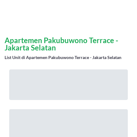
Apartemen Pakubuwono Terrace -
Jakarta Selatan
List Unit di Apartemen Pakubuwono Terrace - Jakarta Selatan