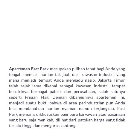
Apartemen East Park
merupakan pilihan tepat bagi Anda yang
tengah mencari hunian tak jauh dari kawasan industri, yang
mana menjadi tempat Anda mengadu nasib. Jakarta Timur
telah sejak lama dikenal sebagai kawasan industri, tempat
berdirinya berbagai pabrik dan perusahaan, salah satunya
seperti Frisian Flag. Dengan dibangunnya apartemen ini,
menjadi suatu bukti bahwa di area perindustrian pun Anda
bisa mendapatkan hunian nyaman namun terjangkau. East
Park memang dikhususkan bagi para karyawan atau pasangan
yang baru saja menikah, dilihat dari patokan harga yang tidak
terlalu tinggi dan menguras kantong.