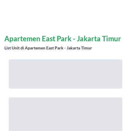
Apartemen East Park - Jakarta Timur
List Unit di Apartemen East Park - Jakarta Timur