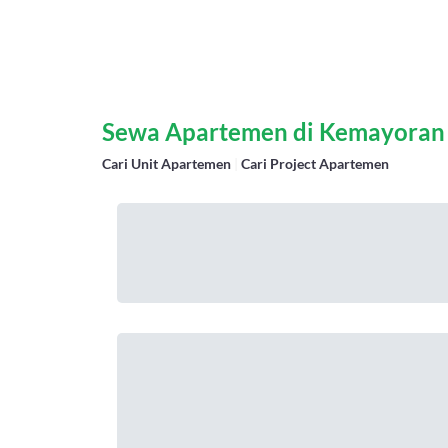
Sewa Apartemen di Kemayoran 
Cari Unit Apartemen
|
Cari Project Apartemen