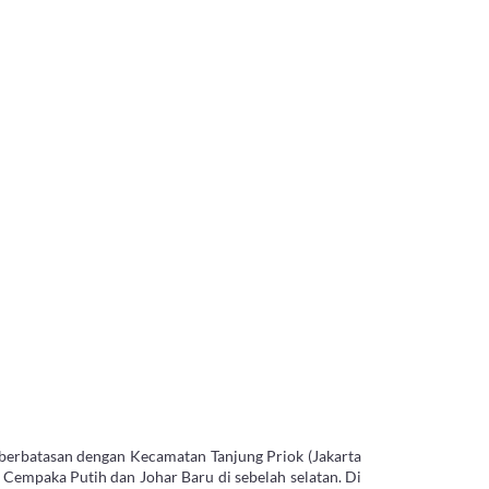
 berbatasan dengan Kecamatan Tanjung Priok (Jakarta
 Cempaka Putih dan Johar Baru di sebelah selatan. Di