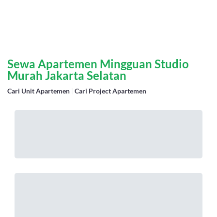
Sewa Apartemen Mingguan Studio
Murah Jakarta Selatan
Cari Unit Apartemen
|
Cari Project Apartemen