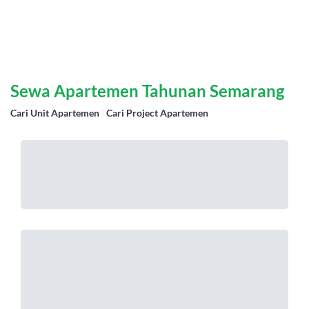
Sewa Apartemen Tahunan Semarang
Cari Unit Apartemen
|
Cari Project Apartemen