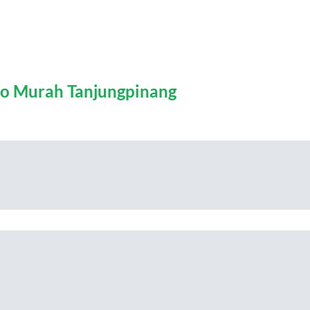
o Murah Tanjungpinang