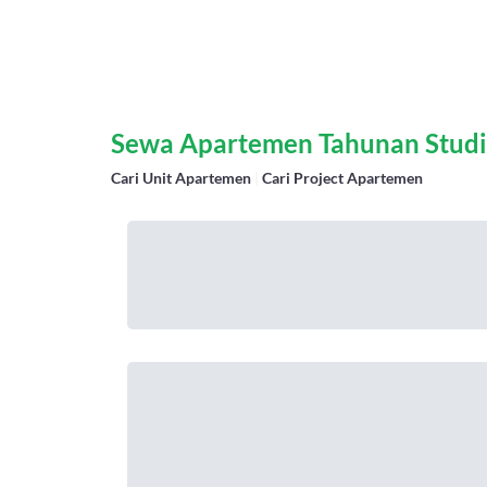
Sewa Apartemen Tahunan Studi
Cari Unit Apartemen
|
Cari Project Apartemen