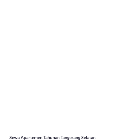
Sewa Apartemen Tahunan Tangerang Selatan