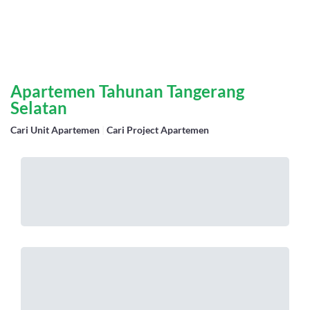
Apartemen Tahunan Tangerang
Selatan
Cari Unit Apartemen
|
Cari Project Apartemen