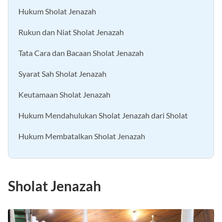
Hukum Sholat Jenazah
Rukun dan Niat Sholat Jenazah
Tata Cara dan Bacaan Sholat Jenazah
Syarat Sah Sholat Jenazah
Keutamaan Sholat Jenazah
Hukum Mendahulukan Sholat Jenazah dari Sholat
Hukum Membatalkan Sholat Jenazah
Sholat Jenazah