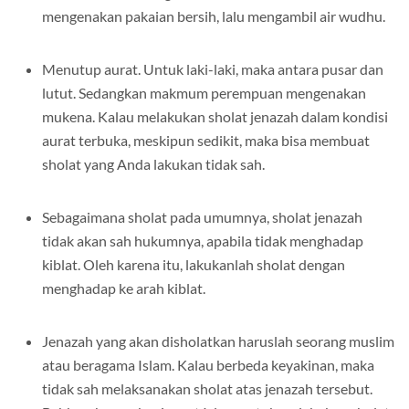
mengenakan pakaian bersih, lalu mengambil air wudhu.
Menutup aurat. Untuk laki-laki, maka antara pusar dan
lutut. Sedangkan makmum perempuan mengenakan
mukena. Kalau melakukan sholat jenazah dalam kondisi
aurat terbuka, meskipun sedikit, maka bisa membuat
sholat yang Anda lakukan tidak sah.
Sebagaimana sholat pada umumnya, sholat jenazah
tidak akan sah hukumnya, apabila tidak menghadap
kiblat. Oleh karena itu, lakukanlah sholat dengan
menghadap ke arah kiblat.
Jenazah yang akan disholatkan haruslah seorang muslim
atau beragama Islam. Kalau berbeda keyakinan, maka
tidak sah melaksanakan sholat atas jenazah tersebut.