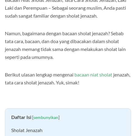
Laki dan Perempuan – Sebagai seorang muslim, Anda pasti
sudah sangat familiar dengan sholat jenazah.
Namun, bagaimana dengan bacaan sholat jenazah? Sebab
tata cara, bacaan, dan doa yang dibacakan dalam sholat
jenazah memang tidak sama dengan melakukan sholat lain
seperti pada umumnya.
Berikut ulasan lengkap mengenai
bacaan niat sholat
jenazah,
tata cara sholat jenazah. Yuk, simak!
Daftar Isi
[
sembunyikan
]
Sholat Jenazah