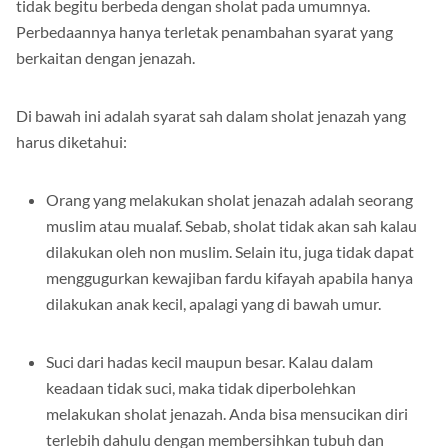
tidak begitu berbeda dengan sholat pada umumnya.
Perbedaannya hanya terletak penambahan syarat yang
berkaitan dengan jenazah.
Di bawah ini adalah syarat sah dalam sholat jenazah yang
harus diketahui:
Orang yang melakukan sholat jenazah adalah seorang
muslim atau mualaf. Sebab, sholat tidak akan sah kalau
dilakukan oleh non muslim. Selain itu, juga tidak dapat
menggugurkan kewajiban fardu kifayah apabila hanya
dilakukan anak kecil, apalagi yang di bawah umur.
Suci dari hadas kecil maupun besar. Kalau dalam
keadaan tidak suci, maka tidak diperbolehkan
melakukan sholat jenazah. Anda bisa mensucikan diri
terlebih dahulu dengan membersihkan tubuh dan