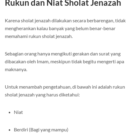
Rukun dan Niat Sholat Jenazah
Karena sholat jenazah dilakukan secara berbarengan, tidak
mengherankan kalau banyak yang belum benar-benar
memahami rukun sholat jenazah.
Sebagian orang hanya mengikuti gerakan dan surat yang
dibacakan oleh Imam, meskipun tidak begitu mengerti apa
maknanya.
Untuk menambah pengetahuan, di bawah ini adalah rukun
sholat jenazah yang harus diketahui:
Niat
Berdiri (Bagi yang mampu)