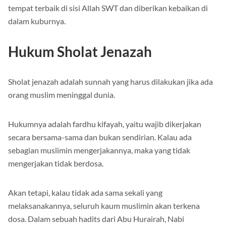
tempat terbaik di sisi Allah SWT dan diberikan kebaikan di
dalam kuburnya.
Hukum Sholat Jenazah
Sholat jenazah adalah sunnah yang harus dilakukan jika ada
orang muslim meninggal dunia.
Hukumnya adalah fardhu kifayah, yaitu wajib dikerjakan
secara bersama-sama dan bukan sendirian. Kalau ada
sebagian muslimin mengerjakannya, maka yang tidak
mengerjakan tidak berdosa.
Akan tetapi, kalau tidak ada sama sekali yang
melaksanakannya, seluruh kaum muslimin akan terkena
dosa. Dalam sebuah hadits dari Abu Hurairah, Nabi