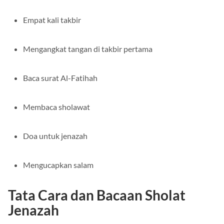
Empat kali takbir
Mengangkat tangan di takbir pertama
Baca surat Al-Fatihah
Membaca sholawat
Doa untuk jenazah
Mengucapkan salam
Tata Cara dan Bacaan Sholat
Jenazah