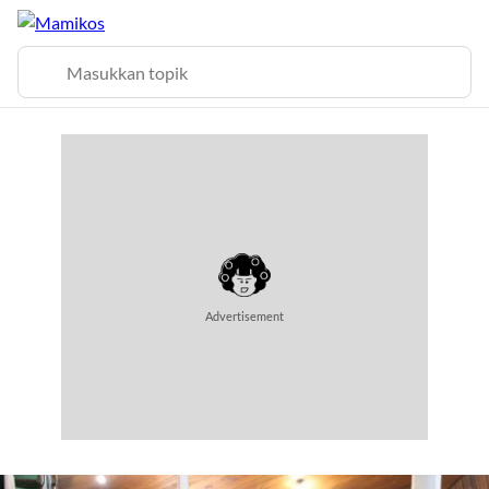
Advertisement