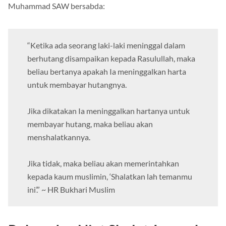
Muhammad SAW bersabda:
“Ketika ada seorang laki-laki meninggal dalam
berhutang disampaikan kepada Rasulullah, maka
beliau bertanya apakah Ia meninggalkan harta
untuk membayar hutangnya.
Jika dikatakan Ia meninggalkan hartanya untuk
membayar hutang, maka beliau akan
menshalatkannya.
Jika tidak, maka beliau akan memerintahkan
kepada kaum muslimin, ‘Shalatkan lah temanmu
ini’.” ~ HR Bukhari Muslim