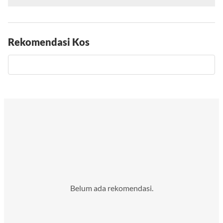
Rekomendasi Kos
Belum ada rekomendasi.