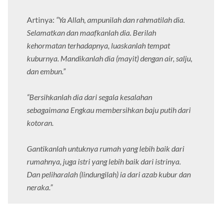
Artinya:
“Ya Allah, ampunilah dan rahmatilah dia.
Selamatkan dan maafkanlah dia. Berilah
kehormatan terhadapnya, luaskanlah tempat
kuburnya. Mandikanlah dia (mayit) dengan air, salju,
dan embun.”
“Bersihkanlah dia dari segala kesalahan
sebagaimana Engkau membersihkan baju putih dari
kotoran.
Gantikanlah untuknya rumah yang lebih baik dari
rumahnya, juga istri yang lebih baik dari istrinya.
Dan peliharalah (lindungilah) ia dari azab kubur dan
neraka.”