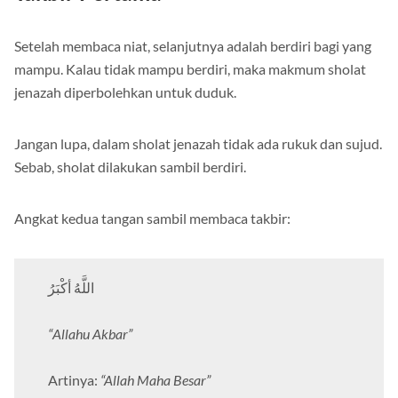
Setelah membaca niat, selanjutnya adalah berdiri bagi yang
mampu. Kalau tidak mampu berdiri, maka makmum sholat
jenazah diperbolehkan untuk duduk.
Jangan lupa, dalam sholat jenazah tidak ada rukuk dan sujud.
Sebab, sholat dilakukan sambil berdiri.
Angkat kedua tangan sambil membaca takbir:
اللَّهُ أكْبَرُ
“Allahu Akbar”
Artinya:
“Allah Maha Besar”