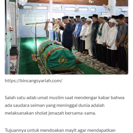
https://bincangsyariah.com/
Salah satu adab umat muslim saat mendengar kabar bahwa
ada saudara seiman yang meninggal dunia adalah
melaksanakan sholat jenazah bersama-sama.
Tujuannya untuk mendoakan mayit agar mendapatkan