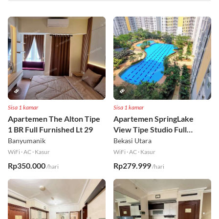
Sisa 1 kamar
Sisa 1 kamar
Apartemen The Alton Tipe
Apartemen SpringLake
1 BR Full Furnished Lt 29
View Tipe Studio Full
Furnished Lt 2
Banyumanik
Bekasi Utara
WiFi
·
AC
·
Kasur
WiFi
·
AC
·
Kasur
Rp350.000
Rp279.999
/hari
/hari