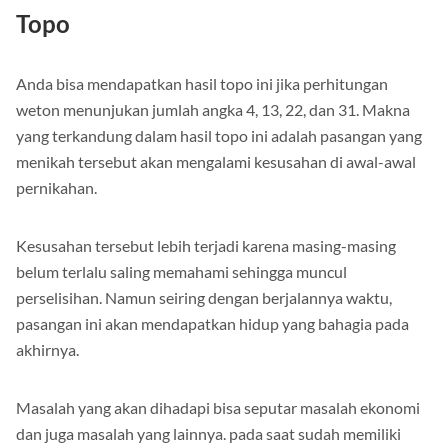
Topo
Anda bisa mendapatkan hasil topo ini jika perhitungan
weton menunjukan jumlah angka 4, 13, 22, dan 31. Makna
yang terkandung dalam hasil topo ini adalah pasangan yang
menikah tersebut akan mengalami kesusahan di awal-awal
pernikahan.
Kesusahan tersebut lebih terjadi karena masing-masing
belum terlalu saling memahami sehingga muncul
perselisihan. Namun seiring dengan berjalannya waktu,
pasangan ini akan mendapatkan hidup yang bahagia pada
akhirnya.
Masalah yang akan dihadapi bisa seputar masalah ekonomi
dan juga masalah yang lainnya. pada saat sudah memiliki