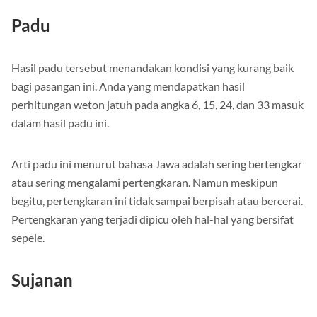
Padu
Hasil padu tersebut menandakan kondisi yang kurang baik
bagi pasangan ini. Anda yang mendapatkan hasil
perhitungan weton jatuh pada angka 6, 15, 24, dan 33 masuk
dalam hasil padu ini.
Arti padu ini menurut bahasa Jawa adalah sering bertengkar
atau sering mengalami pertengkaran. Namun meskipun
begitu, pertengkaran ini tidak sampai berpisah atau bercerai.
Pertengkaran yang terjadi dipicu oleh hal-hal yang bersifat
sepele.
Sujanan