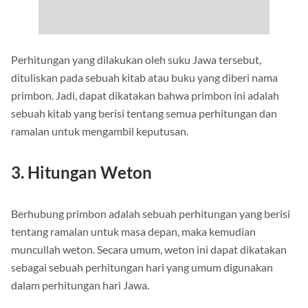
Perhitungan yang dilakukan oleh suku Jawa tersebut,
dituliskan pada sebuah kitab atau buku yang diberi nama
primbon. Jadi, dapat dikatakan bahwa primbon ini adalah
sebuah kitab yang berisi tentang semua perhitungan dan
ramalan untuk mengambil keputusan.
3. Hitungan Weton
Berhubung primbon adalah sebuah perhitungan yang berisi
tentang ramalan untuk masa depan, maka kemudian
muncullah weton. Secara umum, weton ini dapat dikatakan
sebagai sebuah perhitungan hari yang umum digunakan
dalam perhitungan hari Jawa.