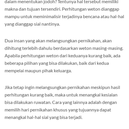
dalam menentukan jodoh? Tentunya hal tersebut memiliki
makna dan tujuan tersendiri. Perhitungan weton dianggap
mampu untuk meminimalisir terjadinya bencana atau hal-hal
yang dianggap sial nantinya.
Dua insan yang akan melangsungkan pernikahan, akan
dihitung terlebih dahulu berdasarkan weton masing-masing.
Apabila perhitungan weton dari keduanya kurang baik, ada
beberapa pilihan yang bisa dilakukan, baik dari kedua
mempelai maupun pihak keluarga.
Jika tetap ingin melangsungkan pernikahan meskipun hasil
perhitungan kurang baik, maka untuk menangkal kesialan
bisa dilakukan ruwatan. Cara yang lainnya adalah dengan
memilih hari pernikahan khusus yang tujuannya dapat
menangkal hal-hal sial yang bisa terjadi.