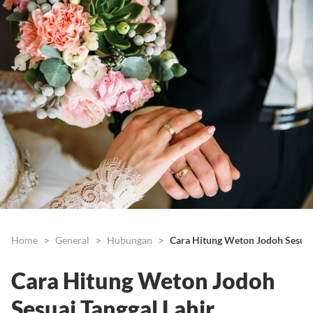
Home
General
Hubungan
Cara Hitung Weton Jodoh Sesuai
Cara Hitung Weton Jodoh
Sesuai Tanggal Lahir