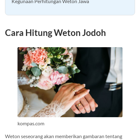
Kegunaan Perhitungan Weton Jawa
Cara Hitung Weton Jodoh
kompas.com
Weton seseorang akan memberikan gambaran tentang