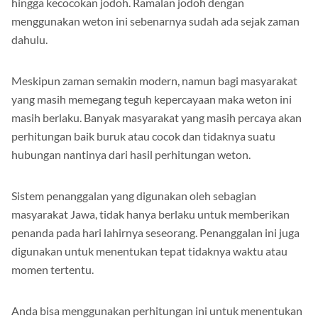
hingga kecocokan jodoh. Ramalan jodoh dengan
menggunakan weton ini sebenarnya sudah ada sejak zaman
dahulu.
Meskipun zaman semakin modern, namun bagi masyarakat
yang masih memegang teguh kepercayaan maka weton ini
masih berlaku. Banyak masyarakat yang masih percaya akan
perhitungan baik buruk atau cocok dan tidaknya suatu
hubungan nantinya dari hasil perhitungan weton.
Sistem penanggalan yang digunakan oleh sebagian
masyarakat Jawa, tidak hanya berlaku untuk memberikan
penanda pada hari lahirnya seseorang. Penanggalan ini juga
digunakan untuk menentukan tepat tidaknya waktu atau
momen tertentu.
Anda bisa menggunakan perhitungan ini untuk menentukan