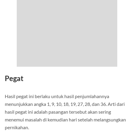
Pegat
Hasil pegat ini berlaku untuk hasil penjumlahannya
menunjukkan angka 1, 9, 10, 18, 19, 27, 28, dan 36. Arti dari
hasil pegat ini adalah pasangan tersebut akan sering
menemui masalah di kemudian hari setelah melangsungkan
pernikahan.