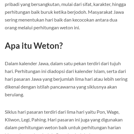
pribadi yang bersangkutan, mulai dari sifat, karakter, hingga
perhitungan baik buruk ketika berjodoh. Masyarakat Jawa
sering menentukan hari baik dan kecocokan antara dua
orang melalui perhitungan weton ini.
Apa itu Weton?
Dalam kalender Jawa, dalam satu pekan terdiri dari tujuh
hari. Perhitungan ini diadopsi dari kalender Islam, serta dari
hari pasaran Jawa yang berjumlah lima hari atau lebih sering
dikenal dengan istilah pancawarna yang siklusnya akan
berulang.
Siklus hari pasaran terdiri dari lima hari yaitu Pon, Wage,
Kliwon, Legi, Pahing. Hari pasaran ini juga yang digunakan
dalam perhitungan weton baik untuk perhitungan harian