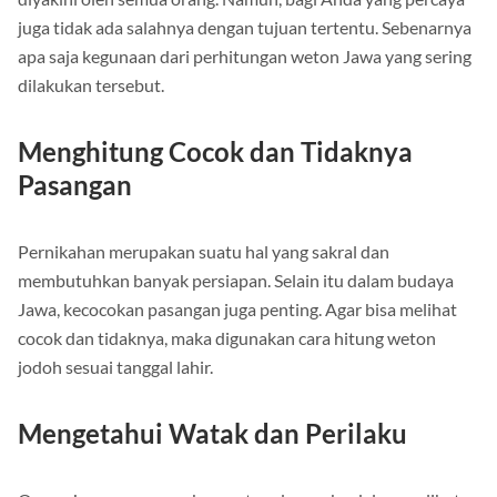
juga tidak ada salahnya dengan tujuan tertentu. Sebenarnya
apa saja kegunaan dari perhitungan weton Jawa yang sering
dilakukan tersebut.
Menghitung Cocok dan Tidaknya
Pasangan
Pernikahan merupakan suatu hal yang sakral dan
membutuhkan banyak persiapan. Selain itu dalam budaya
Jawa, kecocokan pasangan juga penting. Agar bisa melihat
cocok dan tidaknya, maka digunakan cara hitung weton
jodoh sesuai tanggal lahir.
Mengetahui Watak dan Perilaku