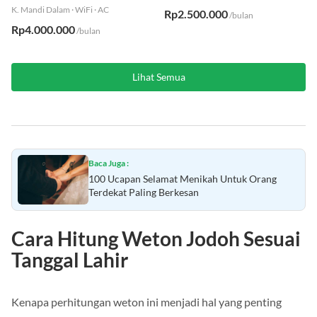
K. Mandi Dalam
·
WiFi
·
AC
Rp2.500.000
/bulan
Rp4.000.000
/bulan
Lihat Semua
Baca Juga :
100 Ucapan Selamat Menikah Untuk Orang
Terdekat Paling Berkesan
Cara Hitung Weton Jodoh Sesuai
Tanggal Lahir
Kenapa perhitungan weton ini menjadi hal yang penting