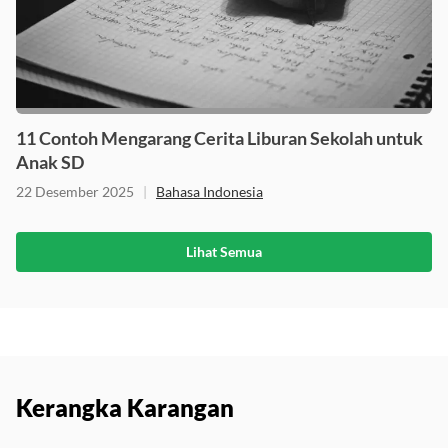
11 Contoh Mengarang Cerita Liburan Sekolah untuk
Anak SD
22 Desember 2025
|
Bahasa Indonesia
Lihat Semua
Kerangka Karangan