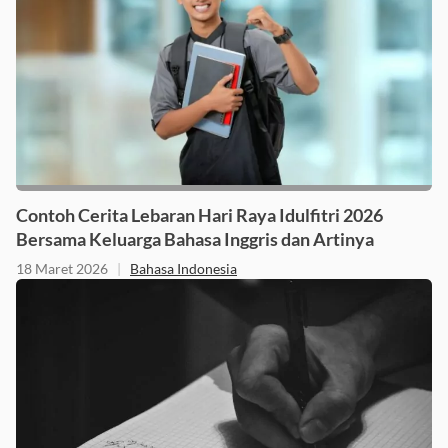
Contoh Cerita Lebaran Hari Raya Idulfitri 2026
Bersama Keluarga Bahasa Inggris dan Artinya
18 Maret 2026
|
Bahasa Indonesia