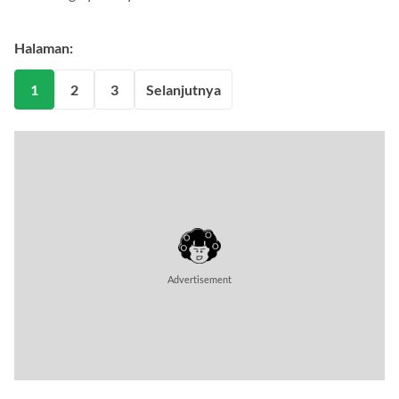
Halaman:
1
2
3
Selanjutnya
Advertisement