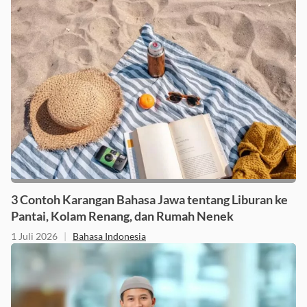
3 Contoh Karangan Bahasa Jawa tentang Liburan ke
Pantai, Kolam Renang, dan Rumah Nenek
1 Juli 2026
|
Bahasa Indonesia