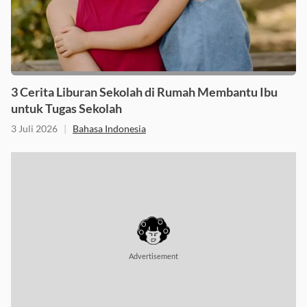
3 Cerita Liburan Sekolah di Rumah Membantu Ibu
untuk Tugas Sekolah
3 Juli 2026
|
Bahasa Indonesia
Advertisement