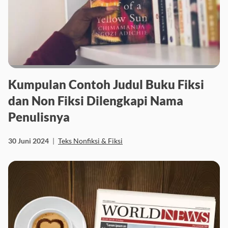
Kumpulan Contoh Judul Buku Fiksi
dan Non Fiksi Dilengkapi Nama
Penulisnya
30 Juni 2024
|
Teks Nonfiksi & Fiksi