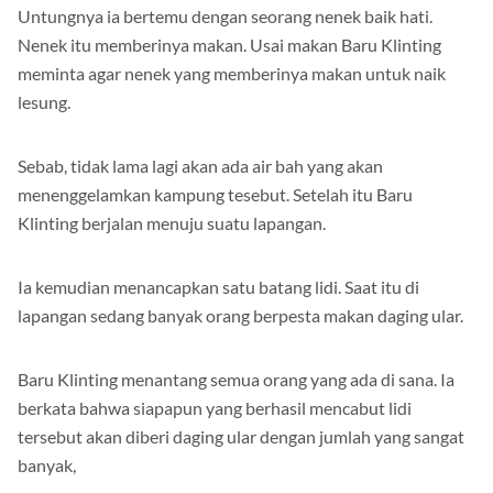
Untungnya ia bertemu dengan seorang nenek baik hati.
Nenek itu memberinya makan. Usai makan Baru Klinting
meminta agar nenek yang memberinya makan untuk naik
lesung.
Sebab, tidak lama lagi akan ada air bah yang akan
menenggelamkan kampung tesebut. Setelah itu Baru
Klinting berjalan menuju suatu lapangan.
Ia kemudian menancapkan satu batang lidi. Saat itu di
lapangan sedang banyak orang berpesta makan daging ular.
Baru Klinting menantang semua orang yang ada di sana. Ia
berkata bahwa siapapun yang berhasil mencabut lidi
tersebut akan diberi daging ular dengan jumlah yang sangat
banyak,