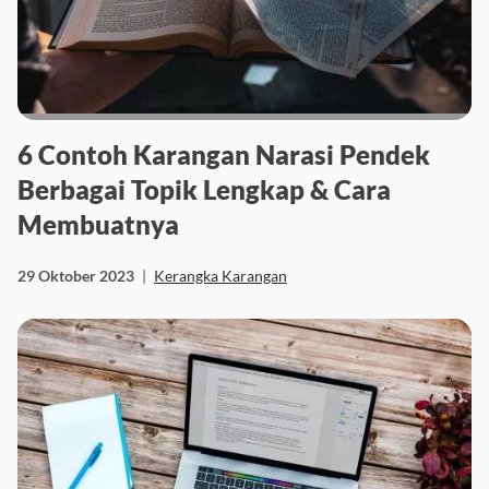
6 Contoh Karangan Narasi Pendek
Berbagai Topik Lengkap & Cara
Membuatnya
29 Oktober 2023
|
Kerangka Karangan