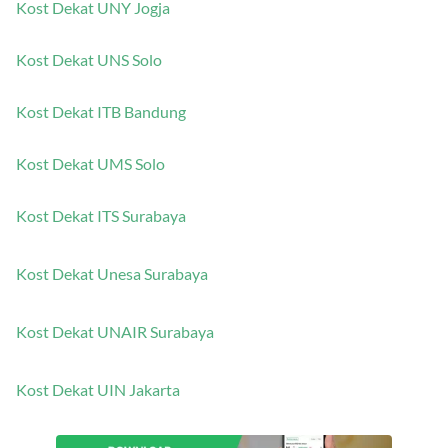
Kost Dekat UNY Jogja
Kost Dekat UNS Solo
Kost Dekat ITB Bandung
Kost Dekat UMS Solo
Kost Dekat ITS Surabaya
Kost Dekat Unesa Surabaya
Kost Dekat UNAIR Surabaya
Kost Dekat UIN Jakarta