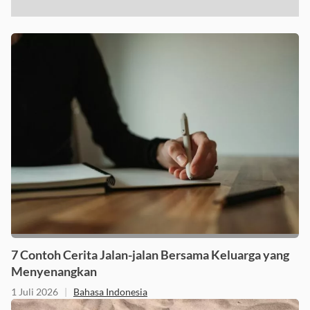
7 Contoh Cerita Jalan-jalan Bersama Keluarga yang
Menyenangkan
1 Juli 2026
|
Bahasa Indonesia