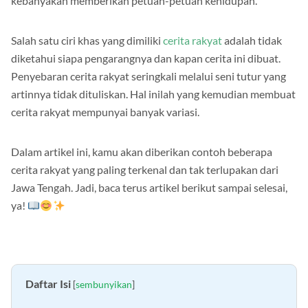
kebanyakan memberikan petuah-petuah kehidupan.
Salah satu ciri khas yang dimiliki
cerita rakyat
adalah tidak
diketahui siapa pengarangnya dan kapan cerita ini dibuat.
Penyebaran cerita rakyat seringkali melalui seni tutur yang
artinnya tidak dituliskan. Hal inilah yang kemudian membuat
cerita rakyat mempunyai banyak variasi.
Dalam artikel ini, kamu akan diberikan contoh beberapa
cerita rakyat yang paling terkenal dan tak terlupakan dari
Jawa Tengah. Jadi, baca terus artikel berikut sampai selesai,
ya!
Daftar Isi
[
sembunyikan
]