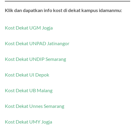
Klik dan dapatkan info kost di dekat kampus idamanmu:
Kost Dekat UGM Jogja
Kost Dekat UNPAD Jatinangor
Kost Dekat UNDIP Semarang
Kost Dekat UI Depok
Kost Dekat UB Malang
Kost Dekat Unnes Semarang
Kost Dekat UMY Jogja