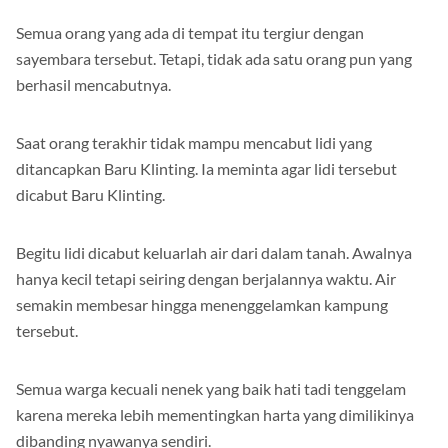
Semua orang yang ada di tempat itu tergiur dengan
sayembara tersebut. Tetapi, tidak ada satu orang pun yang
berhasil mencabutnya.
Saat orang terakhir tidak mampu mencabut lidi yang
ditancapkan Baru Klinting. Ia meminta agar lidi tersebut
dicabut Baru Klinting.
Begitu lidi dicabut keluarlah air dari dalam tanah. Awalnya
hanya kecil tetapi seiring dengan berjalannya waktu. Air
semakin membesar hingga menenggelamkan kampung
tersebut.
Semua warga kecuali nenek yang baik hati tadi tenggelam
karena mereka lebih mementingkan harta yang dimilikinya
dibanding nyawanya sendiri.