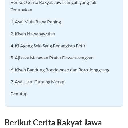
Berikut Cerita Rakyat Jawa Tengah yang Tak
Terlupakan
1. Asal Mula Rawa Pening
2. Kisah Nawangwulan
4. Ki Ageng Selo Sang Penangkap Petir
5. Ajisaka Melawan Prabu Dewatacengkar
6. Kisah Bandung Bondowoso dan Roro Jonggrang
7. Asal Usul Gunung Merapi
Penutup
Berikut Cerita Rakyat Jawa