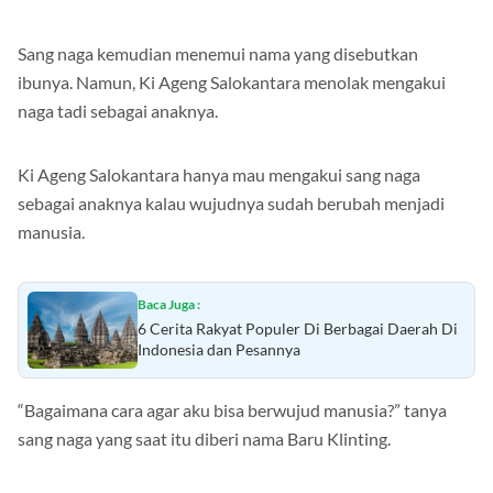
Sang naga kemudian menemui nama yang disebutkan
ibunya. Namun, Ki Ageng Salokantara menolak mengakui
naga tadi sebagai anaknya.
Ki Ageng Salokantara hanya mau mengakui sang naga
sebagai anaknya kalau wujudnya sudah berubah menjadi
manusia.
Baca Juga :
6 Cerita Rakyat Populer Di Berbagai Daerah Di
Indonesia dan Pesannya
“Bagaimana cara agar aku bisa berwujud manusia?” tanya
sang naga yang saat itu diberi nama Baru Klinting.