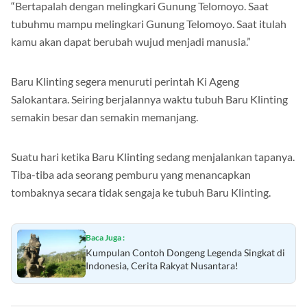
“Bertapalah dengan melingkari Gunung Telomoyo. Saat
tubuhmu mampu melingkari Gunung Telomoyo. Saat itulah
kamu akan dapat berubah wujud menjadi manusia.”
Baru Klinting segera menuruti perintah Ki Ageng
Salokantara. Seiring berjalannya waktu tubuh Baru Klinting
semakin besar dan semakin memanjang.
Suatu hari ketika Baru Klinting sedang menjalankan tapanya.
Tiba-tiba ada seorang pemburu yang menancapkan
tombaknya secara tidak sengaja ke tubuh Baru Klinting.
Baca Juga :
Kumpulan Contoh Dongeng Legenda Singkat di
Indonesia, Cerita Rakyat Nusantara!