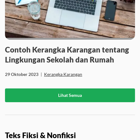
Contoh Kerangka Karangan tentang
Lingkungan Sekolah dan Rumah
29 Oktober 2023
|
Kerangka Karangan
Lihat Semua
Teks Fiksi & Nonfiksi