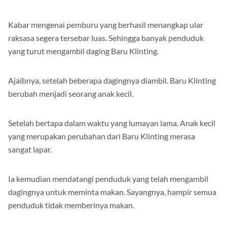
Kabar mengenai pemburu yang berhasil menangkap ular
raksasa segera tersebar luas. Sehingga banyak penduduk
yang turut mengambil daging Baru Klinting.
Ajaibnya, setelah beberapa dagingnya diambil. Baru Klinting
berubah menjadi seorang anak kecil.
Setelah bertapa dalam waktu yang lumayan lama. Anak kecil
yang merupakan perubahan dari Baru Klinting merasa
sangat lapar.
Ia kemudian mendatangi penduduk yang telah mengambil
dagingnya untuk meminta makan. Sayangnya, hampir semua
penduduk tidak memberinya makan.