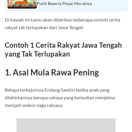
Putih Beserta Pesan Moralnya
Di bawah ini kamu akan diberikan beberapa contoh cerita
rakyat tak terlupakan dari Jawa Tengah
Contoh 1
Cerita Rakyat Jawa Tengah
yang Tak Terlupakan
1. Asal Mula Rawa Pening
Betapa terkejutnya Endang Sawitri ketika anak yang
dilahirkannya berupa cahaya yang kemudian menjelma
menjadi seekor naga raksasa.