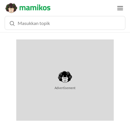
Advertisement