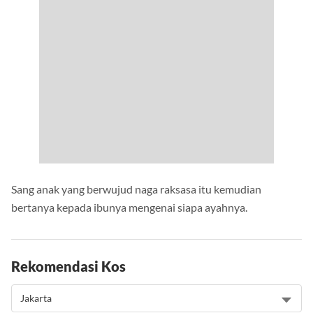
Sang anak yang berwujud naga raksasa itu kemudian
bertanya kepada ibunya mengenai siapa ayahnya.
Rekomendasi Kos