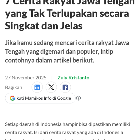
7 Cerita Rakyat Jawa Tengah
yang Tak Terlupakan secara
Singkat dan Jelas
Jika kamu sedang mencari cerita rakyat Jawa
Tengah yang digemari dan populer, intip
contohnya dalam artikel berikut.
27 November 2025
Zuly Kristanto
Bagikan
Ikuti Mamikos Info di Google
Setiap daerah di Indonesia hampir bisa dipastikan memiliki
cerita rakyat. Isi dari cerita rakyat yang ada di Indonesia