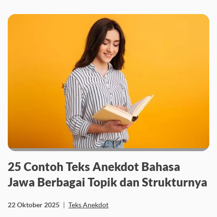
26 Oktober 2025
|
Teks Anekdot
25 Contoh Teks Anekdot Bahasa
Jawa Berbagai Topik dan Strukturnya
22 Oktober 2025
|
Teks Anekdot