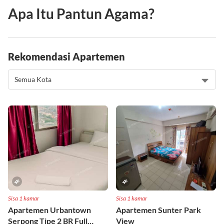
Apa Itu Pantun Agama?
Rekomendasi Apartemen
Sisa 1 kamar
Sisa 1 kamar
Apartemen Urbantown
Apartemen Sunter Park