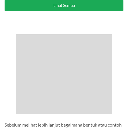
Lihat Semua