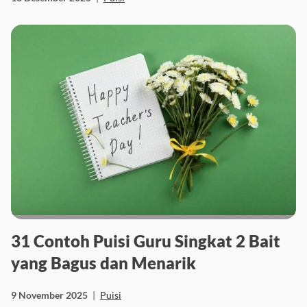
18 Desember 2025
|
Puisi
31 Contoh Puisi Guru Singkat 2 Bait
yang Bagus dan Menarik