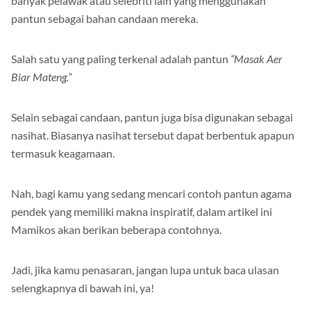
banyak pelawak atau selebriti lain yang menggunakan
pantun sebagai bahan candaan mereka.
Salah satu yang paling terkenal adalah pantun
“Masak Aer
Biar Mateng.”
Selain sebagai candaan, pantun juga bisa digunakan sebagai
nasihat. Biasanya nasihat tersebut dapat berbentuk apapun
termasuk keagamaan.
Nah, bagi kamu yang sedang mencari contoh pantun agama
pendek yang memiliki makna inspiratif, dalam artikel ini
Mamikos akan berikan beberapa contohnya.
Jadi, jika kamu penasaran, jangan lupa untuk baca ulasan
selengkapnya di bawah ini, ya!