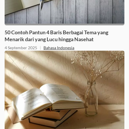
50 Contoh Pantun 4 Baris Berbagai Tema yang
Menarik dari yang Lucu hingga Nasehat
4 September 2025
|
Bahasa Indonesia