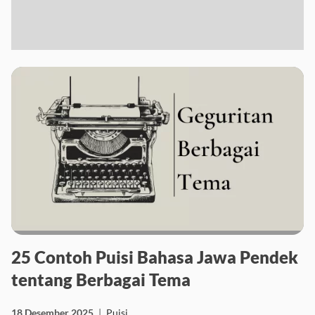
25 Contoh Puisi Bahasa Jawa Pendek
tentang Berbagai Tema