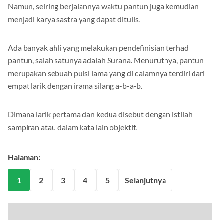
Namun, seiring berjalannya waktu pantun juga kemudian
menjadi karya sastra yang dapat ditulis.
Ada banyak ahli yang melakukan pendefinisian terhad
pantun, salah satunya adalah Surana. Menurutnya, pantun
merupakan sebuah puisi lama yang di dalamnya terdiri dari
empat larik dengan irama silang a-b-a-b.
Dimana larik pertama dan kedua disebut dengan istilah
sampiran atau dalam kata lain objektif.
Halaman:
1
2
3
4
5
Selanjutnya