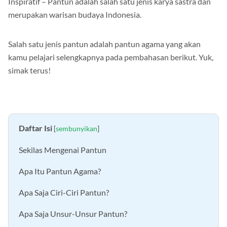
Inspiratif – Pantun adalah salah satu jenis karya sastra dan
merupakan warisan budaya Indonesia.
Salah satu jenis pantun adalah pantun agama yang akan
kamu pelajari selengkapnya pada pembahasan berikut. Yuk,
simak terus!
Daftar Isi
[
sembunyikan
]
Sekilas Mengenai Pantun
Apa Itu Pantun Agama?
Apa Saja Ciri-Ciri Pantun?
Apa Saja Unsur-Unsur Pantun?