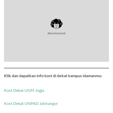
Klik dan dapatkan info kost di dekat kampus idamanmu:
Kost Dekat UGM Jogja
Kost Dekat UNPAD Jatinangor