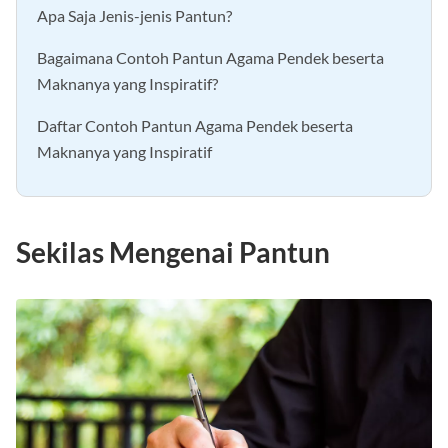
Apa Saja Jenis-jenis Pantun?
Bagaimana Contoh Pantun Agama Pendek beserta
Maknanya yang Inspiratif?
Daftar Contoh Pantun Agama Pendek beserta
Maknanya yang Inspiratif
Sekilas Mengenai Pantun