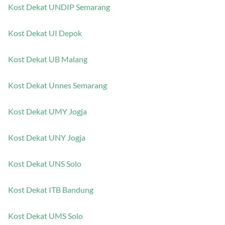
Kost Dekat UNDIP Semarang
Kost Dekat UI Depok
Kost Dekat UB Malang
Kost Dekat Unnes Semarang
Kost Dekat UMY Jogja
Kost Dekat UNY Jogja
Kost Dekat UNS Solo
Kost Dekat ITB Bandung