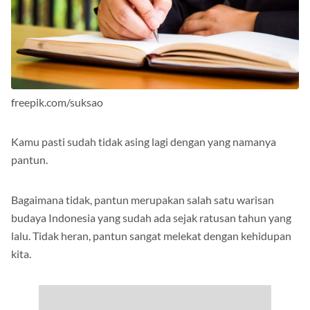
freepik.com/suksao
Kamu pasti sudah tidak asing lagi dengan yang namanya
pantun.
Bagaimana tidak, pantun merupakan salah satu warisan
budaya Indonesia yang sudah ada sejak ratusan tahun yang
lalu. Tidak heran, pantun sangat melekat dengan kehidupan
kita.