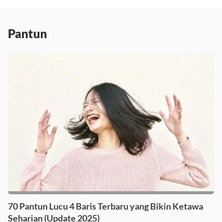
Pantun
70 Pantun Lucu 4 Baris Terbaru yang Bikin Ketawa