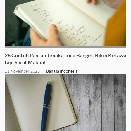
26 Contoh Pantun Jenaka Lucu Banget, Bikin Ketawa
tapi Sarat Makna!
11 November 2025
|
Bahasa Indonesia