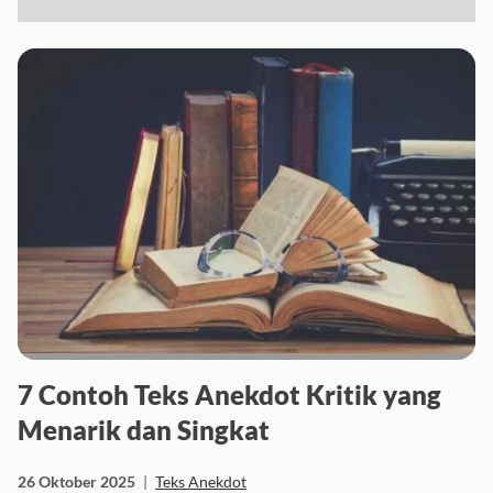
7 Contoh Teks Anekdot Kritik yang
Menarik dan Singkat