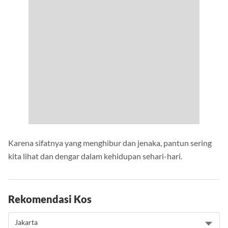
Karena sifatnya yang menghibur dan jenaka, pantun sering
kita lihat dan dengar dalam kehidupan sehari-hari.
Rekomendasi Kos