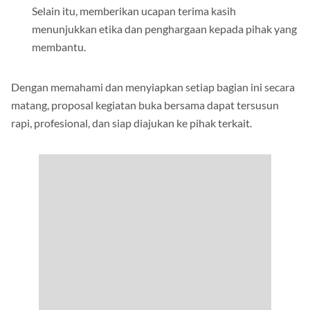
Selain itu, memberikan ucapan terima kasih
menunjukkan etika dan penghargaan kepada pihak yang
membantu.
Dengan memahami dan menyiapkan setiap bagian ini secara
matang, proposal kegiatan buka bersama dapat tersusun
rapi, profesional, dan siap diajukan ke pihak terkait.