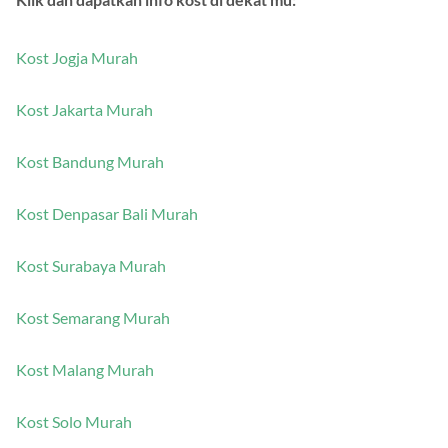
Kost Jogja Murah
Kost Jakarta Murah
Kost Bandung Murah
Kost Denpasar Bali Murah
Kost Surabaya Murah
Kost Semarang Murah
Kost Malang Murah
Kost Solo Murah