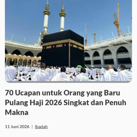
70 Ucapan untuk Orang yang Baru
Pulang Haji 2026 Singkat dan Penuh
Makna
11 Juni 2026
|
Ibadah