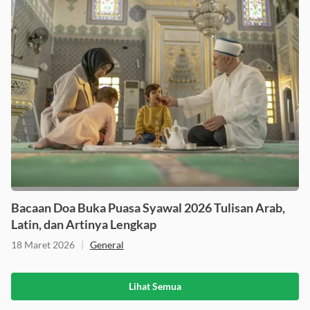
Bacaan Doa Buka Puasa Syawal 2026 Tulisan Arab,
Latin, dan Artinya Lengkap
18 Maret 2026
|
General
Lihat Semua