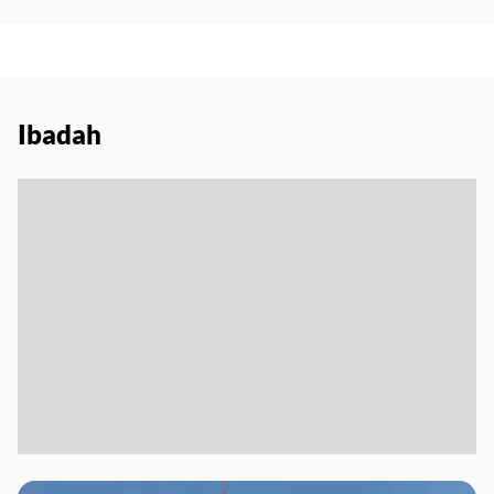
Ibadah