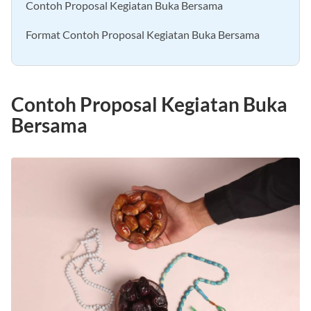
Contoh Proposal Kegiatan Buka Bersama
Format Contoh Proposal Kegiatan Buka Bersama
Contoh Proposal Kegiatan Buka
Bersama