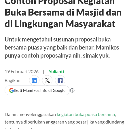
Contoh Proposal Kegiatan
Buka Bersama di Masjid dan
di Lingkungan Masyarakat
Untuk mengetahui susunan proposal buka
bersama puasa yang baik dan benar, Mamikos
punya contoh proposalnya nih, simak yuk.
19 Februari 2026
Yulianti
Bagikan
Ikuti Mamikos Info di Google
Dalam menyelenggarakan
kegiatan buka puasa bersama
,
tentunya diperlukan anggaran yang besar jika yang diundang