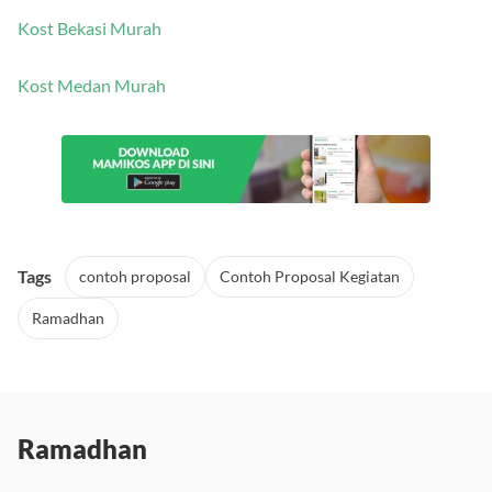
Kost Bekasi Murah
Kost Medan Murah
Tags
contoh proposal
Contoh Proposal Kegiatan
Ramadhan
Ramadhan