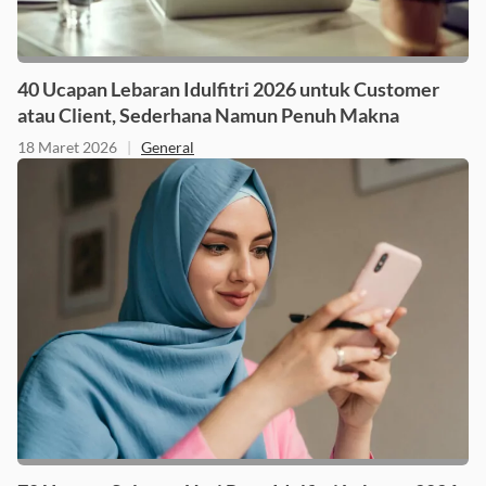
40 Ucapan Lebaran Idulfitri 2026 untuk Customer
atau Client, Sederhana Namun Penuh Makna
18 Maret 2026
|
General