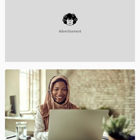
Advertisement