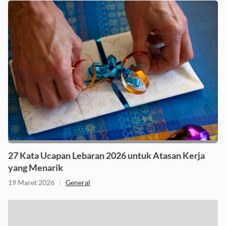
27 Kata Ucapan Lebaran 2026 untuk Atasan Kerja
yang Menarik
19 Maret 2026
|
General