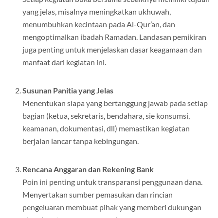
yang jelas, misalnya meningkatkan ukhuwah,
menumbuhkan kecintaan pada Al-Qur’an, dan
mengoptimalkan ibadah Ramadan. Landasan pemikiran
juga penting untuk menjelaskan dasar keagamaan dan
manfaat dari kegiatan ini.
Susunan Panitia yang Jelas
Menentukan siapa yang bertanggung jawab pada setiap
bagian (ketua, sekretaris, bendahara, sie konsumsi,
keamanan, dokumentasi, dll) memastikan kegiatan
berjalan lancar tanpa kebingungan.
Rencana Anggaran dan Rekening Bank
Poin ini penting untuk transparansi penggunaan dana.
Menyertakan sumber pemasukan dan rincian
pengeluaran membuat pihak yang memberi dukungan