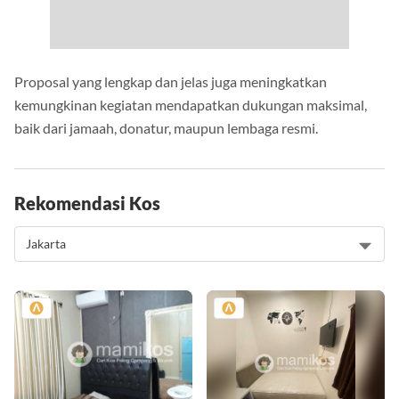
Proposal yang lengkap dan jelas juga meningkatkan
kemungkinan kegiatan mendapatkan dukungan maksimal,
baik dari jamaah, donatur, maupun lembaga resmi.
Rekomendasi Kos