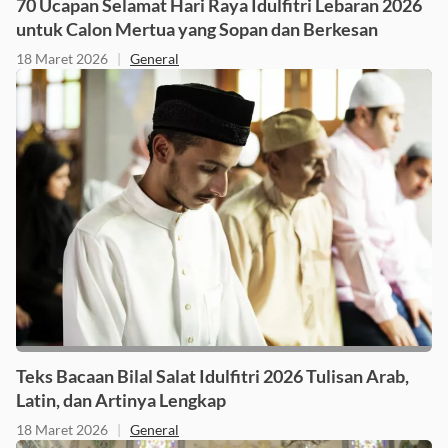
70 Ucapan Selamat Hari Raya Idulfitri Lebaran 2026
untuk Calon Mertua yang Sopan dan Berkesan
18 Maret 2026
|
General
Teks Bacaan Bilal Salat Idulfitri 2026 Tulisan Arab,
Latin, dan Artinya Lengkap
18 Maret 2026
|
General