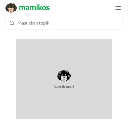
Advertisement