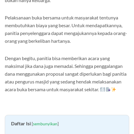
bukan hanya keluarga.
Pelaksanaan buka bersama untuk masyarakat tentunya
membutuhkan biaya yang besar. Untuk mendapatkannya,
panitia penyelenggara dapat mengajukannya kepada orang-
orang yang berkeliban hartanya.
Dengan begitu, panitia bisa memberikan acara yang
maksimal jika dana juga memadai. Sehingga penggalangan
dana menggunakan proposal sangat diperlukan bagi panitia
atau pengurus masjid yang sedang hendak melaksanakan
acara buka bersama untuk masyarakat sekitar.
Daftar Isi
[
sembunyikan
]