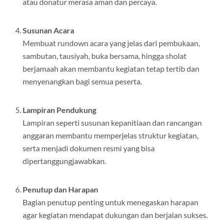
atau donatur merasa aman dan percaya.
Susunan Acara
Membuat rundown acara yang jelas dari pembukaan,
sambutan, tausiyah, buka bersama, hingga sholat
berjamaah akan membantu kegiatan tetap tertib dan
menyenangkan bagi semua peserta.
Lampiran Pendukung
Lampiran seperti susunan kepanitiaan dan rancangan
anggaran membantu memperjelas struktur kegiatan,
serta menjadi dokumen resmi yang bisa
dipertanggungjawabkan.
Penutup dan Harapan
Bagian penutup penting untuk menegaskan harapan
agar kegiatan mendapat dukungan dan berjalan sukses.