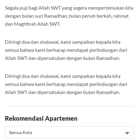
Segala puji bagi Allah SWT yang segera mempertemukan kita
dengan bulan suci Ramadhan, bulan penuh berkah, rahmat
dan Maghfirah Allah SWT.
Diiringi doa dan shalawat, kami sampaikan kepada kita
semua bahwa kami berharap mendapat perlindungan dari
Allah SWT dan dipersatukan dengan bulan Ramadhan.
Diiringi doa dan shalawat, kami sampaikan kepada kita
semua bahwa kami berharap mendapat perlindungan dari
Allah SWT dan dipersatukan dengan bulan Ramadhan.
Rekomendasi Apartemen