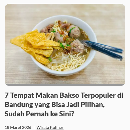
7 Tempat Makan Bakso Terpopuler di
Bandung yang Bisa Jadi Pilihan,
Sudah Pernah ke Sini?
18 Maret 2026
|
Wisata Kuliner