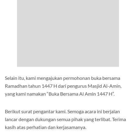
Selain itu, kami mengajukan permohonan buka bersama
Ramadhan tahun 1447 H dari pengurus Masjid Al-Amin,
yang kami namakan “Buka Bersama Al Amin 1447 H”.
Berikut surat pengantar kami. Semoga acara ini berjalan
lancar dengan dukungan semua pihak yang terlibat. Terima
kasih atas perhatian dan kerjasamanya.