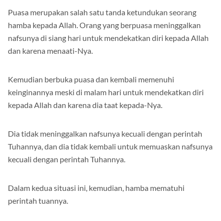
Puasa merupakan salah satu tanda ketundukan seorang
hamba kepada Allah. Orang yang berpuasa meninggalkan
nafsunya di siang hari untuk mendekatkan diri kepada Allah
dan karena menaati-Nya.
Kemudian berbuka puasa dan kembali memenuhi
keinginannya meski di malam hari untuk mendekatkan diri
kepada Allah dan karena dia taat kepada-Nya.
Dia tidak meninggalkan nafsunya kecuali dengan perintah
Tuhannya, dan dia tidak kembali untuk memuaskan nafsunya
kecuali dengan perintah Tuhannya.
Dalam kedua situasi ini, kemudian, hamba mematuhi
perintah tuannya.