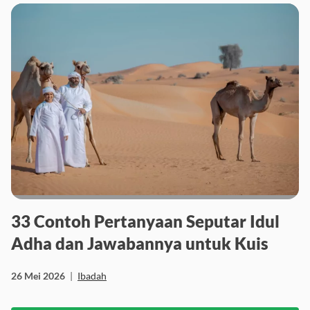
33 Contoh Pertanyaan Seputar Idul
Adha dan Jawabannya untuk Kuis
26 Mei 2026
|
Ibadah