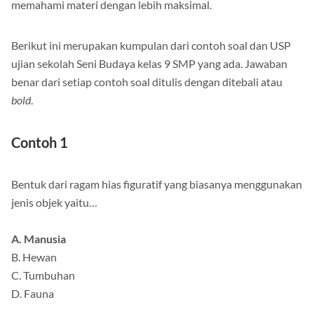
memahami materi dengan lebih maksimal.
Berikut ini merupakan kumpulan dari contoh soal dan USP
ujian sekolah Seni Budaya kelas 9 SMP yang ada. Jawaban
benar dari setiap contoh soal ditulis dengan ditebali atau
bold
.
Contoh 1
Bentuk dari ragam hias figuratif yang biasanya menggunakan
jenis objek yaitu…
A. Manusia
B. Hewan
C. Tumbuhan
D. Fauna