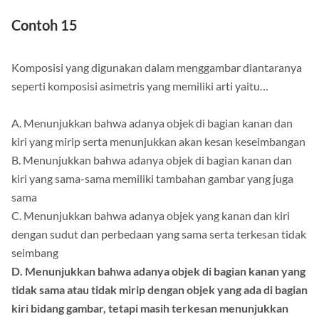
Contoh 15
Komposisi yang digunakan dalam menggambar diantaranya
seperti komposisi asimetris yang memiliki arti yaitu…
A. Menunjukkan bahwa adanya objek di bagian kanan dan
kiri yang mirip serta menunjukkan akan kesan keseimbangan
B. Menunjukkan bahwa adanya objek di bagian kanan dan
kiri yang sama-sama memiliki tambahan gambar yang juga
sama
C. Menunjukkan bahwa adanya objek yang kanan dan kiri
dengan sudut dan perbedaan yang sama serta terkesan tidak
seimbang
D. Menunjukkan bahwa adanya objek di bagian kanan yang
tidak sama atau tidak mirip dengan objek yang ada di bagian
kiri bidang gambar, tetapi masih terkesan menunjukkan