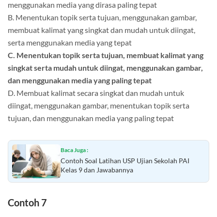
menggunakan media yang dirasa paling tepat
B. Menentukan topik serta tujuan, menggunakan gambar,
membuat kalimat yang singkat dan mudah untuk diingat,
serta menggunakan media yang tepat
C. Menentukan topik serta tujuan, membuat kalimat yang
singkat serta mudah untuk diingat, menggunakan gambar,
dan menggunakan media yang paling tepat
D. Membuat kalimat secara singkat dan mudah untuk
diingat, menggunakan gambar, menentukan topik serta
tujuan, dan menggunakan media yang paling tepat
Baca Juga :
Contoh Soal Latihan USP Ujian Sekolah PAI
Kelas 9 dan Jawabannya
Contoh 7