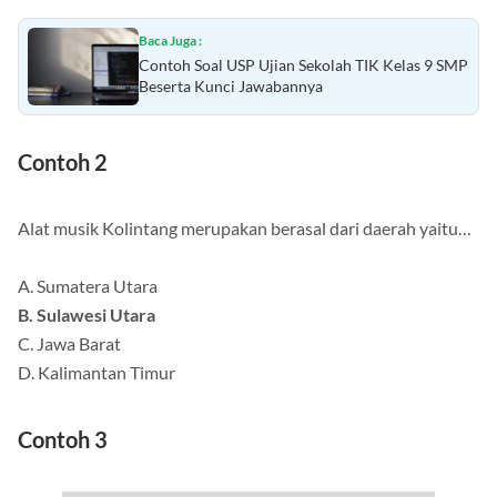
Baca Juga :
Contoh Soal USP Ujian Sekolah TIK Kelas 9 SMP
Beserta Kunci Jawabannya
Contoh 2
Alat musik Kolintang merupakan berasal dari daerah yaitu…
A. Sumatera Utara
B. Sulawesi Utara
C. Jawa Barat
D. Kalimantan Timur
Contoh 3