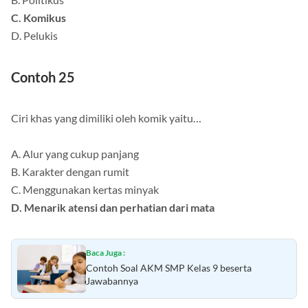
C. Komikus
D. Pelukis
Contoh 25
Ciri khas yang dimiliki oleh komik yaitu…
A. Alur yang cukup panjang
B. Karakter dengan rumit
C. Menggunakan kertas minyak
D. Menarik atensi dan perhatian dari mata
Baca Juga :
Contoh Soal AKM SMP Kelas 9 beserta
Jawabannya