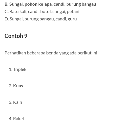
B. Sungai, pohon kelapa, candi, burung bangau
C. Batu kali, candi, botol, sungai, petani
D. Sungai, burung bangau, candi, guru
Contoh 9
Perhatikan beberapa benda yang ada berikut ini!
Triplek
Kuas
Kain
Rakel