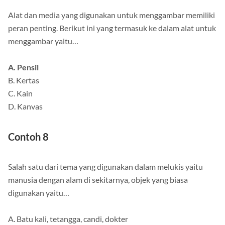
Alat dan media yang digunakan untuk menggambar memiliki
peran penting. Berikut ini yang termasuk ke dalam alat untuk
menggambar yaitu…
A. Pensil
B. Kertas
C. Kain
D. Kanvas
Contoh 8
Salah satu dari tema yang digunakan dalam melukis yaitu
manusia dengan alam di sekitarnya, objek yang biasa
digunakan yaitu…
A. Batu kali, tetangga, candi, dokter