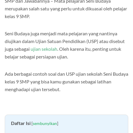
SMP dan Jawabannya – Mata pelajaran Seni Budaya
merupakan salah satu yang perlu untuk dikuasai oleh pelajar
kelas 9 SMP.
Seni Budaya juga menjadi mata pelajaran yang nantinya
diujikan dalam Ujian Satuan Pendidikan (USP) atau disebut
juga sebagai
ujian sekolah
. Oleh karena itu, penting untuk
belajar sebagai persiapan ujian.
Ada berbagai contoh soal dan USP ujian sekolah Seni Budaya
kelas 9 SMP yang bisa kamu gunakan sebagai latihan
menghadapi ujian tersebut.
Daftar Isi
[
sembunyikan
]