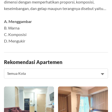
dimensi dengan memperhatikan proporsi, komposisi,
keseimbangan, dan gelap maupun terangnya disebut yaitu…
A. Menggambar
B. Warna
C. Komposisi
D. Mengukir
Rekomendasi Apartemen