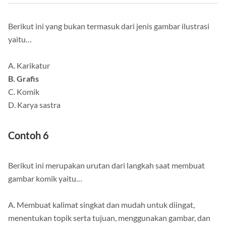
Berikut ini yang bukan termasuk dari jenis gambar ilustrasi
yaitu…
A. Karikatur
B. Grafis
C. Komik
D. Karya sastra
Contoh 6
Berikut ini merupakan urutan dari langkah saat membuat
gambar komik yaitu…
A. Membuat kalimat singkat dan mudah untuk diingat,
menentukan topik serta tujuan, menggunakan gambar, dan