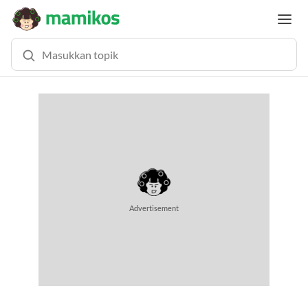
Advertisement