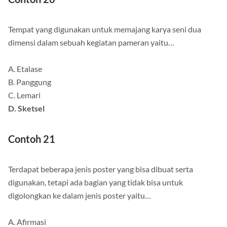
Tempat yang digunakan untuk memajang karya seni dua
dimensi dalam sebuah kegiatan pameran yaitu…
A. Etalase
B. Panggung
C. Lemari
D. Sketsel
Contoh 21
Terdapat beberapa jenis poster yang bisa dibuat serta
digunakan, tetapi ada bagian yang tidak bisa untuk
digolongkan ke dalam jenis poster yaitu…
A. Afirmasi