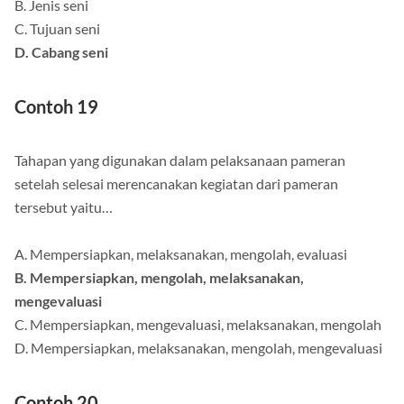
B. Jenis seni
C. Tujuan seni
D. Cabang seni
Contoh 19
Tahapan yang digunakan dalam pelaksanaan pameran
setelah selesai merencanakan kegiatan dari pameran
tersebut yaitu…
A. Mempersiapkan, melaksanakan, mengolah, evaluasi
B. Mempersiapkan, mengolah, melaksanakan,
mengevaluasi
C. Mempersiapkan, mengevaluasi, melaksanakan, mengolah
D. Mempersiapkan, melaksanakan, mengolah, mengevaluasi
Contoh 20