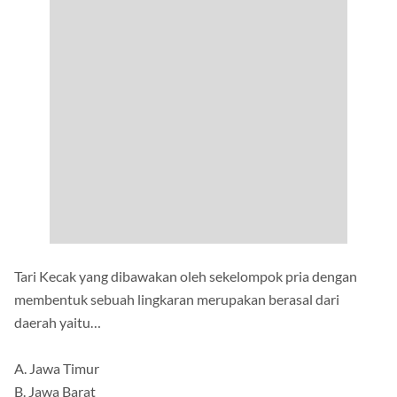
Tari Kecak yang dibawakan oleh sekelompok pria dengan
membentuk sebuah lingkaran merupakan berasal dari
daerah yaitu…
A. Jawa Timur
B. Jawa Barat