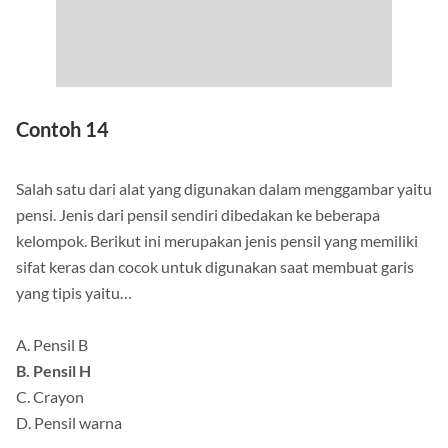
Contoh 14
Salah satu dari alat yang digunakan dalam menggambar yaitu
pensi. Jenis dari pensil sendiri dibedakan ke beberapa
kelompok. Berikut ini merupakan jenis pensil yang memiliki
sifat keras dan cocok untuk digunakan saat membuat garis
yang tipis yaitu…
A. Pensil B
B. Pensil H
C. Crayon
D. Pensil warna