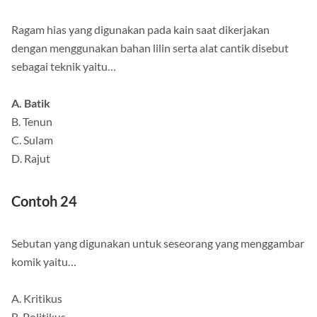
Ragam hias yang digunakan pada kain saat dikerjakan
dengan menggunakan bahan lilin serta alat cantik disebut
sebagai teknik yaitu…
A. Batik
B. Tenun
C. Sulam
D. Rajut
Contoh 24
Sebutan yang digunakan untuk seseorang yang menggambar
komik yaitu…
A. Kritikus
B. Politikus