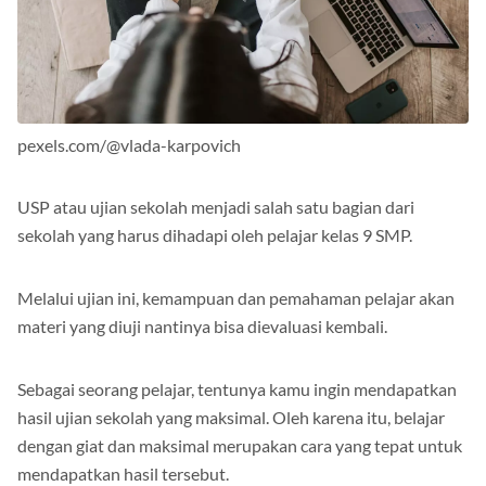
pexels.com/@vlada-karpovich
USP atau ujian sekolah menjadi salah satu bagian dari
sekolah yang harus dihadapi oleh pelajar kelas 9 SMP.
Melalui ujian ini, kemampuan dan pemahaman pelajar akan
materi yang diuji nantinya bisa dievaluasi kembali.
Sebagai seorang pelajar, tentunya kamu ingin mendapatkan
hasil ujian sekolah yang maksimal. Oleh karena itu, belajar
dengan giat dan maksimal merupakan cara yang tepat untuk
mendapatkan hasil tersebut.