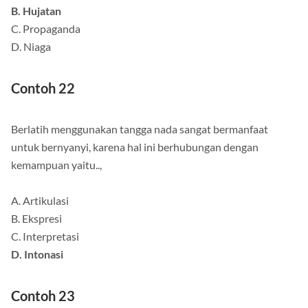
B. Hujatan
C. Propaganda
D. Niaga
Contoh 22
Berlatih menggunakan tangga nada sangat bermanfaat
untuk bernyanyi, karena hal ini berhubungan dengan
kemampuan yaitu..,
A. Artikulasi
B. Ekspresi
C. Interpretasi
D. Intonasi
Contoh 23