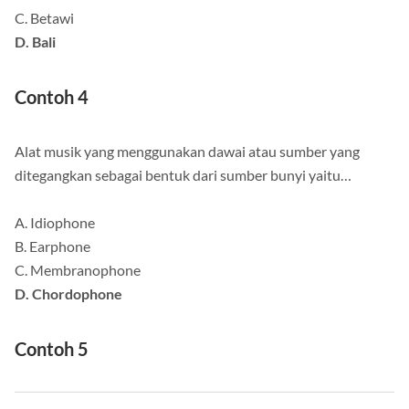
C. Betawi
D. Bali
Contoh 4
Alat musik yang menggunakan dawai atau sumber yang
ditegangkan sebagai bentuk dari sumber bunyi yaitu…
A. Idiophone
B. Earphone
C. Membranophone
D. Chordophone
Contoh 5