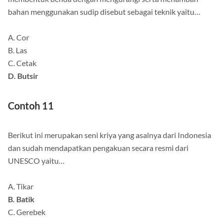
bahan menggunakan sudip disebut sebagai teknik yaitu…
A. Cor
B. Las
C. Cetak
D. Butsir
Contoh 11
Berikut ini merupakan seni kriya yang asalnya dari Indonesia
dan sudah mendapatkan pengakuan secara resmi dari
UNESCO yaitu…
A. Tikar
B. Batik
C. Gerebek