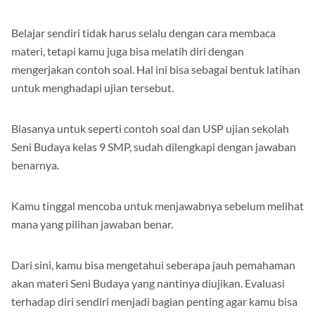
Belajar sendiri tidak harus selalu dengan cara membaca
materi, tetapi kamu juga bisa melatih diri dengan
mengerjakan contoh soal. Hal ini bisa sebagai bentuk latihan
untuk menghadapi ujian tersebut.
Biasanya untuk seperti contoh soal dan USP ujian sekolah
Seni Budaya kelas 9 SMP, sudah dilengkapi dengan jawaban
benarnya.
Kamu tinggal mencoba untuk menjawabnya sebelum melihat
mana yang pilihan jawaban benar.
Dari sini, kamu bisa mengetahui seberapa jauh pemahaman
akan materi Seni Budaya yang nantinya diujikan. Evaluasi
terhadap diri sendiri menjadi bagian penting agar kamu bisa