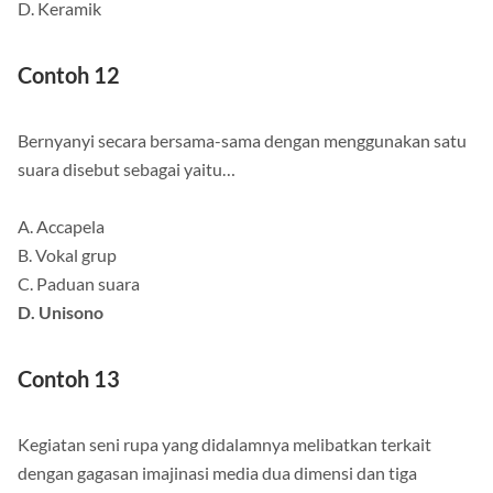
D. Keramik
Contoh 12
Bernyanyi secara bersama-sama dengan menggunakan satu
suara disebut sebagai yaitu…
A. Accapela
B. Vokal grup
C. Paduan suara
D. Unisono
Contoh 13
Kegiatan seni rupa yang didalamnya melibatkan terkait
dengan gagasan imajinasi media dua dimensi dan tiga