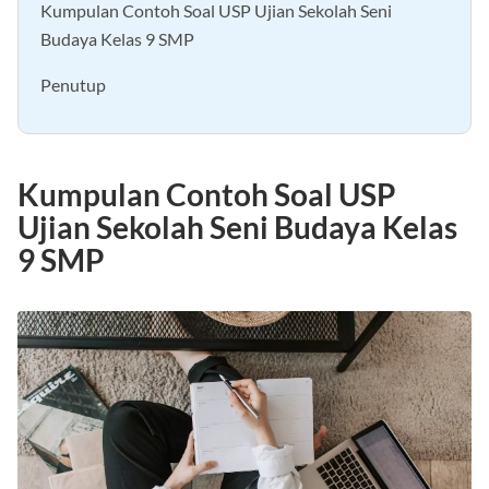
Kumpulan Contoh Soal USP Ujian Sekolah Seni
Budaya Kelas 9 SMP
Penutup
Kumpulan Contoh Soal USP
Ujian Sekolah Seni Budaya Kelas
9 SMP