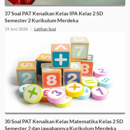
37 Soal PAT Kenaikan Kelas IPA Kelas 2 SD
Semester 2 Kurikulum Merdeka
19 Juni 2026
|
Latihan Soal
30 Soal PAT Kenaikan Kelas Matematika Kelas 2 SD