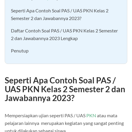
Daftar Isi
[
sembunyikan
]
Seperti Apa Contoh Soal PAS / UAS PKN Kelas 2
Semester 2 dan Jawabannya 2023?
Daftar Contoh Soal PAS / UAS PKN Kelas 2 Semester
2 dan Jawabannya 2023 Lengkap
Penutup
Seperti Apa Contoh Soal PAS /
UAS PKN Kelas 2 Semester 2 dan
Jawabannya 2023?
Mempersiapkan ujian seperti PAS / UAS
PKN
atau mata
pelajaran lainnya merupakan kegiatan yang sangat penting