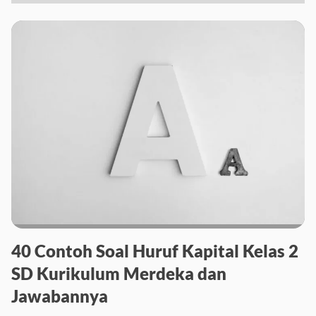
40 Contoh Soal Huruf Kapital Kelas 2
SD Kurikulum Merdeka dan
Jawabannya