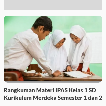
Rangkuman Materi IPAS Kelas 1 SD
Kurikulum Merdeka Semester 1 dan 2