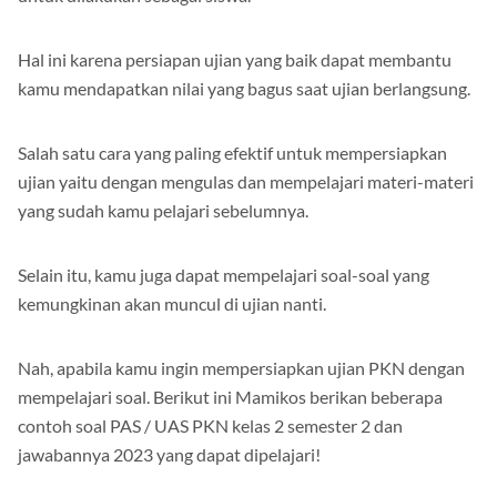
untuk dilakukan sebagai siswa.
Hal ini karena persiapan ujian yang baik dapat membantu
kamu mendapatkan nilai yang bagus saat ujian berlangsung.
Salah satu cara yang paling efektif untuk mempersiapkan
ujian yaitu dengan mengulas dan mempelajari materi-materi
yang sudah kamu pelajari sebelumnya.
Selain itu, kamu juga dapat mempelajari soal-soal yang
kemungkinan akan muncul di ujian nanti.
Nah, apabila kamu ingin mempersiapkan ujian PKN dengan
mempelajari soal. Berikut ini Mamikos berikan beberapa
contoh soal PAS / UAS PKN kelas 2 semester 2 dan
jawabannya 2023 yang dapat dipelajari!