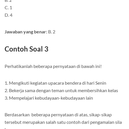
B. 2
C. 1
D. 4
Jawaban yang benar:
B. 2
Contoh Soal 3
Perhatikanlah beberapa pernyataan di bawah ini!
1. Mengikuti kegiatan upacara bendera di hari Senin
2. Bekerja sama dengan teman untuk membersihkan kelas
3. Mempelajari kebudayaan-kebudayaan lain
Berdasarkan beberapa pernyataan di atas, sikap-sikap
tersebut merupakan salah satu contoh dari pengamalan sila