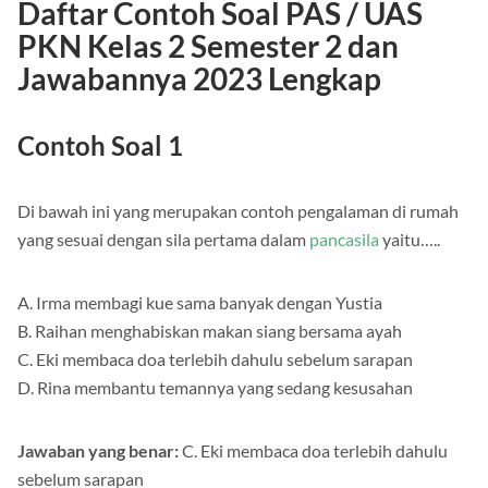
Daftar Contoh Soal PAS / UAS
PKN Kelas 2 Semester 2 dan
Jawabannya 2023 Lengkap
Contoh Soal 1
Di bawah ini yang merupakan contoh pengalaman di rumah
yang sesuai dengan sila pertama dalam
pancasila
yaitu…..
A. Irma membagi kue sama banyak dengan Yustia
B. Raihan menghabiskan makan siang bersama ayah
C. Eki membaca doa terlebih dahulu sebelum sarapan
D. Rina membantu temannya yang sedang kesusahan
Jawaban yang benar:
C. Eki membaca doa terlebih dahulu