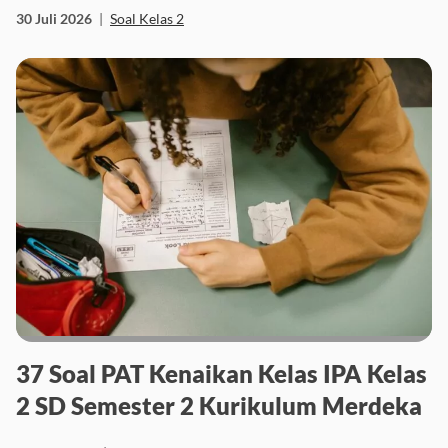
30 Juli 2026
|
Soal Kelas 2
37 Soal PAT Kenaikan Kelas IPA Kelas
2 SD Semester 2 Kurikulum Merdeka