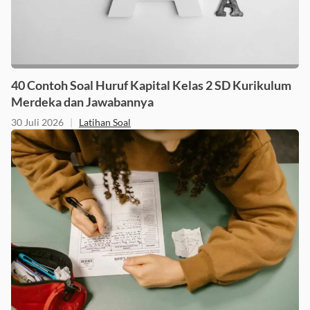
40 Contoh Soal Huruf Kapital Kelas 2 SD Kurikulum
Merdeka dan Jawabannya
30 Juli 2026
|
Latihan Soal