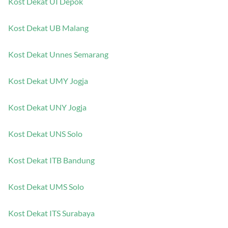
Kost Dekat UI Depok
Kost Dekat UB Malang
Kost Dekat Unnes Semarang
Kost Dekat UMY Jogja
Kost Dekat UNY Jogja
Kost Dekat UNS Solo
Kost Dekat ITB Bandung
Kost Dekat UMS Solo
Kost Dekat ITS Surabaya