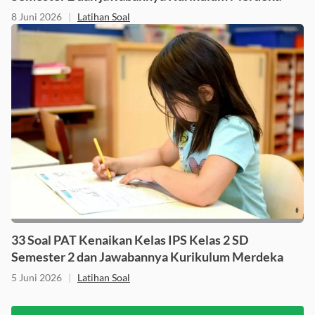
Semester 2 dan jawabannya Kurikulum Merdeka
8 Juni 2026
|
Latihan Soal
33 Soal PAT Kenaikan Kelas IPS Kelas 2 SD
Semester 2 dan Jawabannya Kurikulum Merdeka
5 Juni 2026
|
Latihan Soal