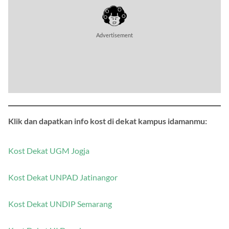
Klik dan dapatkan info kost di dekat kampus idamanmu:
Kost Dekat UGM Jogja
Kost Dekat UNPAD Jatinangor
Kost Dekat UNDIP Semarang