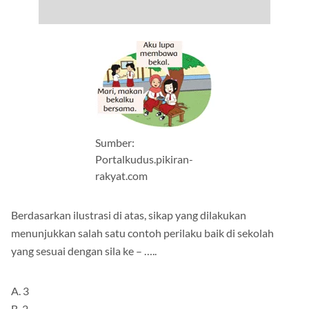
Sumber:
Portalkudus.pikiran-
rakyat.com
Berdasarkan ilustrasi di atas, sikap yang dilakukan
menunjukkan salah satu contoh perilaku baik di sekolah
yang sesuai dengan sila ke – …..
A. 3