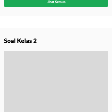
Lihat Semua
Soal Kelas 2