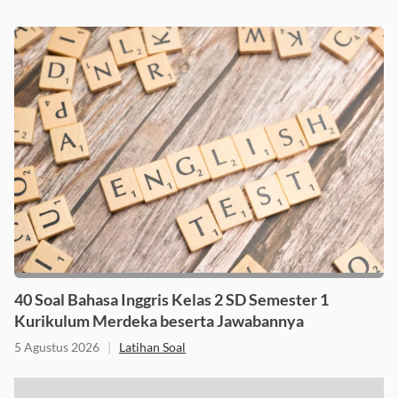
Soal Kelas 2
40 Soal Bahasa Inggris Kelas 2 SD Semester 1
Kurikulum Merdeka beserta Jawabannya
5 Agustus 2026
|
Latihan Soal