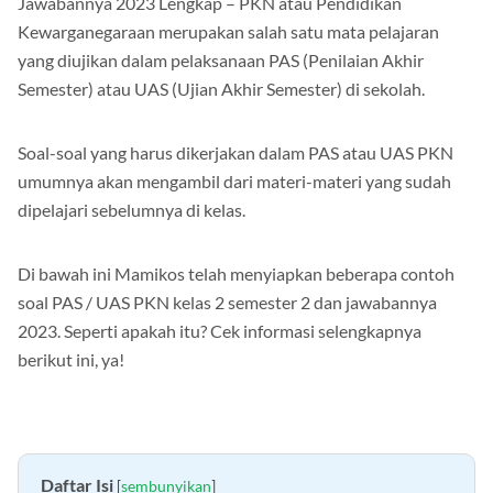
Jawabannya 2023 Lengkap – PKN atau Pendidikan
Kewarganegaraan merupakan salah satu mata pelajaran
yang diujikan dalam pelaksanaan PAS (Penilaian Akhir
Semester) atau UAS (Ujian Akhir Semester) di sekolah.
Soal-soal yang harus dikerjakan dalam PAS atau UAS PKN
umumnya akan mengambil dari materi-materi yang sudah
dipelajari sebelumnya di kelas.
Di bawah ini Mamikos telah menyiapkan beberapa contoh
soal PAS / UAS PKN kelas 2 semester 2 dan jawabannya
2023. Seperti apakah itu? Cek informasi selengkapnya
berikut ini, ya!