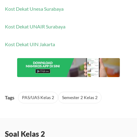
Kost Dekat Unesa Surabaya
Kost Dekat UNAIR Surabaya
Kost Dekat UIN Jakarta
Tags
PAS/UAS Kelas 2
Semester 2 Kelas 2