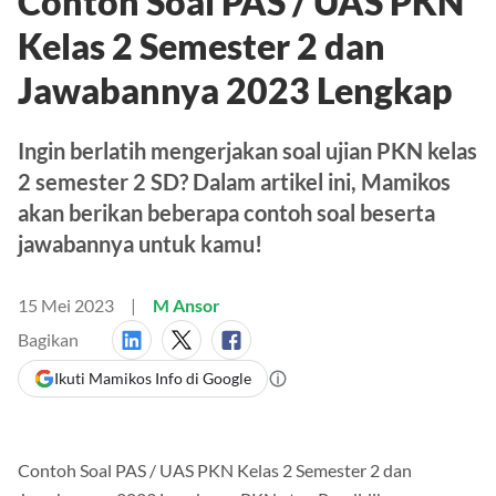
Contoh Soal PAS / UAS PKN
Kelas 2 Semester 2 dan
Jawabannya 2023 Lengkap
Ingin berlatih mengerjakan soal ujian PKN kelas
2 semester 2 SD? Dalam artikel ini, Mamikos
akan berikan beberapa contoh soal beserta
jawabannya untuk kamu!
15 Mei 2023
M Ansor
Bagikan
Ikuti Mamikos Info di Google
Contoh Soal PAS / UAS PKN Kelas 2 Semester 2 dan