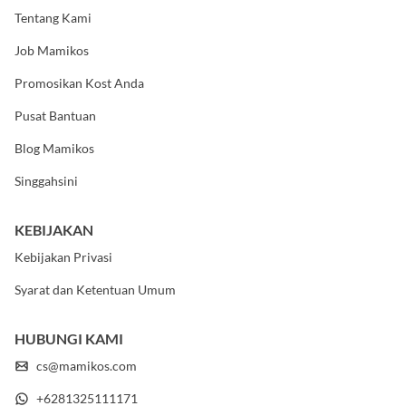
MAMIKOS
Tentang Kami
Job Mamikos
Promosikan Kost Anda
Pusat Bantuan
Blog Mamikos
Singgahsini
KEBIJAKAN
Kebijakan Privasi
Syarat dan Ketentuan Umum
HUBUNGI KAMI
cs@mamikos.com