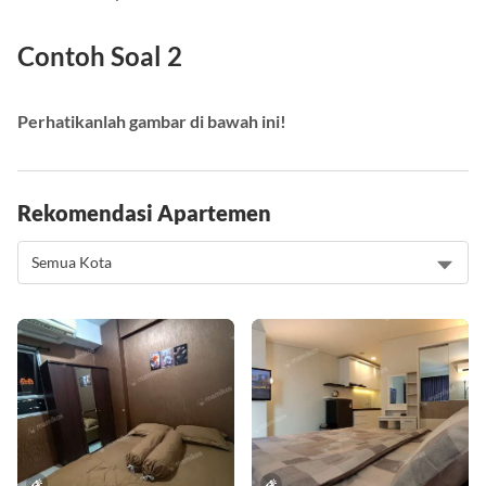
sebelum sarapan
Contoh Soal 2
Perhatikanlah gambar di bawah ini!
Rekomendasi Apartemen