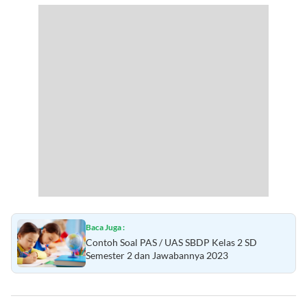
Baca Juga :
Contoh Soal PAS / UAS SBDP Kelas 2 SD
Semester 2 dan Jawabannya 2023