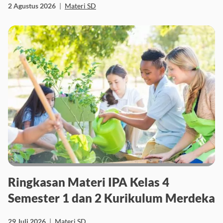
2 Agustus 2026
|
Materi SD
Ringkasan Materi IPA Kelas 4
Semester 1 dan 2 Kurikulum Merdeka