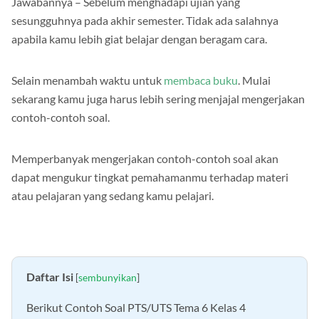
Jawabannya – Sebelum menghadapi ujian yang
sesungguhnya pada akhir semester. Tidak ada salahnya
apabila kamu lebih giat belajar dengan beragam cara.
Selain menambah waktu untuk
membaca buku
. Mulai
sekarang kamu juga harus lebih sering menjajal mengerjakan
contoh-contoh soal.
Memperbanyak mengerjakan contoh-contoh soal akan
dapat mengukur tingkat pemahamanmu terhadap materi
atau pelajaran yang sedang kamu pelajari.
Daftar Isi
[
sembunyikan
]
Berikut Contoh Soal PTS/UTS Tema 6 Kelas 4