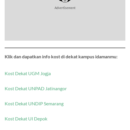
Advertisement
Klik dan dapatkan info kost di dekat kampus idamanmu:
Kost Dekat UGM Jogja
Kost Dekat UNPAD Jatinangor
Kost Dekat UNDIP Semarang
Kost Dekat UI Depok