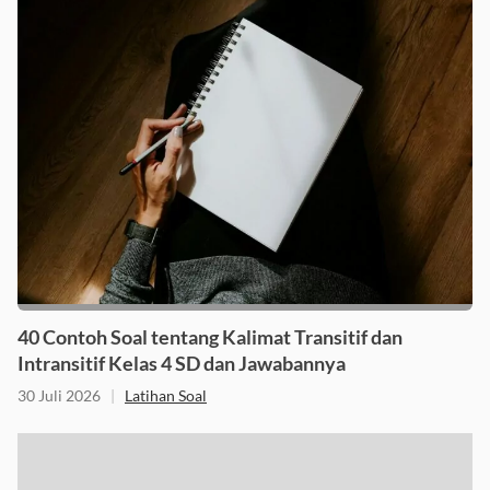
40 Contoh Soal tentang Kalimat Transitif dan
Intransitif Kelas 4 SD dan Jawabannya
30 Juli 2026
|
Latihan Soal