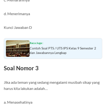
d. Menerimanya
Kunci Jawaban D
Baca Juga :
Contoh Soal PTS / UTS IPS Kelas 9 Semester 2
dan Jawabannya Lengkap
Soal Nomor 3
Jika ada teman yang sedang mengalami musibah sikap yang
harus kita lakukan adalah…
a. Menasehatinya