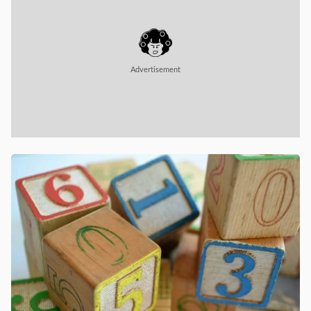
Advertisement