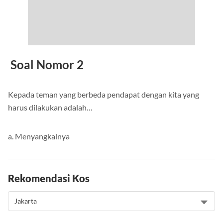
Soal Nomor 2
Kepada teman yang berbeda pendapat dengan kita yang
harus dilakukan adalah…
a. Menyangkalnya
Rekomendasi Kos