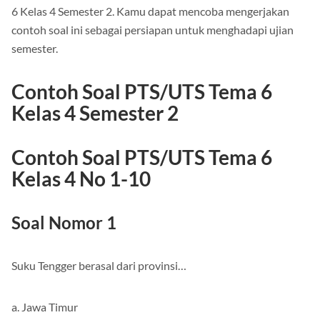
6 Kelas 4 Semester 2. Kamu dapat mencoba mengerjakan
contoh soal ini sebagai persiapan untuk menghadapi ujian
semester.
Contoh Soal PTS/UTS Tema 6
Kelas 4 Semester 2
Contoh Soal PTS/UTS Tema 6
Kelas 4 No 1-10
Soal Nomor 1
Suku Tengger berasal dari provinsi…
a. Jawa Timur