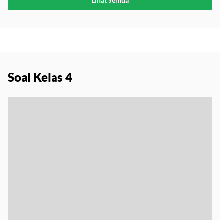
Lihat Semua
Soal Kelas 4