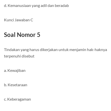
d. Kemanusiaan yang adil dan beradab
Kunci Jawaban C
Soal Nomor 5
Tindakan yang harus dikerjakan untuk menjamin hak-haknya
terpenuhi disebut
a. Kewajiban
b. Kesetaraan
c. Keberagaman