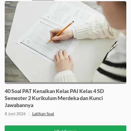
40 Soal PAT Kenaikan Kelas PAI Kelas 4 SD
Semester 2 Kurikulum Merdeka dan Kunci
Jawabannya
8 Juni 2026
|
Latihan Soal