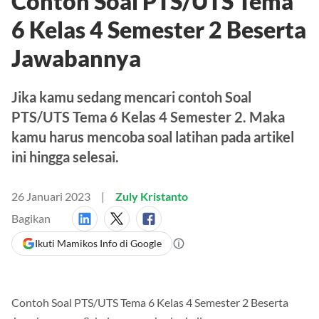
Contoh Soal PTS/UTS Tema
6 Kelas 4 Semester 2 Beserta
Jawabannya
Jika kamu sedang mencari contoh Soal
PTS/UTS Tema 6 Kelas 4 Semester 2. Maka
kamu harus mencoba soal latihan pada artikel
ini hingga selesai.
26 Januari 2023
Zuly Kristanto
Bagikan
Ikuti Mamikos Info di Google
Contoh Soal PTS/UTS Tema 6 Kelas 4 Semester 2 Beserta