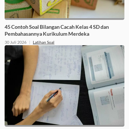
45 Contoh Soal Bilangan Cacah Kelas 4 SD dan
Pembahasannya Kurikulum Merdeka
30 Juli 2026
|
Latihan Soal