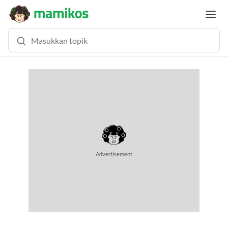
Advertisement