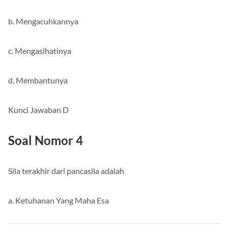
b. Mengacuhkannya
c. Mengasihatinya
d. Membantunya
Kunci Jawaban D
Soal Nomor 4
Sila terakhir dari pancasila adalah
a. Ketuhanan Yang Maha Esa