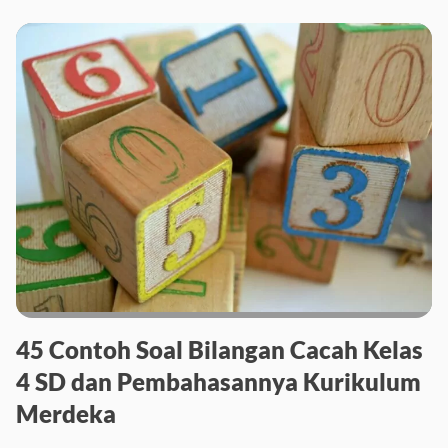
45 Contoh Soal Bilangan Cacah Kelas
4 SD dan Pembahasannya Kurikulum
Merdeka