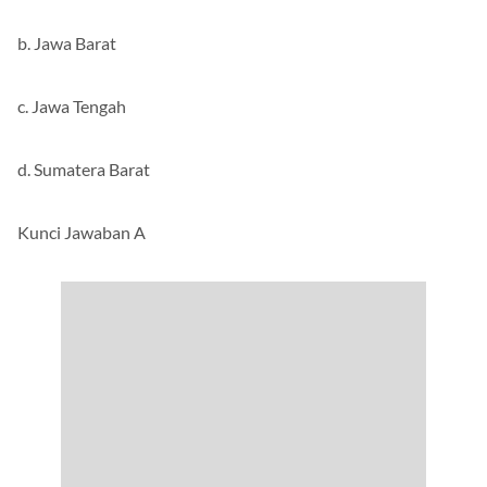
b. Jawa Barat
c. Jawa Tengah
d. Sumatera Barat
Kunci Jawaban A