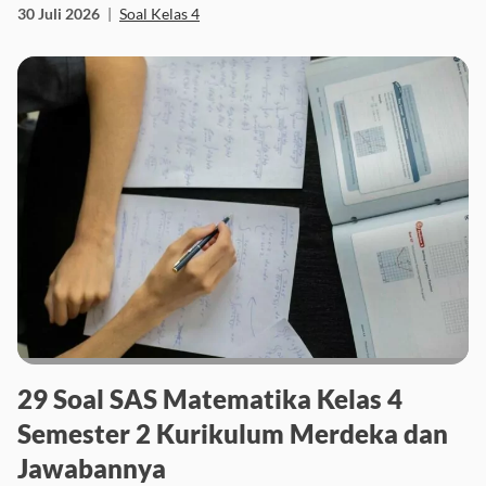
30 Juli 2026
|
Soal Kelas 4
29 Soal SAS Matematika Kelas 4
Semester 2 Kurikulum Merdeka dan
Jawabannya