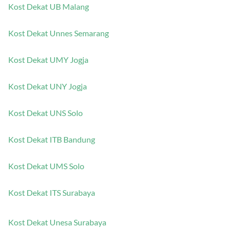
Kost Dekat UB Malang
Kost Dekat Unnes Semarang
Kost Dekat UMY Jogja
Kost Dekat UNY Jogja
Kost Dekat UNS Solo
Kost Dekat ITB Bandung
Kost Dekat UMS Solo
Kost Dekat ITS Surabaya
Kost Dekat Unesa Surabaya