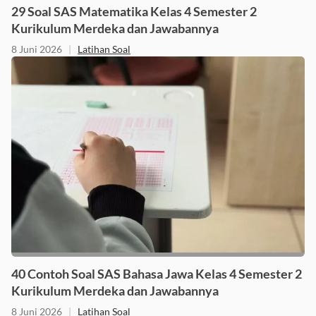
29 Soal SAS Matematika Kelas 4 Semester 2
Kurikulum Merdeka dan Jawabannya
8 Juni 2026
|
Latihan Soal
40 Contoh Soal SAS Bahasa Jawa Kelas 4 Semester 2
Kurikulum Merdeka dan Jawabannya
8 Juni 2026
|
Latihan Soal