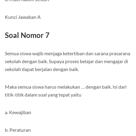
Kunci Jawaban A
Soal Nomor 7
Semua siswa wajib menjaga ketertiban dan sarana prasarana
sekolah dengan baik. Supaya proses belajar dan mengajar di
sekolah dapat berjalan dengan baik.
Maka semua siswa harus melakukan … dengan baik. Isi dari
titik-titik dalam soal yang tepat yaitu
a. Kewajiban
b. Peraturan