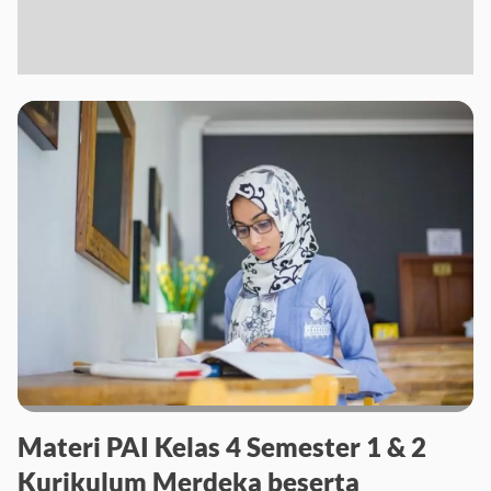
Materi PAI Kelas 4 Semester 1 & 2
Kurikulum Merdeka beserta