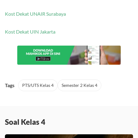
Kost Dekat UNAIR Surabaya
Kost Dekat UIN Jakarta
Tags
PTS/UTS Kelas 4
Semester 2 Kelas 4
Soal Kelas 4