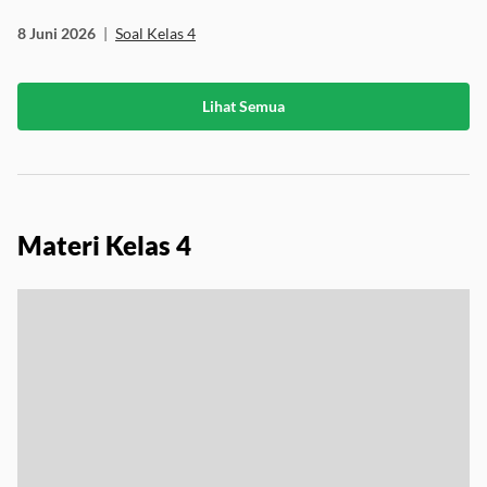
8 Juni 2026
|
Soal Kelas 4
Lihat Semua
Materi Kelas 4