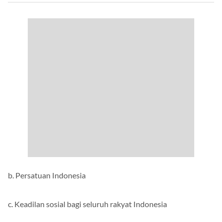
b. Persatuan Indonesia
c. Keadilan sosial bagi seluruh rakyat Indonesia