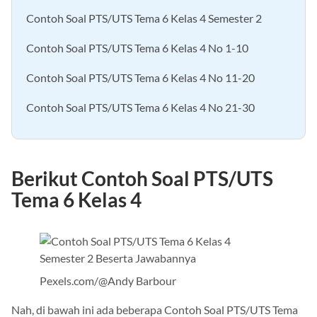
Contoh Soal PTS/UTS Tema 6 Kelas 4 Semester 2
Contoh Soal PTS/UTS Tema 6 Kelas 4 No 1-10
Contoh Soal PTS/UTS Tema 6 Kelas 4 No 11-20
Contoh Soal PTS/UTS Tema 6 Kelas 4 No 21-30
Berikut Contoh Soal PTS/UTS
Tema 6 Kelas 4
Pexels.com/@Andy Barbour
Nah, di bawah ini ada beberapa Contoh Soal PTS/UTS Tema