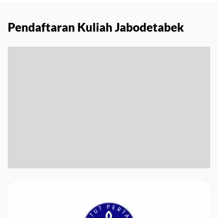
Pendaftaran Kuliah Jabodetabek