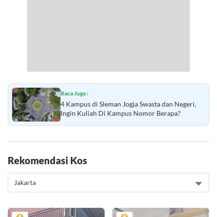
Baca Juga :
4 Kampus di Sleman Jogja Swasta dan Negeri,
Ingin Kuliah Di Kampus Nomor Berapa?
Rekomendasi Kos