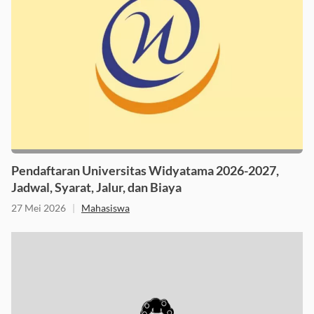
Pendaftaran Universitas Widyatama 2026-2027,
Jadwal, Syarat, Jalur, dan Biaya
27 Mei 2026
|
Mahasiswa