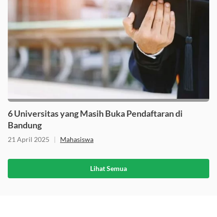
6 Universitas yang Masih Buka Pendaftaran di
Bandung
21 April 2025
|
Mahasiswa
Lihat Semua