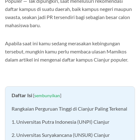
Populer — Tak dipungkiri, saat menelusuri rekomendasi
daftar kampus di suatu daerah, baik kampus negeri maupun
swasta, seakan jadi PR tersendiri bagi sebagian besar calon
mahasiswa baru.
Apabila saat ini kamu sedang merasakan kebingungan
tersebut, mungkin kamu perlu membaca ulasan Mamikos
dalam artikel ini mengenai daftar kampus Cianjur populer.
Daftar Isi
[
sembunyikan
]
Rangkaian Perguruan Tinggi di Cianjur Paling Terkenal
1. Universitas Putra Indonesia (UNPI) Cianjur
2. Universitas Suryakancana (UNSUR) Cianjur