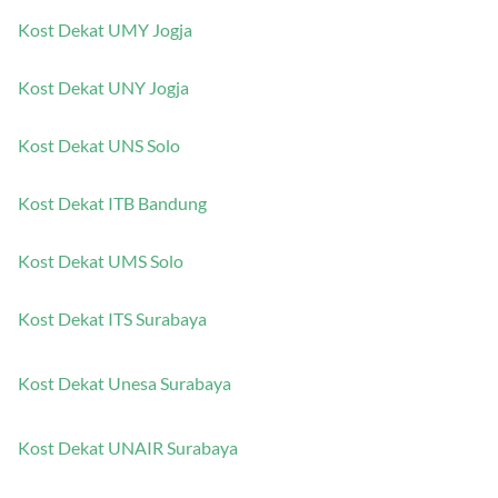
Kost Dekat UMY Jogja
Kost Dekat UNY Jogja
Kost Dekat UNS Solo
Kost Dekat ITB Bandung
Kost Dekat UMS Solo
Kost Dekat ITS Surabaya
Kost Dekat Unesa Surabaya
Kost Dekat UNAIR Surabaya