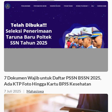
7 Dokumen Wajib untuk Daftar PSSN BSSN 2025,
Ada KTP Foto Hingga Kartu BPJS Kesehatan
7 Juli 2025
|
Mahasiswa