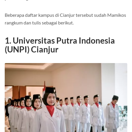
Beberapa daftar kampus di Cianjur tersebut sudah Mamikos
rangkum dan tulis sebagai berikut.
1. Universitas Putra Indonesia
(UNPI) Cianjur