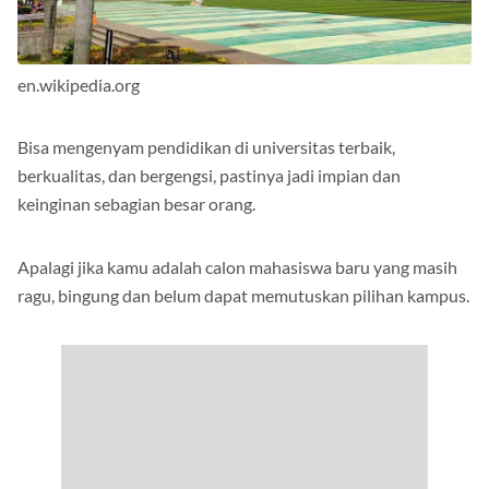
en.wikipedia.org
Bisa mengenyam pendidikan di universitas terbaik,
berkualitas, dan bergengsi, pastinya jadi impian dan
keinginan sebagian besar orang.
Apalagi jika kamu adalah calon mahasiswa baru yang masih
ragu, bingung dan belum dapat memutuskan pilihan kampus.