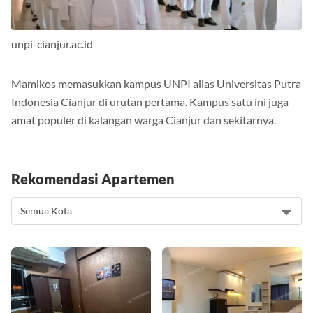
unpi-cianjur.ac.id
Mamikos memasukkan kampus UNPI alias Universitas Putra
Indonesia Cianjur di urutan pertama. Kampus satu ini juga
amat populer di kalangan warga Cianjur dan sekitarnya.
Rekomendasi Apartemen