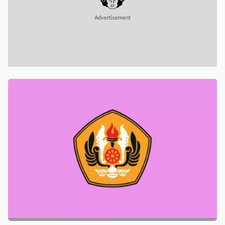
Advertisement