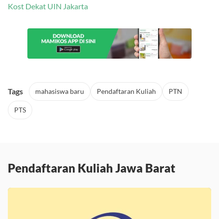
Kost Dekat UIN Jakarta
Tags
mahasiswa baru
Pendaftaran Kuliah
PTN
PTS
Pendaftaran Kuliah Jawa Barat