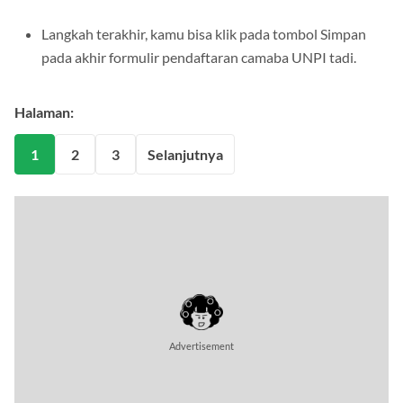
Langkah terakhir, kamu bisa klik pada tombol Simpan
pada akhir formulir pendaftaran camaba UNPI tadi.
Halaman:
1
2
3
Selanjutnya
Advertisement