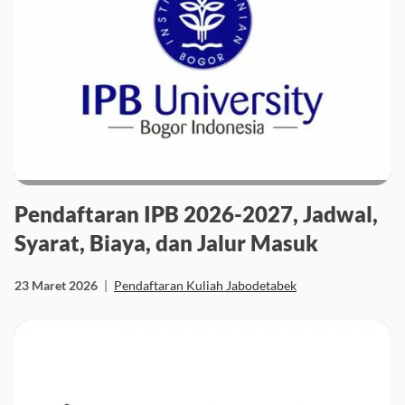
Pendaftaran IPB 2026-2027, Jadwal,
Syarat, Biaya, dan Jalur Masuk
23 Maret 2026
|
Pendaftaran Kuliah Jabodetabek