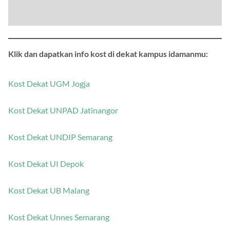
Klik dan dapatkan info kost di dekat kampus idamanmu:
Kost Dekat UGM Jogja
Kost Dekat UNPAD Jatinangor
Kost Dekat UNDIP Semarang
Kost Dekat UI Depok
Kost Dekat UB Malang
Kost Dekat Unnes Semarang