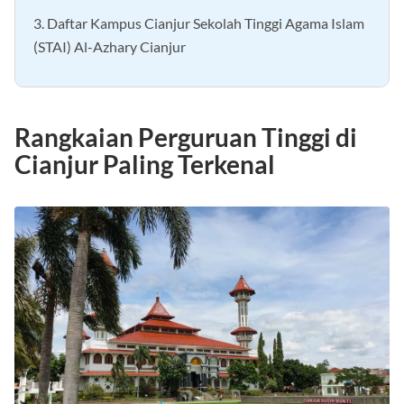
3. Daftar Kampus Cianjur Sekolah Tinggi Agama Islam
(STAI) Al-Azhary Cianjur
Rangkaian Perguruan Tinggi di
Cianjur Paling Terkenal