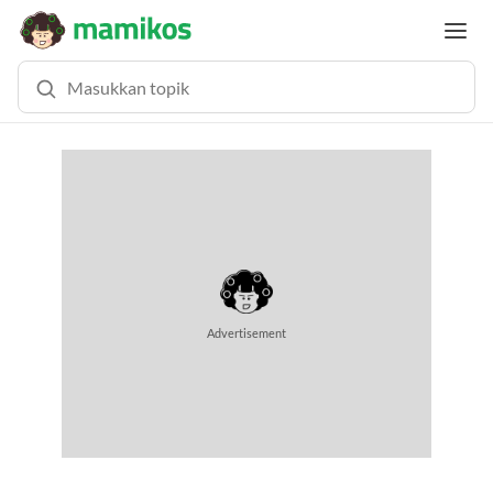
Advertisement