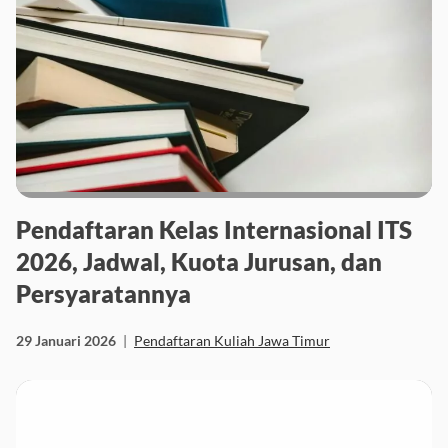
Pendaftaran Kelas Internasional ITS
2026, Jadwal, Kuota Jurusan, dan
Persyaratannya
29 Januari 2026
|
Pendaftaran Kuliah Jawa Timur