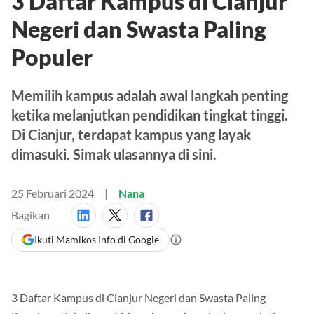
3 Daftar Kampus di Cianjur
Negeri dan Swasta Paling
Populer
Memilih kampus adalah awal langkah penting
ketika melanjutkan pendidikan tingkat tinggi.
Di Cianjur, terdapat kampus yang layak
dimasuki. Simak ulasannya di sini.
25 Februari 2024
Nana
Bagikan
Ikuti Mamikos Info di Google
3 Daftar Kampus di Cianjur Negeri dan Swasta Paling