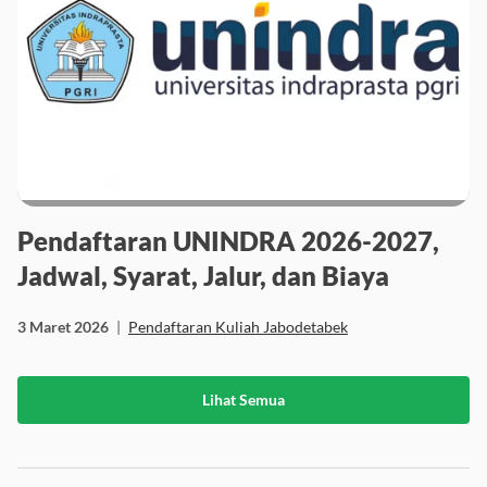
Pendaftaran UNINDRA 2026-2027,
Jadwal, Syarat, Jalur, dan Biaya
3 Maret 2026
|
Pendaftaran Kuliah Jabodetabek
Lihat Semua