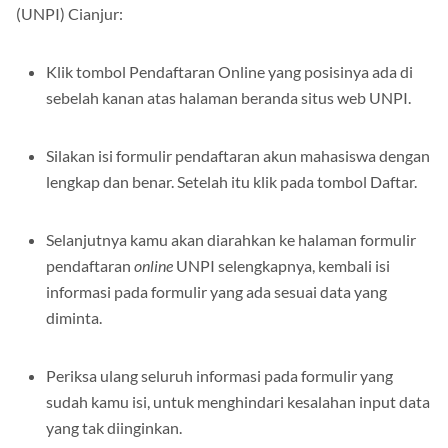
(UNPI) Cianjur:
Klik tombol Pendaftaran Online yang posisinya ada di
sebelah kanan atas halaman beranda situs web UNPI.
Silakan isi formulir pendaftaran akun mahasiswa dengan
lengkap dan benar. Setelah itu klik pada tombol Daftar.
Selanjutnya kamu akan diarahkan ke halaman formulir
pendaftaran
online
UNPI selengkapnya, kembali isi
informasi pada formulir yang ada sesuai data yang
diminta.
Periksa ulang seluruh informasi pada formulir yang
sudah kamu isi, untuk menghindari kesalahan input data
yang tak diinginkan.