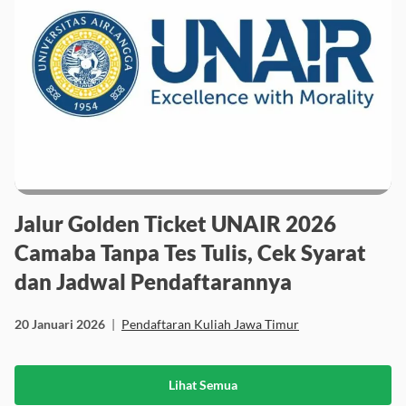
Jalur Golden Ticket UNAIR 2026
Camaba Tanpa Tes Tulis, Cek Syarat
dan Jadwal Pendaftarannya
20 Januari 2026
|
Pendaftaran Kuliah Jawa Timur
Lihat Semua