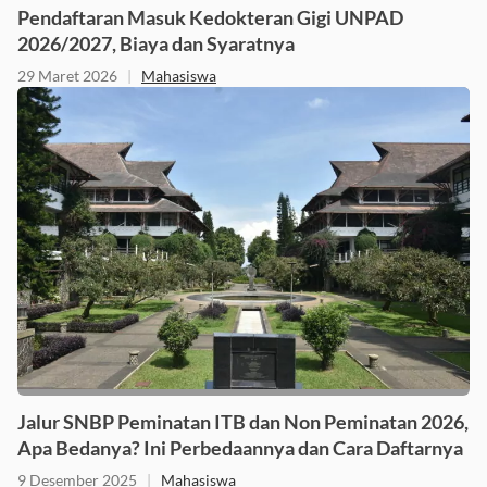
Pendaftaran Masuk Kedokteran Gigi UNPAD
2026/2027, Biaya dan Syaratnya
29 Maret 2026
|
Mahasiswa
Jalur SNBP Peminatan ITB dan Non Peminatan 2026,
Apa Bedanya? Ini Perbedaannya dan Cara Daftarnya
9 Desember 2025
|
Mahasiswa