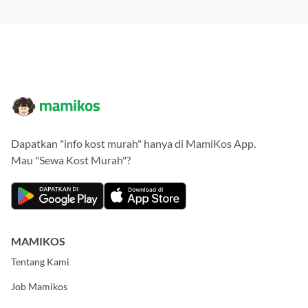
Dapatkan "info kost murah" hanya di MamiKos App.
Mau "Sewa Kost Murah"?
MAMIKOS
Tentang Kami
Job Mamikos