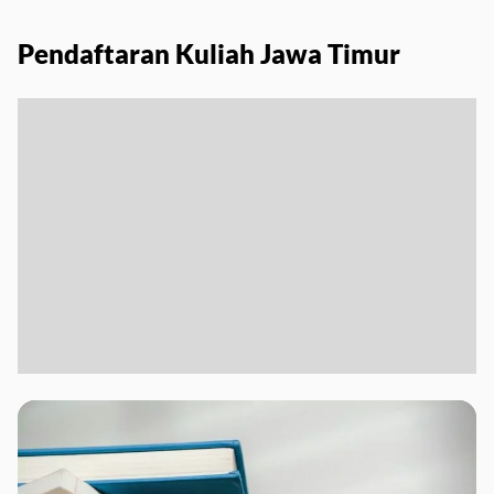
Pendaftaran Kuliah Jawa Timur