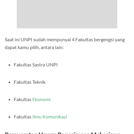
Saat ini UNPI sudah mempunyai 4 Fakultas bergengsi yang
dapat kamu pilih, antara lain:
Fakultas Sastra UNPI
Fakultas Teknik
Fakultas
Ekonomi
Fakultas
Ilmu Komunikasi