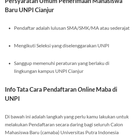
Persyaratan Umum Penerimaan Mahasiswa
Baru UNPI Cianjur
Pendaftar adalah lulusan SMA/SMK/MA atau sederajat
Mengikuti Seleksi yang diselenggarakan UNPI
Sanggup memenuhi peraturan yang berlaku di
lingkungan kampus UNPI Cianjur
Info Tata Cara Pendaftaran
Online
Maba di
UNPI
Di bawah ini adalah langkah yang perlu kamu lakukan untuk
melakukan Pendaftaran secara daring bagi seluruh Calon
Mahasiswa Baru (camaba) Universitas Putra Indonesia