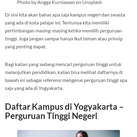
Photo by Angga Kurniawan on Unsplash
Di sini kita akan bahas apa saja kampus negeri dan swasta
yang ada di kota pelajar ini. Tentunya kita memiliki
pertimbangan masing-masing ketika memilih perguruan
tinggi. Juga jangan sampai hanya ikut teman atau prinsip
yang penting dapat.
Bagi kalian yang sedang mencari perguruan tinggi untuk
melanjutkan pendidikan, kalian bisa melihat daftarnya di
bawah ini sebagai referensi mengenai perguruan tinggi apa
saja yang ada di Yogyakarta.
Daftar Kampus di Yogyakarta –
Perguruan Tinggi Negeri