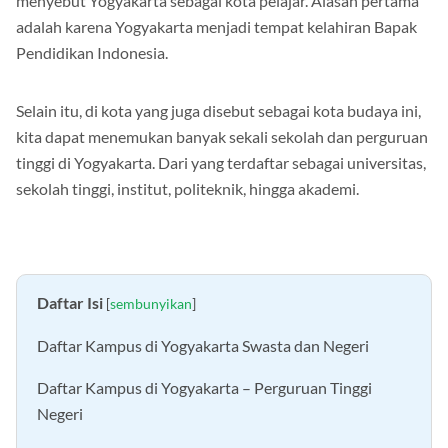
menyebut Yogyakarta sebagai kota pelajar. Alasan pertama
adalah karena Yogyakarta menjadi tempat kelahiran Bapak
Pendidikan Indonesia.
Selain itu, di kota yang juga disebut sebagai kota budaya ini,
kita dapat menemukan banyak sekali sekolah dan perguruan
tinggi di Yogyakarta. Dari yang terdaftar sebagai universitas,
sekolah tinggi, institut, politeknik, hingga akademi.
Daftar Isi
[
sembunyikan
]
Daftar Kampus di Yogyakarta Swasta dan Negeri
Daftar Kampus di Yogyakarta – Perguruan Tinggi
Negeri