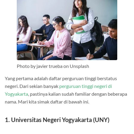
Photo by javier trueba on Unsplash
Yang pertama adalah daftar perguruan tinggi berstatus
negeri. Dari sekian banyak
perguruan tinggi negeri di
Yogyakarta
, pastinya kalian sudah familiar dengan beberapa
nama. Mari kita simak daftar di bawah ini.
1. Universitas Negeri Yogyakarta (UNY)