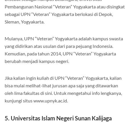
Pembangunan Nasional “Veteran” Yogyakarta atau disingkat
sebagai UPN “Veteran” Yogyakarta berlokasi di Depok,
Sleman, Yogyakarta.
Mulanya, UPN “Veteran” Yogyakarta adalah kampus swasta
yang didirikan atas usulan dari para pejuang Indonesia.
Kemudian, pada tahun 2014, UPN “Veteran” Yogyakarta
berubah menjadi kampus negeri.
Jika kalian ingin kuliah di UPN “Veteran” Yogyakarta, kalian
bisa mulai melihat-lihat jurusan apa saja yang ditawarkan
oleh lima fakultas di sini. Untuk mengetahui info lengkanya,
kunjungi situs www.upnyk.ac.id.
5. Universitas Islam Negeri Sunan Kalijaga