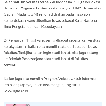
Salah satu universitas terbaik di Indonesia ini juga berlokasi
di Sleman, Yogyakarta. Berdekatan dengan UNY. Universitas
Gadjah Mada (UGM) sendiri didirikan pada masa awal
kemerdekaan, yang diberikan tugas sebagai Balai Nasional
Ilmu Pengetahuan dan Kebudayaan.
Di Perguruan Tinggi yang sering disebut sebagai universitas
kerakyatan ini, kalian bisa memilih satu dari delapan belas
fakultas. Tapi, jika kalian ingin studi lanjut, bisa juga datang
ke Sekolah Pascasarjana atau studi lanjut di fakultas
tertentu.
Kalian juga bisa memilih Program Vokasi. Untuk informasi
lebih lengkapnya, kalian bisa mengunjungi situs
www.ugm.ac.id.