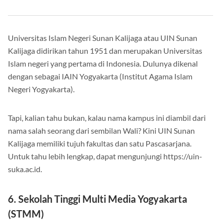
Universitas Islam Negeri Sunan Kalijaga atau UIN Sunan
Kalijaga didirikan tahun 1951 dan merupakan Universitas
Islam negeri yang pertama di Indonesia. Dulunya dikenal
dengan sebagai IAIN Yogyakarta (Institut Agama Islam
Negeri Yogyakarta).
Tapi, kalian tahu bukan, kalau nama kampus ini diambil dari
nama salah seorang dari sembilan Wali? Kini UIN Sunan
Kalijaga memiliki tujuh fakultas dan satu Pascasarjana.
Untuk tahu lebih lengkap, dapat mengunjungi https://uin-
suka.ac.id.
6. Sekolah Tinggi Multi Media Yogyakarta
(STMM)