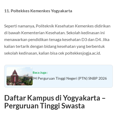
11. Poltekkes Kemenkes Yogyakarta
Seperti namanya, Politeknik Kesehatan Kemenkes didirikan
di bawah Kementerian Kesehatan. Sekolah kedinasan ini
menawarkan pendidikan tenaga kesehatan D3 dan D4. Jika
kalian tertarik dengan bidang kesehatan yang berbentuk
sekolah kedinasan, kalian bisa cek poltekkesjogja.ac.id.
Baca Juga :
94 Perguruan Tinggi Negeri (PTN) SNBP 2026
Daftar Kampus di Yogyakarta –
Perguruan Tinggi Swasta