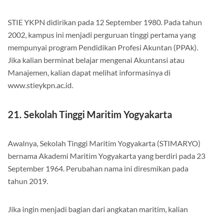
STIE YKPN didirikan pada 12 September 1980. Pada tahun
2002, kampus ini menjadi perguruan tinggi pertama yang
mempunyai program Pendidikan Profesi Akuntan (PPAk).
Jika kalian berminat belajar mengenai Akuntansi atau
Manajemen, kalian dapat melihat informasinya di
www.stieykpn.ac.id.
21. Sekolah Tinggi Maritim Yogyakarta
Awalnya, Sekolah Tinggi Maritim Yogyakarta (STIMARYO)
bernama Akademi Maritim Yogyakarta yang berdiri pada 23
September 1964. Perubahan nama ini diresmikan pada
tahun 2019.
Jika ingin menjadi bagian dari angkatan maritim, kalian