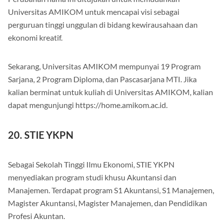
Universitas AMIKOM untuk mencapai visi sebagai
perguruan tinggi unggulan di bidang kewirausahaan dan
ekonomi kreatif.
Sekarang, Universitas AMIKOM mempunyai 19 Program
Sarjana, 2 Program Diploma, dan Pascasarjana MTI. Jika
kalian berminat untuk kuliah di Universitas AMIKOM, kalian
dapat mengunjungi https://home.amikom.ac.id.
20. STIE YKPN
Sebagai Sekolah Tinggi Ilmu Ekonomi, STIE YKPN
menyediakan program studi khusu Akuntansi dan
Manajemen. Terdapat program S1 Akuntansi, S1 Manajemen,
Magister Akuntansi, Magister Manajemen, dan Pendidikan
Profesi Akuntan.