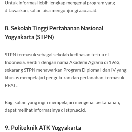
Untuk informasi lebih lengkap mengenai program yang
ditawarkan, kalian bisa mengunjungi aau.ac.id.
8. Sekolah Tinggi Pertahanan Nasional
Yogyakarta (STPN)
STPN termasuk sebagai sekolah kedinasan tertua di
Indonesia. Berdiri dengan nama Akademi Agraria di 1963,
sekarang STPN menawarkan Program Diploma I dan IV yang
khusus mempelajari pengukuran dan pertanahan, termasuk
PPAT..
Bagi kalian yang ingin mempelajari mengenai pertanahan,
dapat melihat informasinya di stpn.ac.id.
9. Politeknik ATK Yogyakarta