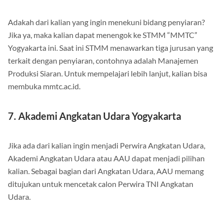
Adakah dari kalian yang ingin menekuni bidang penyiaran?
Jika ya, maka kalian dapat menengok ke STMM “MMTC”
Yogyakarta ini. Saat ini STMM menawarkan tiga jurusan yang
terkait dengan penyiaran, contohnya adalah Manajemen
Produksi Siaran. Untuk mempelajari lebih lanjut, kalian bisa
membuka mmtc.ac.id.
7. Akademi Angkatan Udara Yogyakarta
Jika ada dari kalian ingin menjadi Perwira Angkatan Udara,
Akademi Angkatan Udara atau AAU dapat menjadi pilihan
kalian. Sebagai bagian dari Angkatan Udara, AAU memang
ditujukan untuk mencetak calon Perwira TNI Angkatan
Udara.