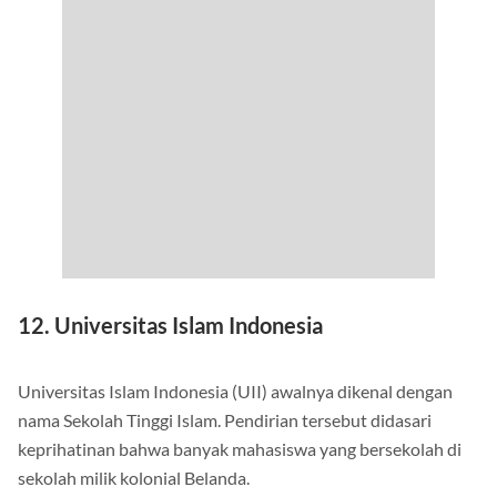
12. Universitas Islam Indonesia
Universitas Islam Indonesia (UII) awalnya dikenal dengan
nama Sekolah Tinggi Islam. Pendirian tersebut didasari
keprihatinan bahwa banyak mahasiswa yang bersekolah di
sekolah milik kolonial Belanda.