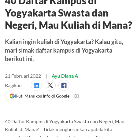
40 Daftar Kampus di
Yogyakarta Swasta dan
Negeri, Mau Kuliah di Mana?
Kalian ingin kuliah di Yogyakarta? Kalau gitu,
mari simak daftar kampus di Yogyakarta
berikut ini.
21 Februari 2022
Ayu Diana A
Bagikan
Ikuti Mamikos Info di Google
40 Daftar Kampus di Yogyakarta Swasta dan Negeri, Mau
Kuliah di Mana? – Tidak mengherankan apabila kita