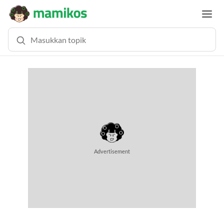
Advertisement