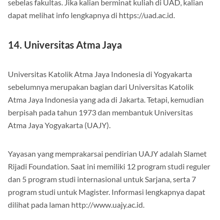
sebelas fakultas. Jika kalian berminat kuliah di UAD, kalian
dapat melihat info lengkapnya di https://uad.ac.id.
14. Universitas Atma Jaya
Universitas Katolik Atma Jaya Indonesia di Yogyakarta
sebelumnya merupakan bagian dari Universitas Katolik
Atma Jaya Indonesia yang ada di Jakarta. Tetapi, kemudian
berpisah pada tahun 1973 dan membantuk Universitas
Atma Jaya Yogyakarta (UAJY).
Yayasan yang memprakarsai pendirian UAJY adalah Slamet
Rijadi Foundation. Saat ini memiliki 12 program studi reguler
dan 5 program studi internasional untuk Sarjana, serta 7
program studi untuk Magister. Informasi lengkapnya dapat
dilihat pada laman http://www.uajy.ac.id.