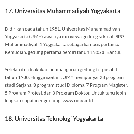
17. Universitas Muhammadiyah Yogyakarta
Didirikan pada tahun 1981, Universitas Muhammadiyah
Yogyakarta (UMY) awalnya menyewa gedung sekolah SPG
Muhammadiyah 1 Yogyakarta sebagai kampus pertama.
Kemudian, gedung pertama berdiri tahun 1985 di Bantul.
Setelah itu, dilakukan pembangunan gedung terpusat di
tahun 1988. Hingga saat ini, UMY mempunyai 23 program
studi Sarjana, 3 program studi Diploma, 7 Program Magister,
5 Program Profesi, dan 3 Program Doktor. Untuk tahu lebih
lengkap dapat mengunjungi www.umy.ac.id.
18. Universitas Teknologi Yogyakarta