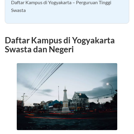
Daftar Kampus di Yogyakarta – Perguruan Tinggi
Swasta
Daftar Kampus di Yogyakarta
Swasta dan Negeri