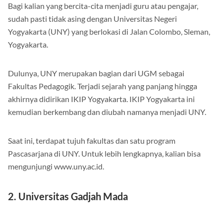
Bagi kalian yang bercita-cita menjadi guru atau pengajar,
sudah pasti tidak asing dengan Universitas Negeri
Yogyakarta (UNY) yang berlokasi di Jalan Colombo, Sleman,
Yogyakarta.
Dulunya, UNY merupakan bagian dari UGM sebagai
Fakultas Pedagogik. Terjadi sejarah yang panjang hingga
akhirnya didirikan IKIP Yogyakarta. IKIP Yogyakarta ini
kemudian berkembang dan diubah namanya menjadi UNY.
Saat ini, terdapat tujuh fakultas dan satu program
Pascasarjana di UNY. Untuk lebih lengkapnya, kalian bisa
mengunjungi www.uny.ac.id.
2. Universitas Gadjah Mada