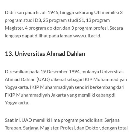
Didirikan pada 8 Juli 1945, hingga sekarang UII memiliki 3
program studi D3, 25 program studi S1, 13 program
Magister, 4 program doktor, dan 3 program profesi. Secara
lengkap dapat dilihat pada laman www.uii.ac.id.
13. Universitas Ahmad Dahlan
Diresmikan pada 19 Desember 1994, mulanya Universitas
Ahmad Dahlan (UAD) dikenal sebagai IKIP Muhammadiyah
Yogyakarta. IKIP Muhammadiyah sendiri berkembang dari
FKIP Muhammadiyah Jakarta yang memiliki cabang di
Yogyakarta.
Saat ini, UAD memiliki lima program pendidikan: Sarjana
Terapan, Sarjana, Magister, Profesi, dan Doktor, dengan total