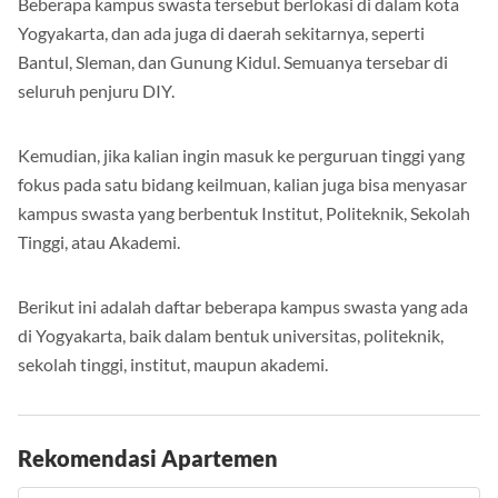
Beberapa kampus swasta tersebut berlokasi di dalam kota
Yogyakarta, dan ada juga di daerah sekitarnya, seperti
Bantul, Sleman, dan Gunung Kidul. Semuanya tersebar di
seluruh penjuru DIY.
Kemudian, jika kalian ingin masuk ke perguruan tinggi yang
fokus pada satu bidang keilmuan, kalian juga bisa menyasar
kampus swasta yang berbentuk Institut, Politeknik, Sekolah
Tinggi, atau Akademi.
Berikut ini adalah daftar beberapa kampus swasta yang ada
di Yogyakarta, baik dalam bentuk universitas, politeknik,
sekolah tinggi, institut, maupun akademi.
Rekomendasi Apartemen