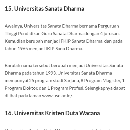
15. Universitas Sanata Dharma
Awalnya, Universitas Sanata Dharma bernama Perguruan
TInggi Pendidikan Guru Sanata Dharma dengan 4 jurusan.
Kemudian berubah menjadi FKIP Sanata Dharma, dan pada
tahun 1965 menjadi IKIP Sana Dharma.
Barulah nama tersebut berubah menjadi Universitas Sanata
Dharma pada tahun 1993. Universitas Sanata Dharma
mempunyai 25 program studi Sarjana, 8 Program Magister, 1
Program Doktor, dan 1 Program Profesi. Selengkapnya dapat
dilihat pada laman www.usd.ac.id/.
16. Universitas Kristen Duta Wacana