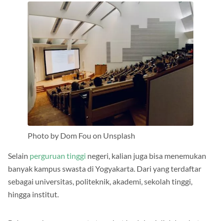
Photo by Dom Fou on Unsplash
Selain
perguruan tinggi
negeri, kalian juga bisa menemukan
banyak kampus swasta di Yogyakarta. Dari yang terdaftar
sebagai universitas, politeknik, akademi, sekolah tinggi,
hingga institut.