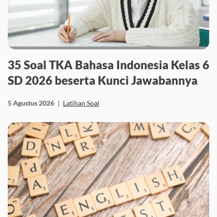
35 Soal TKA Bahasa Indonesia Kelas 6
SD 2026 beserta Kunci Jawabannya
5 Agustus 2026
|
Latihan Soal