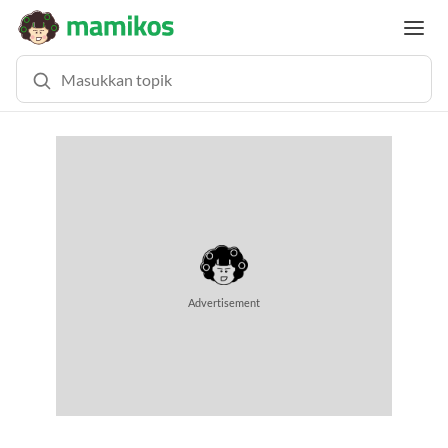
Advertisement