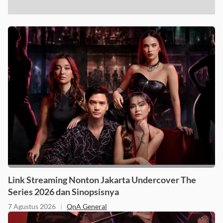
Link Streaming Nonton Jakarta Undercover The
Series 2026 dan Sinopsisnya
7 Agustus 2026
|
QnA General