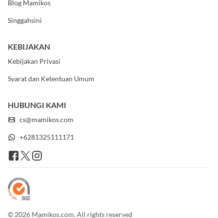
Blog Mamikos
Singgahsini
KEBIJAKAN
Kebijakan Privasi
Syarat dan Ketentuan Umum
HUBUNGI KAMI
cs@mamikos.com
+6281325111171
© 2026 Mamikos.com. All rights reserved