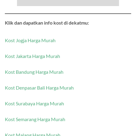
Klik dan dapatkan info kost di dekatmu:
Kost Jogja Harga Murah
Kost Jakarta Harga Murah
Kost Bandung Harga Murah
Kost Denpasar Bali Harga Murah
Kost Surabaya Harga Murah
Kost Semarang Harga Murah
Kost Malang Harga Murah