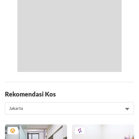
Rekomendasi Kos