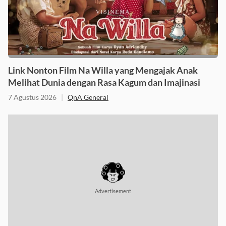
Link Nonton Film Na Willa yang Mengajak Anak
Melihat Dunia dengan Rasa Kagum dan Imajinasi
7 Agustus 2026
|
QnA General
Advertisement