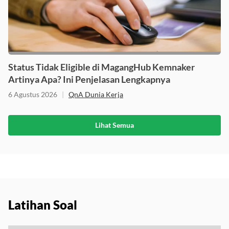
Status Tidak Eligible di MagangHub Kemnaker
Artinya Apa? Ini Penjelasan Lengkapnya
6 Agustus 2026
|
QnA Dunia Kerja
Lihat Semua
Latihan Soal