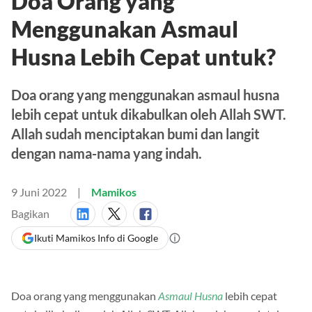
Doa Orang yang
Menggunakan Asmaul
Husna Lebih Cepat untuk?
Doa orang yang menggunakan asmaul husna
lebih cepat untuk dikabulkan oleh Allah SWT.
Allah sudah menciptakan bumi dan langit
dengan nama-nama yang indah.
9 Juni 2022
Mamikos
Bagikan
Ikuti Mamikos Info di Google
Doa orang yang menggunakan
Asmaul Husna
lebih cepat