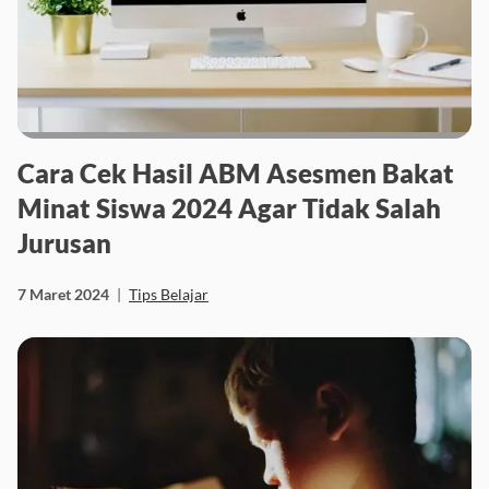
Cara Cek Hasil ABM Asesmen Bakat
Minat Siswa 2024 Agar Tidak Salah
Jurusan
7 Maret 2024
|
Tips Belajar