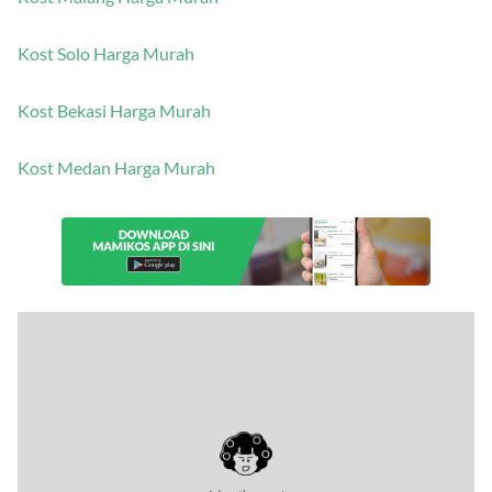
Kost Solo Harga Murah
Kost Bekasi Harga Murah
Kost Medan Harga Murah