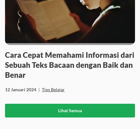
Cara Cepat Memahami Informasi dari
Sebuah Teks Bacaan dengan Baik dan
Benar
12 Januari 2024
|
Tips Belajar
Lihat Semua