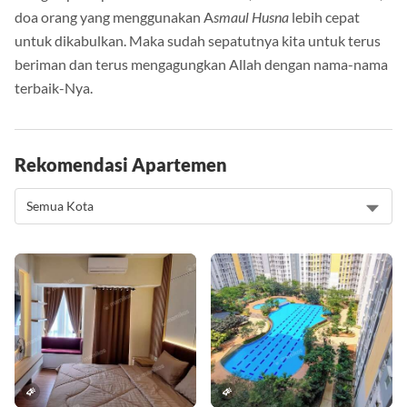
doa orang yang menggunakan A
smaul Husna
lebih cepat
untuk dikabulkan. Maka sudah sepatutnya kita untuk terus
beriman dan terus mengagungkan Allah dengan nama-nama
terbaik-Nya.
Rekomendasi Apartemen