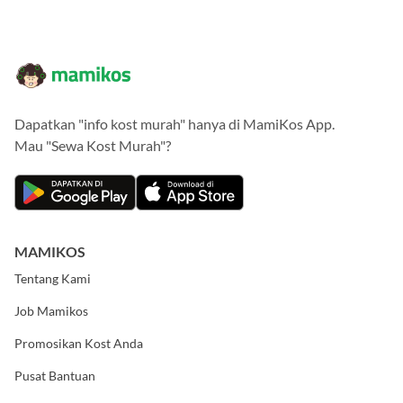
Dapatkan "info kost murah" hanya di MamiKos App.
Mau "Sewa Kost Murah"?
MAMIKOS
Tentang Kami
Job Mamikos
Promosikan Kost Anda
Pusat Bantuan