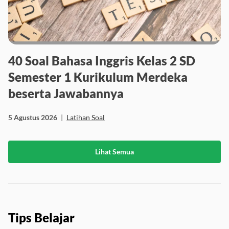
40 Soal Bahasa Inggris Kelas 2 SD
Semester 1 Kurikulum Merdeka
beserta Jawabannya
5 Agustus 2026
|
Latihan Soal
Lihat Semua
Tips Belajar