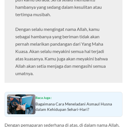
hambanya yang sedang dalam kesulitan atau
tertimpa musibah.
Dengan selalu mengingat nama Allah, kamu
sebagai hambanya yang beriman tidak akan
pernah melarikan pandangan dari Yang Maha
Kuasa. Akan selalu meyakini semua hal terjadi
atas kuasanya. Kamu juga akan meyakini bahwa
Allah akan setia menjaga dan mengasihi semua
umatnya.
Baca Juga :
Bagaimana Cara Meneladani Asmaul Husna
dalam Kehidupan Sehari-Hari ?
Dengan pemaparan sederhana di atas, di dalam nama Allah,