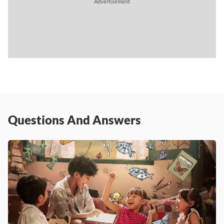
Advertisement
Questions And Answers