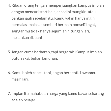
Ribuan orang tengah memperjuangkan kampus impian
dengan mencuri start belajar sedini mungkin, atau
bahkan jauh sebelum itu. Kamu yakin hanya ingin
bermalas-malasan sembari bermain ponsel? Ingat,
sainganmu tidak hanya sejumlah hitungan jari,
melainkan ribuan!
Jangan cuma berharap, tapi bergerak. Kampus impian
butuh aksi, bukan lamunan.
Kamu boleh capek, tapi jangan berhenti. Lawanmu
masih lari.
Impian itu mahal, dan harga yang kamu bayar sekarang
adalah belajar.