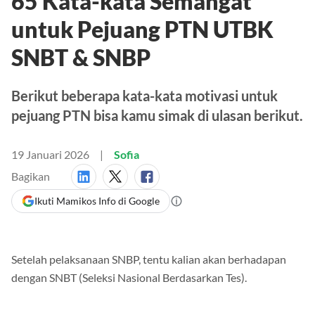
65 Kata-kata Semangat
untuk Pejuang PTN UTBK
SNBT & SNBP
Berikut beberapa kata-kata motivasi untuk
pejuang PTN bisa kamu simak di ulasan berikut.
19 Januari 2026
Sofia
Bagikan
Ikuti Mamikos Info di Google
Setelah pelaksanaan SNBP, tentu kalian akan berhadapan
dengan SNBT (Seleksi Nasional Berdasarkan Tes).