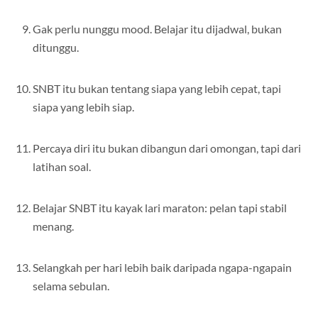
Gak perlu nunggu mood. Belajar itu dijadwal, bukan
ditunggu.
SNBT itu bukan tentang siapa yang lebih cepat, tapi
siapa yang lebih siap.
Percaya diri itu bukan dibangun dari omongan, tapi dari
latihan soal.
Belajar SNBT itu kayak lari maraton: pelan tapi stabil
menang.
Selangkah per hari lebih baik daripada ngapa-ngapain
selama sebulan.