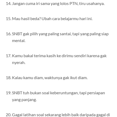
Jangan cuma iri sama yang lolos PTN, tiru usahanya.
Mau hasil beda? Ubah cara belajarmu hari ini.
SNBT gak pilih yang paling santai, tapi yang paling siap
mental.
Kamu bakal terima kasih ke dirimu sendiri karena gak
nyerah.
Kalau kamu diam, waktunya gak ikut diam.
SNBT tuh bukan soal keberuntungan, tapi persiapan
yang panjang.
Gagal latihan soal sekarang lebih baik daripada gagal di