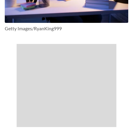
Getty Images/RyanKing999