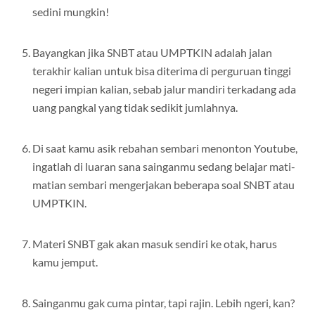
sedini mungkin!
Bayangkan jika SNBT atau UMPTKIN adalah jalan
terakhir kalian untuk bisa diterima di perguruan tinggi
negeri impian kalian, sebab jalur mandiri terkadang ada
uang pangkal yang tidak sedikit jumlahnya.
Di saat kamu asik rebahan sembari menonton Youtube,
ingatlah di luaran sana sainganmu sedang belajar mati-
matian sembari mengerjakan beberapa soal SNBT atau
UMPTKIN.
Materi SNBT gak akan masuk sendiri ke otak, harus
kamu jemput.
Sainganmu gak cuma pintar, tapi rajin. Lebih ngeri, kan?