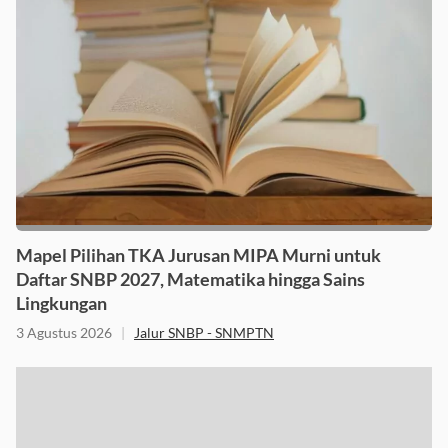
Mapel Pilihan TKA Jurusan MIPA Murni untuk
Daftar SNBP 2027, Matematika hingga Sains
Lingkungan
3 Agustus 2026
|
Jalur SNBP - SNMPTN