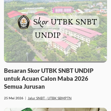
Besaran Skor UTBK SNBT UNDIP
untuk Acuan Calon Maba 2026
Semua Jurusan
25 Mei 2026
|
Jalur SNBT - UTBK SBMPTN