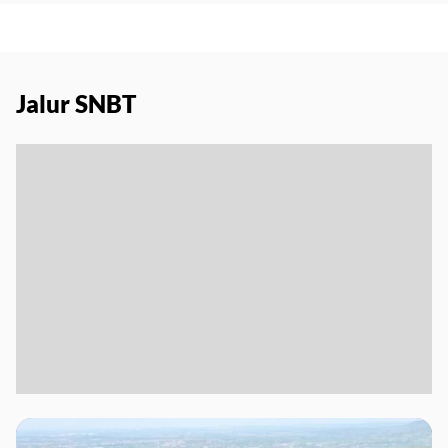
Jalur SNBT