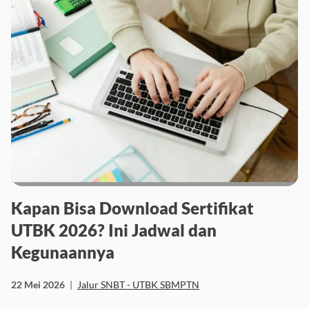
Kapan Bisa Download Sertifikat
UTBK 2026? Ini Jadwal dan
Kegunaannya
22 Mei 2026
|
Jalur SNBT - UTBK SBMPTN