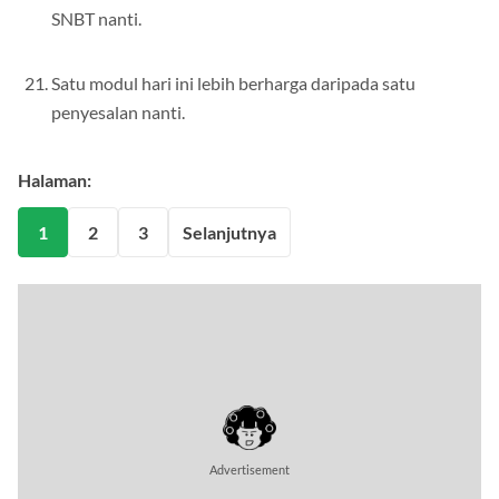
SNBT nanti.
Satu modul hari ini lebih berharga daripada satu
penyesalan nanti.
Halaman:
1
2
3
Selanjutnya
Advertisement