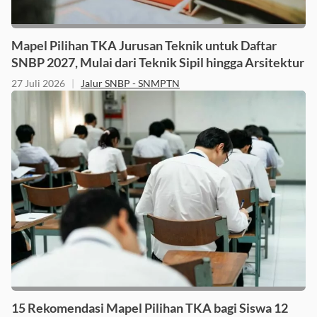
Mapel Pilihan TKA Jurusan Teknik untuk Daftar
SNBP 2027, Mulai dari Teknik Sipil hingga Arsitektur
27 Juli 2026
|
Jalur SNBP - SNMPTN
15 Rekomendasi Mapel Pilihan TKA bagi Siswa 12