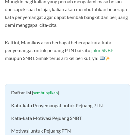
Mungkin bagi kalian yang pernah mengalami masa bosan
dan capek saat belajar, kalian akan membutuhkan beberapa
kata penyemangat agar dapat kembali bangkit dan berjuang
demi menggapai cita-cita.
Kali ini, Mamikos akan berbagai beberapa kata-kata
penyemangat untuk pejuang PTN baik itu
jalur SNBP
maupun SNBT. Simak terus artikel berikut, ya!
Daftar Isi
[
sembunyikan
]
Kata-kata Penyemangat untuk Pejuang PTN
Kata-kata Motivasi Pejuang SNBT
Motivasi untuk Pejuang PTN