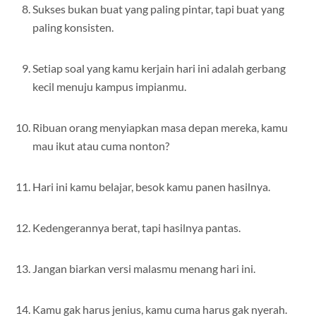
Sukses bukan buat yang paling pintar, tapi buat yang
paling konsisten.
Setiap soal yang kamu kerjain hari ini adalah gerbang
kecil menuju kampus impianmu.
Ribuan orang menyiapkan masa depan mereka, kamu
mau ikut atau cuma nonton?
Hari ini kamu belajar, besok kamu panen hasilnya.
Kedengerannya berat, tapi hasilnya pantas.
Jangan biarkan versi malasmu menang hari ini.
Kamu gak harus jenius, kamu cuma harus gak nyerah.