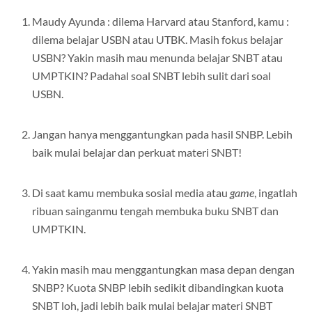
Maudy Ayunda : dilema Harvard atau Stanford, kamu :
dilema belajar USBN atau UTBK. Masih fokus belajar
USBN? Yakin masih mau menunda belajar SNBT atau
UMPTKIN? Padahal soal SNBT lebih sulit dari soal
USBN.
Jangan hanya menggantungkan pada hasil SNBP. Lebih
baik mulai belajar dan perkuat materi SNBT!
Di saat kamu membuka sosial media atau
game
, ingatlah
ribuan sainganmu tengah membuka buku SNBT dan
UMPTKIN.
Yakin masih mau menggantungkan masa depan dengan
SNBP? Kuota SNBP lebih sedikit dibandingkan kuota
SNBT loh, jadi lebih baik mulai belajar materi SNBT