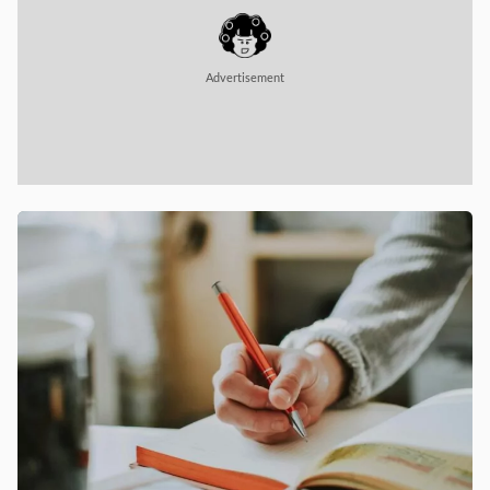
Advertisement