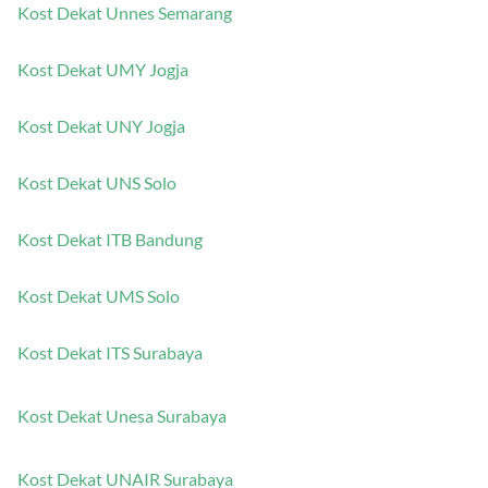
Kost Dekat Unnes Semarang
Kost Dekat UMY Jogja
Kost Dekat UNY Jogja
Kost Dekat UNS Solo
Kost Dekat ITB Bandung
Kost Dekat UMS Solo
Kost Dekat ITS Surabaya
Kost Dekat Unesa Surabaya
Kost Dekat UNAIR Surabaya