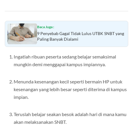
Baca Juga :
9 Penyebab Gagal Tidak Lulus UTBK SNBT yang
Paling Banyak Dialami
Ingatlah ribuan peserta sedang belajar semaksimal
mungkin demi menggapai kampus impiannya.
Menunda kesenangan kecil seperti bermain HP untuk
kesenangan yang lebih besar seperti diterima di kampus
impian.
Teruslah belajar seakan besok adalah hari di mana kamu
akan melaksanakan SNBT.