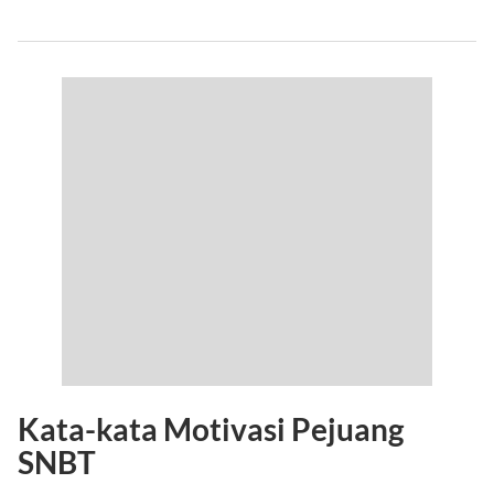
Kata-kata Motivasi Pejuang
SNBT