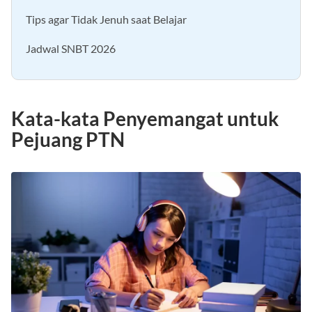
Tips agar Tidak Jenuh saat Belajar
Jadwal SNBT 2026
Kata-kata Penyemangat untuk
Pejuang PTN