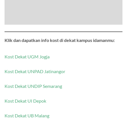
Klik dan dapatkan info kost di dekat kampus idamanmu:
Kost Dekat UGM Jogja
Kost Dekat UNPAD Jatinangor
Kost Dekat UNDIP Semarang
Kost Dekat UI Depok
Kost Dekat UB Malang