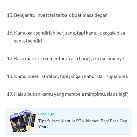
Belajar itu investasi terbaik buat masa depan.
Kamu gak sendirian berjuang, tapi kamu juga gak bisa
santai sendiri.
Rasa males itu sementara, rasa bangga itu selamanya.
Kamu boleh istirahat, tapi jangan kabur dari tujuanmu.
Kalau bukan kamu yang membela mimpimu, siapa lagi?
Baca Juga :
Tips Sukses Menuju PTN Idaman Bagi Para Gap
Year