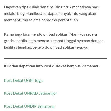
Dapatkan tips kuliah dan tips lain untuk mahasiswa baru
melalui blog Mamikos. Terdapat banyak info yang akan
membantumu selama berada di perantauan.
Kamu juga bisa mendownload aplikasi Mamikos secara
gratis apabila ingin mencari tempat tinggal nyaman dengan
fasilitas lengkap. Segera download aplikasinya, ya!
Klik dan dapatkan info kost di dekat kampus idamanmu:
Kost Dekat UGM Jogja
Kost Dekat UNPAD Jatinangor
Kost Dekat UNDIP Semarang