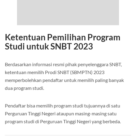
Ketentuan Pemilihan Program
Studi untuk SNBT 2023
Berdasarkan informasi resmi pihak penyelenggara SNBT,
ketentuan memilih Prodi SNBT (SBMPTN) 2023
memperbolehkan pendaftar untuk memilih paling banyak
dua program studi.
Pendaftar bisa memilih program studi tujuannya di satu
Perguruan Tinggi Negeri ataupun masing-masing satu
program studi di Perguruan Tinggi Negeri yang berbeda.