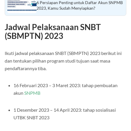
Baca Juga :
6 Persiapan Penting untuk Daftar Akun SNPMB
2023, Kamu Sudah Menyiapkan?
Jadwal Pelaksanaan SNBT
(SBMPTN) 2023
Ikuti jadwal pelaksanaan SNBT (SBMPTN) 2023 berikut ini
dan tentukan pilihan program studi tujuan saat masa
pendaftarannya tiba.
16 Februari 2023 – 3 Maret 2023: tahap pembuatan
akun
SNPMB
1 Desember 2023 – 14 April 2023: tahap sosialisasi
UTBK SNBT 2023