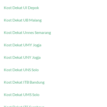
Kost Dekat UI Depok
Kost Dekat UB Malang
Kost Dekat Unnes Semarang
Kost Dekat UMY Jogja
Kost Dekat UNY Jogja
Kost Dekat UNS Solo
Kost Dekat ITB Bandung
Kost Dekat UMS Solo