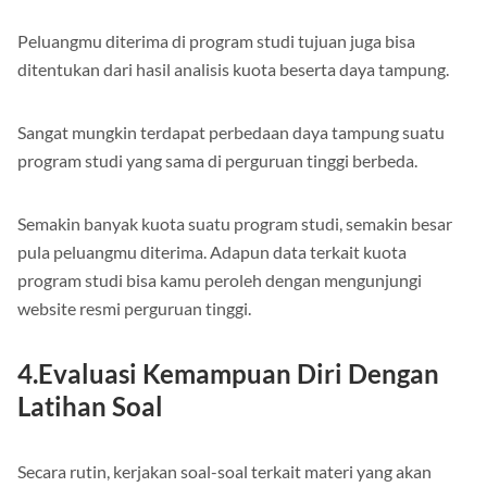
Peluangmu diterima di program studi tujuan juga bisa
ditentukan dari hasil analisis kuota beserta daya tampung.
Sangat mungkin terdapat perbedaan daya tampung suatu
program studi yang sama di perguruan tinggi berbeda.
Semakin banyak kuota suatu program studi, semakin besar
pula peluangmu diterima. Adapun data terkait kuota
program studi bisa kamu peroleh dengan mengunjungi
website resmi perguruan tinggi.
4.Evaluasi Kemampuan Diri Dengan
Latihan Soal