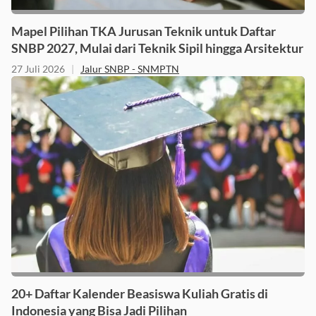
Mapel Pilihan TKA Jurusan Teknik untuk Daftar
SNBP 2027, Mulai dari Teknik Sipil hingga Arsitektur
27 Juli 2026
|
Jalur SNBP - SNMPTN
20+ Daftar Kalender Beasiswa Kuliah Gratis di