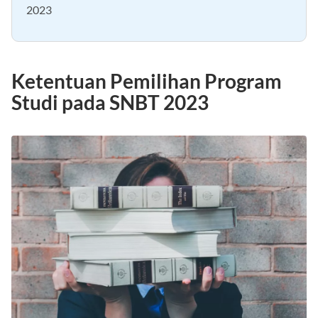
Tips Agar Lolos Program Studi Pilihan Pada SNBT
2023
Ketentuan Pemilihan Program
Studi pada SNBT 2023