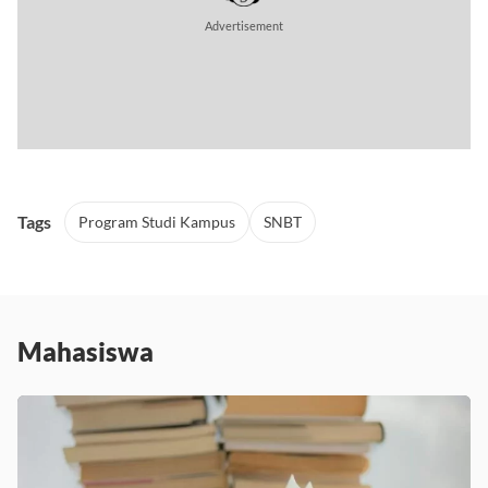
Tags
Program Studi Kampus
SNBT
Mahasiswa