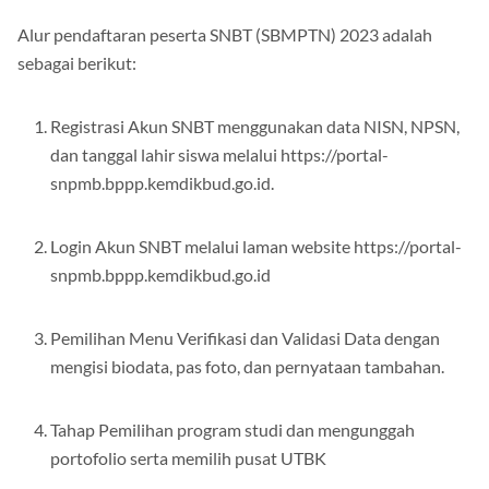
Alur pendaftaran peserta SNBT (SBMPTN) 2023 adalah
sebagai berikut:
Registrasi Akun SNBT menggunakan data NISN, NPSN,
dan tanggal lahir siswa melalui https://portal-
snpmb.bppp.kemdikbud.go.id.
Login Akun SNBT melalui laman website https://portal-
snpmb.bppp.kemdikbud.go.id
Pemilihan Menu Verifikasi dan Validasi Data dengan
mengisi biodata, pas foto, dan pernyataan tambahan.
Tahap Pemilihan program studi dan mengunggah
portofolio serta memilih pusat UTBK