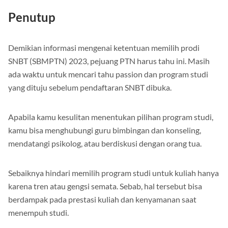
Penutup
Demikian informasi mengenai ketentuan memilih prodi
SNBT (SBMPTN) 2023, pejuang PTN harus tahu ini. Masih
ada waktu untuk mencari tahu passion dan program studi
yang dituju sebelum pendaftaran SNBT dibuka.
Apabila kamu kesulitan menentukan pilihan program studi,
kamu bisa menghubungi guru bimbingan dan konseling,
mendatangi psikolog, atau berdiskusi dengan orang tua.
Sebaiknya hindari memilih program studi untuk kuliah hanya
karena tren atau gengsi semata. Sebab, hal tersebut bisa
berdampak pada prestasi kuliah dan kenyamanan saat
menempuh studi.