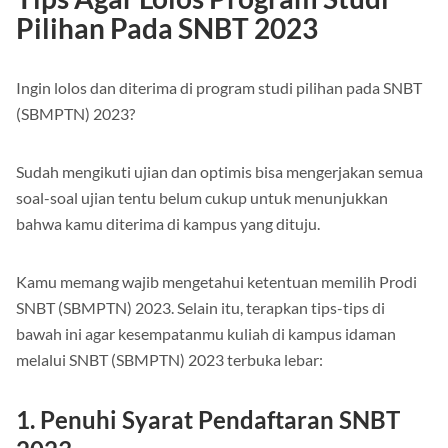
Tips Agar Lolos Program Studi
Pilihan Pada SNBT 2023
Ingin lolos dan diterima di program studi pilihan pada SNBT
(SBMPTN) 2023?
Sudah mengikuti ujian dan optimis bisa mengerjakan semua
soal-soal ujian tentu belum cukup untuk menunjukkan
bahwa kamu diterima di kampus yang dituju.
Kamu memang wajib mengetahui ketentuan memilih Prodi
SNBT (SBMPTN) 2023. Selain itu, terapkan tips-tips di
bawah ini agar kesempatanmu kuliah di kampus idaman
melalui SNBT (SBMPTN) 2023 terbuka lebar:
1. Penuhi Syarat Pendaftaran SNBT