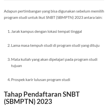
Adapun pertimbangan yang bisa digunakan sebelum memilih
program studi untuk ikut SNBT (SBMPTN) 2023 antara lain:
Jarak kampus dengan lokasi tempat tinggal
Lama masa tempuh studi di program studi yang dituju
Mata kuliah yang akan dipelajari pada program studi
tujuan
Prospek karir lulusan program studi
Tahap Pendaftaran SNBT
(SBMPTN) 2023