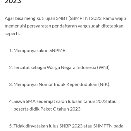
2023
Agar bisa mengikuti ujian SNBT (SBMPTN) 2023, kamu wajib
memenuhi persyaratan pendaftaran yang sudah ditetapkan,
seperti:
Mempunyai akun SNPMB
Tercatat sebagai Warga Negara Indonesia (WNI)
Mempunyai Nomor Induk Kependudukan (NIK).
Siswa SMA sederajat calon lulusan tahun 2023 atau
peserta didik Paket C tahun 2023