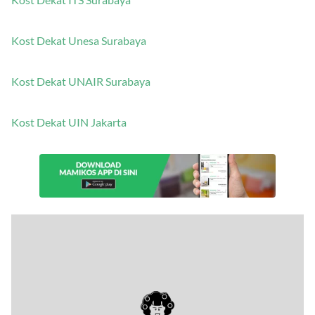
Kost Dekat ITS Surabaya
Kost Dekat Unesa Surabaya
Kost Dekat UNAIR Surabaya
Kost Dekat UIN Jakarta