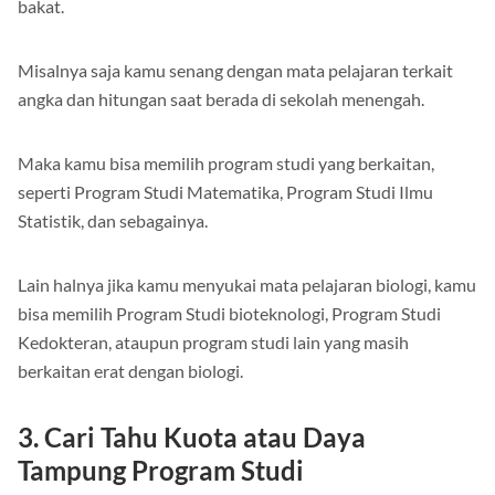
bakat.
Misalnya saja kamu senang dengan mata pelajaran terkait
angka dan hitungan saat berada di sekolah menengah.
Maka kamu bisa memilih program studi yang berkaitan,
seperti Program Studi Matematika, Program Studi Ilmu
Statistik, dan sebagainya.
Lain halnya jika kamu menyukai mata pelajaran biologi, kamu
bisa memilih Program Studi bioteknologi, Program Studi
Kedokteran, ataupun program studi lain yang masih
berkaitan erat dengan biologi.
3. Cari Tahu Kuota atau Daya
Tampung Program Studi