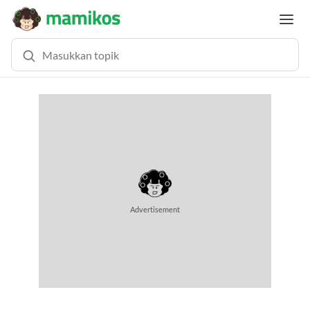
MEMUAT KONTEN...