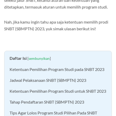
seleksi jalur SNBT, ketahui aturan dan ketentuan yang
ditetapkan, termasuk aturan untuk memilih program studi.
Nah, jika kamu ingin tahu apa saja ketentuan memilih prodi
SNBT (SBMPTN) 2023, yuk simak ulasan berikut ini!
Daftar Isi
[
sembunyikan
]
Ketentuan Pemilihan Program Studi pada SNBT 2023
Jadwal Pelaksanaan SNBT (SBMPTN) 2023
Ketentuan Pemilihan Program Studi untuk SNBT 2023
Tahap Pendaftaran SNBT (SBMPTN) 2023