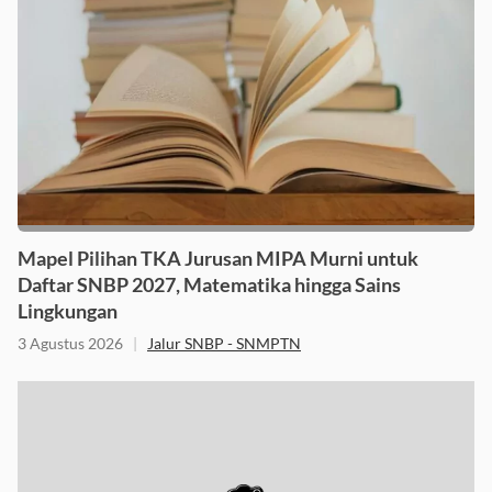
Mapel Pilihan TKA Jurusan MIPA Murni untuk
Daftar SNBP 2027, Matematika hingga Sains
Lingkungan
3 Agustus 2026
|
Jalur SNBP - SNMPTN