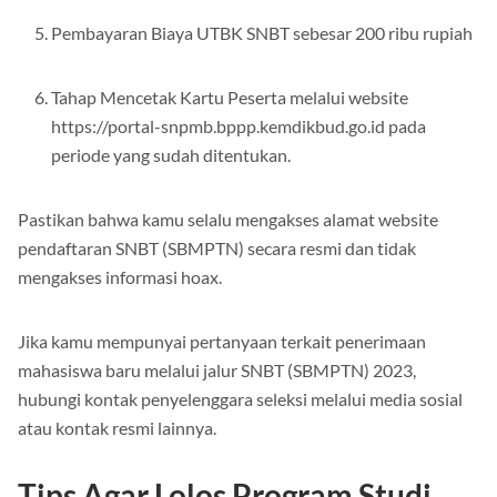
Pembayaran Biaya UTBK SNBT sebesar 200 ribu rupiah
Tahap Mencetak Kartu Peserta melalui website
https://portal-snpmb.bppp.kemdikbud.go.id pada
periode yang sudah ditentukan.
Pastikan bahwa kamu selalu mengakses alamat website
pendaftaran SNBT (SBMPTN) secara resmi dan tidak
mengakses informasi hoax.
Jika kamu mempunyai pertanyaan terkait penerimaan
mahasiswa baru melalui jalur SNBT (SBMPTN) 2023,
hubungi kontak penyelenggara seleksi melalui media sosial
atau kontak resmi lainnya.