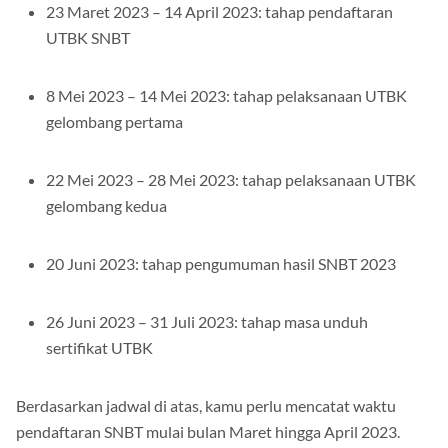
23 Maret 2023 – 14 April 2023: tahap pendaftaran
UTBK SNBT
8 Mei 2023 – 14 Mei 2023: tahap pelaksanaan UTBK
gelombang pertama
22 Mei 2023 – 28 Mei 2023: tahap pelaksanaan UTBK
gelombang kedua
20 Juni 2023: tahap pengumuman hasil SNBT 2023
26 Juni 2023 – 31 Juli 2023: tahap masa unduh
sertifikat UTBK
Berdasarkan jadwal di atas, kamu perlu mencatat waktu