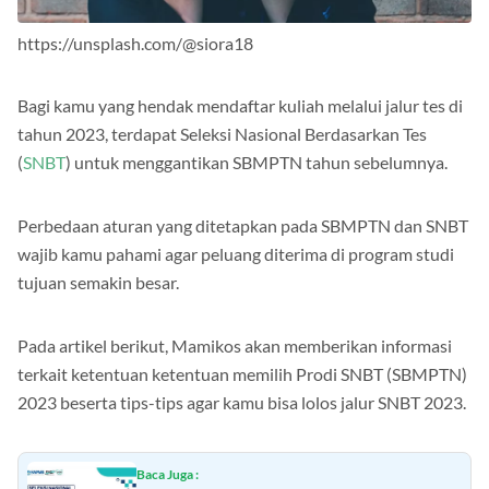
https://unsplash.com/@siora18
Bagi kamu yang hendak mendaftar kuliah melalui jalur tes di
tahun 2023, terdapat Seleksi Nasional Berdasarkan Tes
(
SNBT
) untuk menggantikan SBMPTN tahun sebelumnya.
Perbedaan aturan yang ditetapkan pada SBMPTN dan SNBT
wajib kamu pahami agar peluang diterima di program studi
tujuan semakin besar.
Pada artikel berikut, Mamikos akan memberikan informasi
terkait ketentuan ketentuan memilih Prodi SNBT (SBMPTN)
2023 beserta tips-tips agar kamu bisa lolos jalur SNBT 2023.