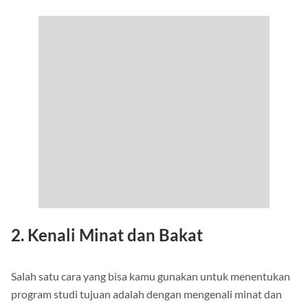
2. Kenali Minat dan Bakat
Salah satu cara yang bisa kamu gunakan untuk menentukan
program studi tujuan adalah dengan mengenali minat dan