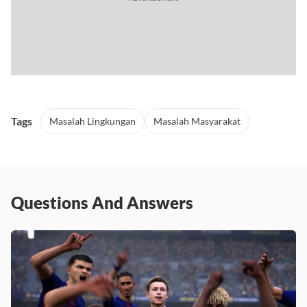
Tags
Masalah Lingkungan
Masalah Masyarakat
Questions And Answers