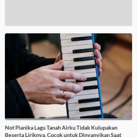
Not Pianika Lagu Tanah Airku Tidak Kulupakan
Beserta Liriknya, Cocok untuk Dinyanyikan Saat