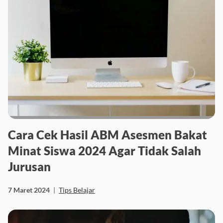
Cara Cek Hasil ABM Asesmen Bakat
Minat Siswa 2024 Agar Tidak Salah
Jurusan
7 Maret 2024
|
Tips Belajar