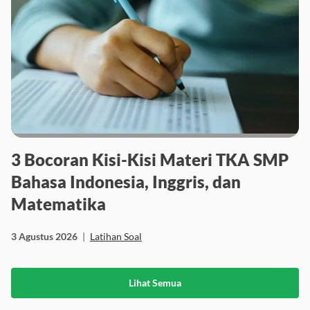
3 Bocoran Kisi-Kisi Materi TKA SMP
Bahasa Indonesia, Inggris, dan
Matematika
3 Agustus 2026
|
Latihan Soal
Lihat Semua