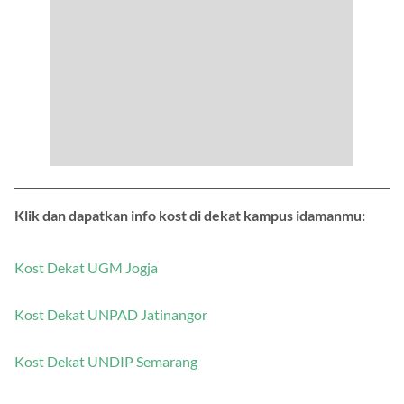
Klik dan dapatkan info kost di dekat kampus idamanmu:
Kost Dekat UGM Jogja
Kost Dekat UNPAD Jatinangor
Kost Dekat UNDIP Semarang