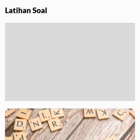
Latihan Soal