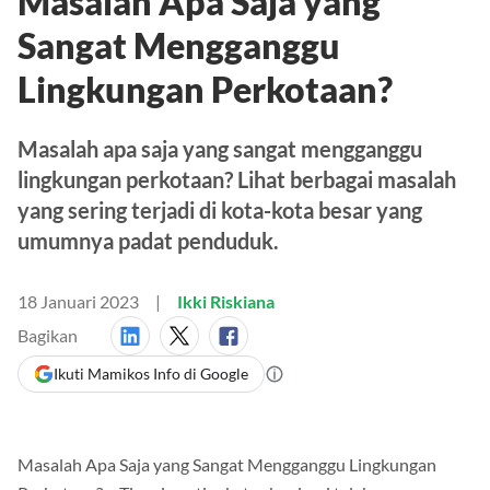
Masalah Apa Saja yang
Sangat Mengganggu
Lingkungan Perkotaan?
Masalah apa saja yang sangat mengganggu
lingkungan perkotaan? Lihat berbagai masalah
yang sering terjadi di kota-kota besar yang
umumnya padat penduduk.
18 Januari 2023
Ikki Riskiana
Bagikan
Ikuti Mamikos Info di Google
Masalah Apa Saja yang Sangat Mengganggu Lingkungan