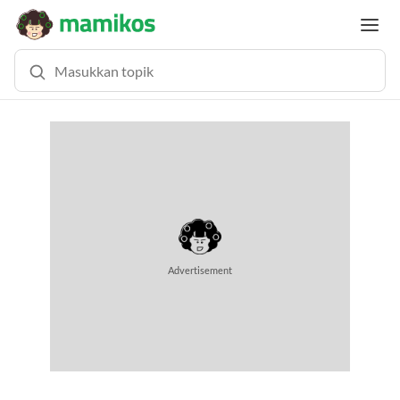
Advertisement