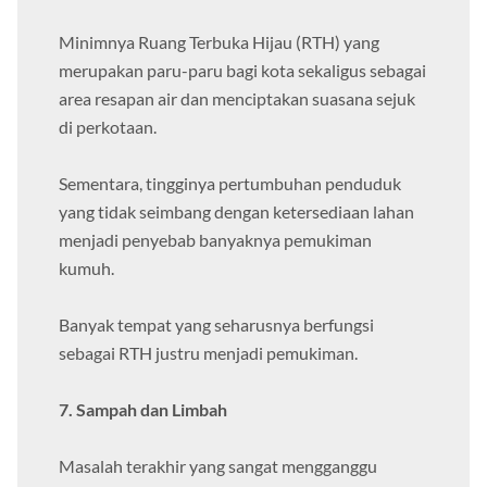
Minimnya Ruang Terbuka Hijau (RTH) yang
merupakan paru-paru bagi kota sekaligus sebagai
area resapan air dan menciptakan suasana sejuk
di perkotaan.
Sementara, tingginya pertumbuhan penduduk
yang tidak seimbang dengan ketersediaan lahan
menjadi penyebab banyaknya pemukiman
kumuh.
Banyak tempat yang seharusnya berfungsi
sebagai RTH justru menjadi pemukiman.
7. Sampah dan Limbah
Masalah terakhir yang sangat mengganggu