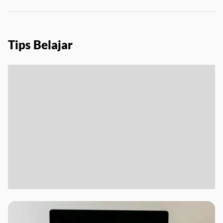
Tips Belajar