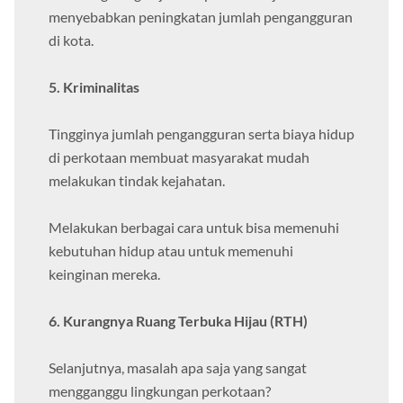
menyebabkan peningkatan jumlah pengangguran
di kota.
5. Kriminalitas
Tingginya jumlah pengangguran serta biaya hidup
di perkotaan membuat masyarakat mudah
melakukan tindak kejahatan.
Melakukan berbagai cara untuk bisa memenuhi
kebutuhan hidup atau untuk memenuhi
keinginan mereka.
6. Kurangnya Ruang Terbuka Hijau (RTH)
Selanjutnya, masalah apa saja yang sangat
mengganggu lingkungan perkotaan?