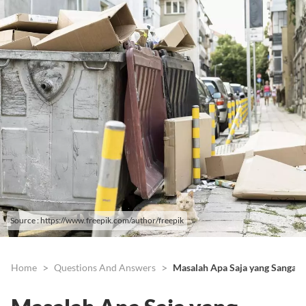
Source : https://www.freepik.com/author/freepik
Home
Questions And Answers
Masalah Apa Saja yang Sangat