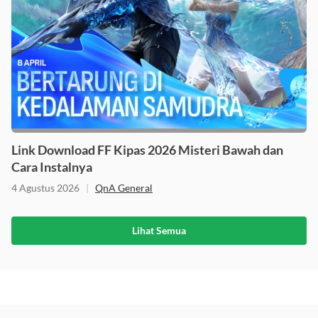
Link Download FF Kipas 2026 Misteri Bawah dan
Cara Instalnya
4 Agustus 2026
|
QnA General
Lihat Semua