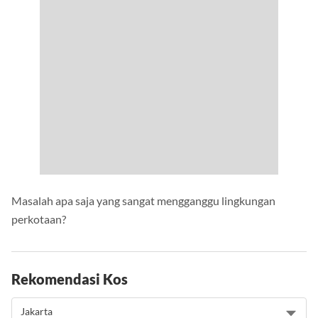
Masalah apa saja yang sangat mengganggu lingkungan
perkotaan?
Rekomendasi Kos