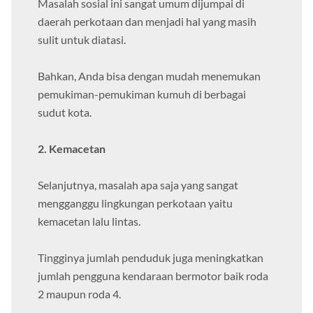
Masalah sosial ini sangat umum dijumpai di
daerah perkotaan dan menjadi hal yang masih
sulit untuk diatasi.
Bahkan, Anda bisa dengan mudah menemukan
pemukiman-pemukiman kumuh di berbagai
sudut kota.
2. Kemacetan
Selanjutnya, masalah apa saja yang sangat
mengganggu lingkungan perkotaan yaitu
kemacetan lalu lintas.
Tingginya jumlah penduduk juga meningkatkan
jumlah pengguna kendaraan bermotor baik roda
2 maupun roda 4.