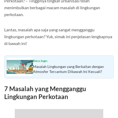
Perkotaan? – Tingginya tingkat urbanisasi telah
menimbulkan berbagai macam masalah di lingkungan
perkotaan.
Lantas, masalah apa saja yang sangat mengganggu
lingkungan perkotaan? Yuk, simak ini penjelasan lengkapnya
di bawah ini!
Baca Juga :
Masalah Lingkungan yang Berkaitan dengan
Atmosfer Tercantum Dibawah Ini Kecuali?
7 Masalah yang Mengganggu
Lingkungan Perkotaan