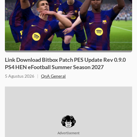
Link Download Bitbox Patch PES Update Rev 0.9.0
PS4 HEN eFootball Summer Season 2027
5 Agustus 2026
|
QnA General
Advertisement