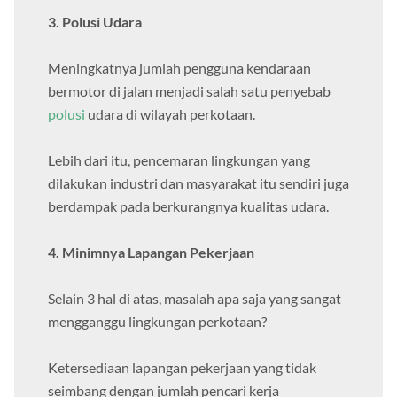
3. Polusi Udara
Meningkatnya jumlah pengguna kendaraan
bermotor di jalan menjadi salah satu penyebab
polusi
udara di wilayah perkotaan.
Lebih dari itu, pencemaran lingkungan yang
dilakukan industri dan masyarakat itu sendiri juga
berdampak pada berkurangnya kualitas udara.
4. Minimnya Lapangan Pekerjaan
Selain 3 hal di atas, masalah apa saja yang sangat
mengganggu lingkungan perkotaan?
Ketersediaan lapangan pekerjaan yang tidak
seimbang dengan jumlah pencari kerja