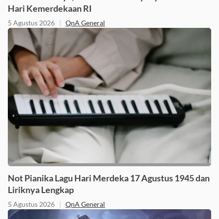
Hari Kemerdekaan RI
5 Agustus 2026
|
QnA General
Not Pianika Lagu Hari Merdeka 17 Agustus 1945 dan
Liriknya Lengkap
5 Agustus 2026
|
QnA General