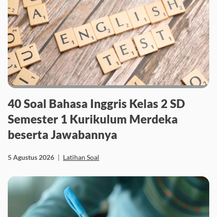
40 Soal Bahasa Inggris Kelas 2 SD
Semester 1 Kurikulum Merdeka
beserta Jawabannya
5 Agustus 2026
|
Latihan Soal