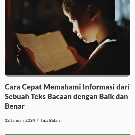
Cara Cepat Memahami Informasi dari
Sebuah Teks Bacaan dengan Baik dan
Benar
12 Januari 2024
|
Tips Belajar