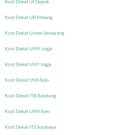
Kost Dekat UI Depok
Kost Dekat UB Malang
Kost Dekat Unnes Semarang
Kost Dekat UMY Jogja
Kost Dekat UNY Jogja
Kost Dekat UNS Solo
Kost Dekat ITB Bandung
Kost Dekat UMS Solo
Kost Dekat ITS Surabaya