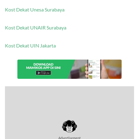
Kost Dekat Unesa Surabaya
Kost Dekat UNAIR Surabaya
Kost Dekat UIN Jakarta
Advertisement