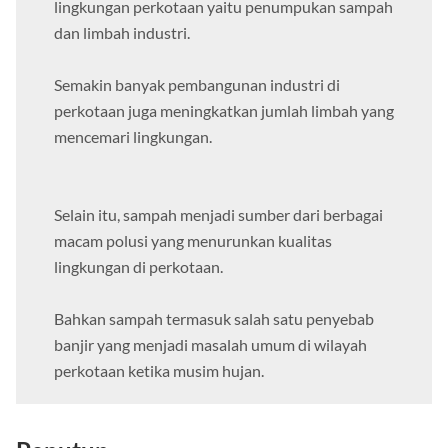
lingkungan perkotaan yaitu penumpukan sampah
dan limbah industri.
Semakin banyak pembangunan industri di
perkotaan juga meningkatkan jumlah limbah yang
mencemari lingkungan.
Selain itu, sampah menjadi sumber dari berbagai
macam polusi yang menurunkan kualitas
lingkungan di perkotaan.
Bahkan sampah termasuk salah satu penyebab
banjir yang menjadi masalah umum di wilayah
perkotaan ketika musim hujan.