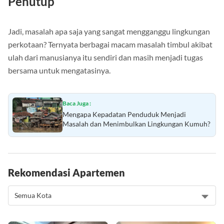
Penutup
Jadi, masalah apa saja yang sangat mengganggu lingkungan
perkotaan? Ternyata berbagai macam masalah timbul akibat
ulah dari manusianya itu sendiri dan masih menjadi tugas
bersama untuk mengatasinya.
Baca Juga :
Mengapa Kepadatan Penduduk Menjadi
Masalah dan Menimbulkan Lingkungan Kumuh?
Rekomendasi Apartemen