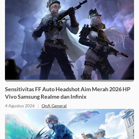
Sensitivitas FF Auto Headshot Aim Merah 2026 HP
Vivo Samsung Realme dan Infinix
4 Agustus 2026
|
QnA General