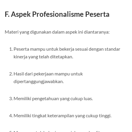
juga berkualitas tinggi.
F. Aspek Profesionalisme Peserta
Materi yang digunakan dalam aspek ini diantaranya:
Peserta mampu untuk bekerja sesuai dengan standar
kinerja yang telah ditetapkan.
Hasil dari pekerjaan mampu untuk
dipertanggungjawabkan.
Memiliki pengetahuan yang cukup luas.
Memiliki tingkat keterampilan yang cukup tinggi.