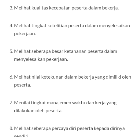
Melihat kualitas kecepatan peserta dalam bekerja.
Melihat tingkat ketelitian peserta dalam menyelesaikan
pekerjaan.
Melihat seberapa besar ketahanan peserta dalam
menyelesaikan pekerjaan.
Melihat nilai ketekunan dalam bekerja yang dimiliki oleh
peserta.
Menilai tingkat manajemen waktu dan kerja yang
dilakukan oleh peserta.
Melihat seberapa percaya diri peserta kepada dirinya