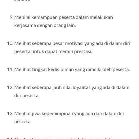
sendiri.
Menilai kemampuan peserta dalam melakukan
kerjasama dengan orang lain.
Melihat seberapa besar motivasi yang ada di dalam diri
peserta untuk dapat meraih prestasi.
Melihat tingkat kedisiplinan yang dimiliki oleh peserta.
Melihat seberapa jauh nilai loyalitas yang ada di dalam
diri peserta.
Melihat jiwa kepemimpinan yang ada dari dalam diri
peserta.