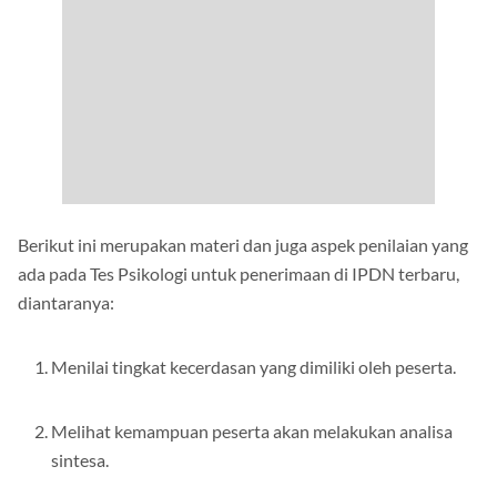
Berikut ini merupakan materi dan juga aspek penilaian yang
ada pada Tes Psikologi untuk penerimaan di IPDN terbaru,
diantaranya:
Menilai tingkat kecerdasan yang dimiliki oleh peserta.
Melihat kemampuan peserta akan melakukan analisa
sintesa.