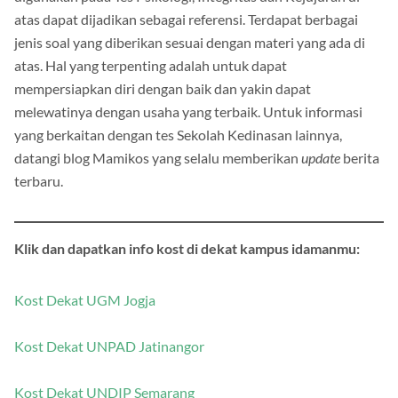
digunakan pada Tes Psikologi, Integritas dan Kejujuran di
atas dapat dijadikan sebagai referensi. Terdapat berbagai
jenis soal yang diberikan sesuai dengan materi yang ada di
atas. Hal yang terpenting adalah untuk dapat
mempersiapkan diri dengan baik dan yakin dapat
melewatinya dengan usaha yang terbaik. Untuk informasi
yang berkaitan dengan tes Sekolah Kedinasan lainnya,
datangi blog Mamikos yang selalu memberikan
update
berita
terbaru.
Klik dan dapatkan info kost di dekat kampus idamanmu:
Kost Dekat UGM Jogja
Kost Dekat UNPAD Jatinangor