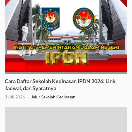
Cara Daftar Sekolah Kedinasan IPDN 2026: Link,
Jadwal, dan Syaratnya
3 Juli 2026
|
Jalur Sekolah Kedinasan