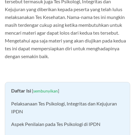
tersebut termasuk juga Tes Psikologi, Integritas dan
Kejujuran yang diberikan kepada peserta yang telah lulus
melaksanakan Tes Kesehatan. Nama-nama tes ini mungkin
masih terdengar cukup asing ketika membutuhkan untuk
mencari materi agar dapat lolos dari kedua tes tersebut.
Mengetahui apa saja materi yang akan diujikan pada kedua
tes ini dapat mempersiapkan diri untuk menghadapinya
dengan semakin baik.
Daftar Isi
[
sembunyikan
]
Pelaksanaan Tes Psikologi, Integritas dan Kejujuran
IPDN
Aspek Penilaian pada Tes Psikologi di IPDN