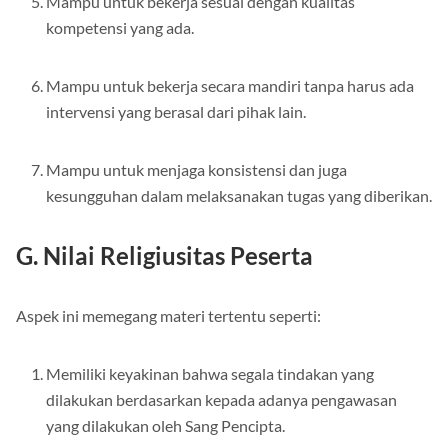
Mampu untuk bekerja sesuai dengan kualitas
kompetensi yang ada.
Mampu untuk bekerja secara mandiri tanpa harus ada
intervensi yang berasal dari pihak lain.
Mampu untuk menjaga konsistensi dan juga
kesungguhan dalam melaksanakan tugas yang diberikan.
G.
Nilai Religiusitas Peserta
Aspek ini memegang materi tertentu seperti:
Memiliki keyakinan bahwa segala tindakan yang
dilakukan berdasarkan kepada adanya pengawasan
yang dilakukan oleh Sang Pencipta.