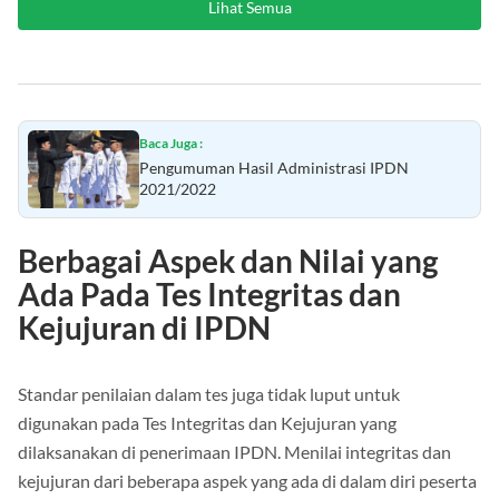
Lihat Semua
Baca Juga :
Pengumuman Hasil Administrasi IPDN
2021/2022
Berbagai Aspek dan Nilai yang
Ada Pada Tes Integritas dan
Kejujuran di IPDN
Standar penilaian dalam tes juga tidak luput untuk
digunakan pada Tes Integritas dan Kejujuran yang
dilaksanakan di penerimaan IPDN. Menilai integritas dan