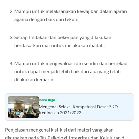
Mampu untuk melaksanakan kewajiban dalam ajaran
agama dengan baik dan tekun.
Setiap tindakan dan pekerjaan yang dilakukan
berdasarkan niat untuk melakukan ibadah.
Mampu untuk mengevaluasi diri sendiri dan bertekad
untuk dapat menjadi lebih baik dari apa yang telah
dilakukan kemarin.
Baca Juga :
Mengenal Seleksi Kompetensi Dasar SKD
Kedinasan 2021/2022
Penjelasan mengenai kisi-kisi dari materi yang akan