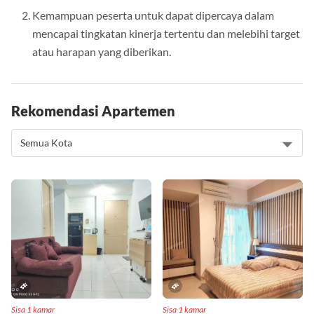
Kemampuan peserta untuk dapat dipercaya dalam
mencapai tingkatan kinerja tertentu dan melebihi target
atau harapan yang diberikan.
Rekomendasi Apartemen