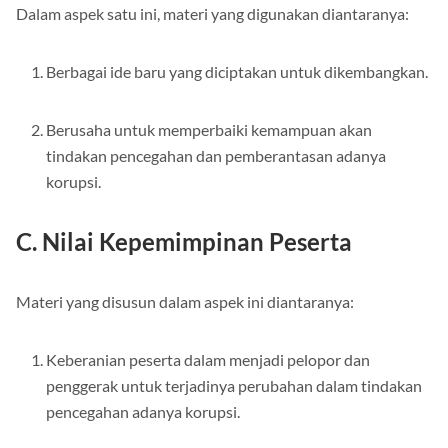
Dalam aspek satu ini, materi yang digunakan diantaranya:
Berbagai ide baru yang diciptakan untuk dikembangkan.
Berusaha untuk memperbaiki kemampuan akan
tindakan pencegahan dan pemberantasan adanya
korupsi.
C. Nilai Kepemimpinan Peserta
Materi yang disusun dalam aspek ini diantaranya:
Keberanian peserta dalam menjadi pelopor dan
penggerak untuk terjadinya perubahan dalam tindakan
pencegahan adanya korupsi.