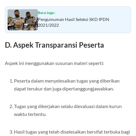
Baca Juga :
Pengumuman Hasil Seleksi SKD IPDN
2021/2022
D.
Aspek Transparansi Peserta
Aspek ini menggunakan susunan materi seperti:
Peserta dalam menyelesaikan tugas yang diberikan
dapat terukur dan juga dipertanggungjawabkan.
Tugas yang dikerjakan selalu dievaluasi dalam kurun
waktu tertentu.