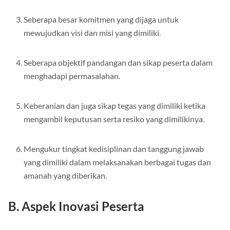
Seberapa besar komitmen yang dijaga untuk
mewujudkan visi dan misi yang dimiliki.
Seberapa objektif pandangan dan sikap peserta dalam
menghadapi permasalahan.
Keberanian dan juga sikap tegas yang dimiliki ketika
mengambil keputusan serta resiko yang dimilikinya.
Mengukur tingkat kedisiplinan dan tanggung jawab
yang dimiliki dalam melaksanakan berbagai tugas dan
amanah yang diberikan.
B. Aspek Inovasi Peserta