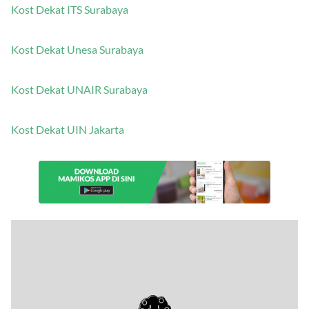
Kost Dekat ITS Surabaya
Kost Dekat Unesa Surabaya
Kost Dekat UNAIR Surabaya
Kost Dekat UIN Jakarta