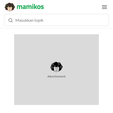
MEMUAT KONTEN...