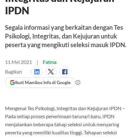
Integritas dan Kejujuran
IPDN
Segala informasi yang berkaitan dengan Tes
Psikologi, Integritas, dan Kejujuran untuk
peserta yang mengikuti seleksi masuk IPDN.
11 Mei 2021
Fatma
Bagikan
Ikuti Mamikos Info di Google
Mengenal Tes Psikologi, Integritas dan Kejujuran IPDN –
Pada setiap proses penerimaan taruna/i baru, IPDN
menjalankan beberapa tahap seleksi untuk menyaring
peserta yang memiliki kualitas tinggi. Tahapan seleksi