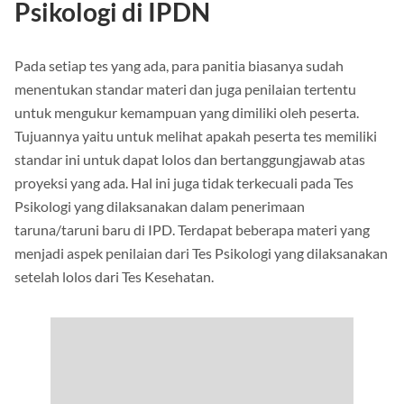
Aspek Penilaian pada Tes
Psikologi di IPDN
Pada setiap tes yang ada, para panitia biasanya sudah
menentukan standar materi dan juga penilaian tertentu
untuk mengukur kemampuan yang dimiliki oleh peserta.
Tujuannya yaitu untuk melihat apakah peserta tes memiliki
standar ini untuk dapat lolos dan bertanggungjawab atas
proyeksi yang ada. Hal ini juga tidak terkecuali pada Tes
Psikologi yang dilaksanakan dalam penerimaan
taruna/taruni baru di IPD. Terdapat beberapa materi yang
menjadi aspek penilaian dari Tes Psikologi yang dilaksanakan
setelah lolos dari Tes Kesehatan.