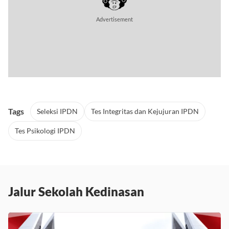
Tags
Seleksi IPDN
Tes Integritas dan Kejujuran IPDN
Tes Psikologi IPDN
Jalur Sekolah Kedinasan