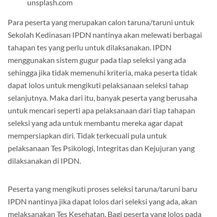
unsplash.com
Para peserta yang merupakan calon taruna/taruni untuk
Sekolah Kedinasan IPDN nantinya akan melewati berbagai
tahapan tes yang perlu untuk dilaksanakan. IPDN
menggunakan sistem gugur pada tiap seleksi yang ada
sehingga jika tidak memenuhi kriteria, maka peserta tidak
dapat lolos untuk mengikuti pelaksanaan seleksi tahap
selanjutnya. Maka dari itu, banyak peserta yang berusaha
untuk mencari seperti apa pelaksanaan dari tiap tahapan
seleksi yang ada untuk membantu mereka agar dapat
mempersiapkan diri. Tidak terkecuali pula untuk
pelaksanaan Tes Psikologi, Integritas dan Kejujuran yang
dilaksanakan di IPDN.
Peserta yang mengikuti proses seleksi taruna/taruni baru
IPDN nantinya jika dapat lolos dari seleksi yang ada, akan