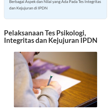
Berbagai Aspek dan Nilai yang Ada Pada Tes Integritas
dan Kejujuran di IPDN
Pelaksanaan Tes Psikologi,
Integritas dan Kejujuran IPDN