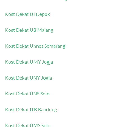
Kost Dekat UNDIP Semarang
Kost Dekat UI Depok
Kost Dekat UB Malang
Kost Dekat Unnes Semarang
Kost Dekat UMY Jogja
Kost Dekat UNY Jogja
Kost Dekat UNS Solo
Kost Dekat ITB Bandung
Kost Dekat UMS Solo