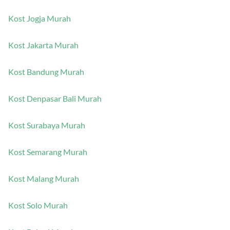
Kost Jogja Murah
Kost Jakarta Murah
Kost Bandung Murah
Kost Denpasar Bali Murah
Kost Surabaya Murah
Kost Semarang Murah
Kost Malang Murah
Kost Solo Murah