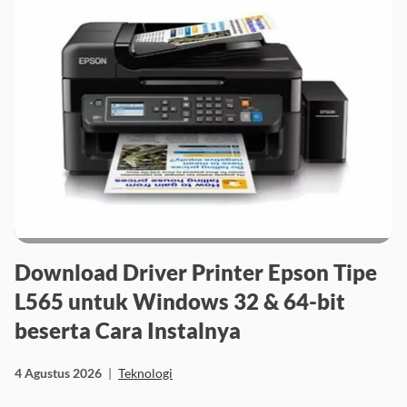
Download Driver Printer Epson Tipe
L565 untuk Windows 32 & 64-bit
beserta Cara Instalnya
4 Agustus 2026
|
Teknologi