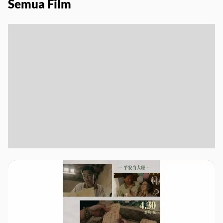
Semua Film