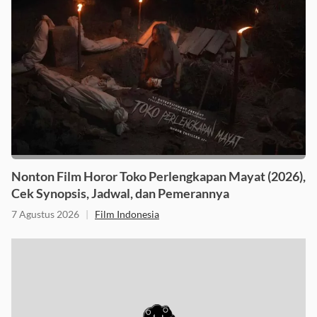
Nonton Film Horor Toko Perlengkapan Mayat (2026),
Cek Synopsis, Jadwal, dan Pemerannya
7 Agustus 2026
|
Film Indonesia