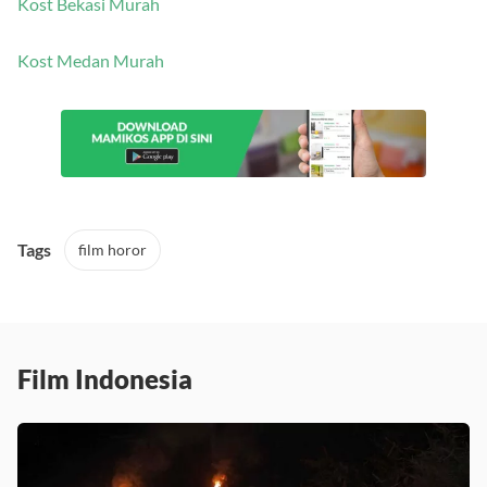
Kost Bekasi Murah
Kost Medan Murah
Tags
film horor
Film Indonesia