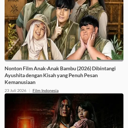
Nonton Film Anak-Anak Bambu (2026) Dibintangi
Ayushita dengan Kisah yang Penuh Pesan
Kemanusiaan
23 Juli 2026
|
Film Indonesia