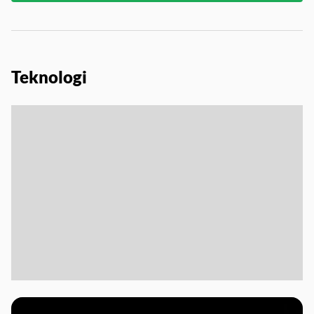
Teknologi