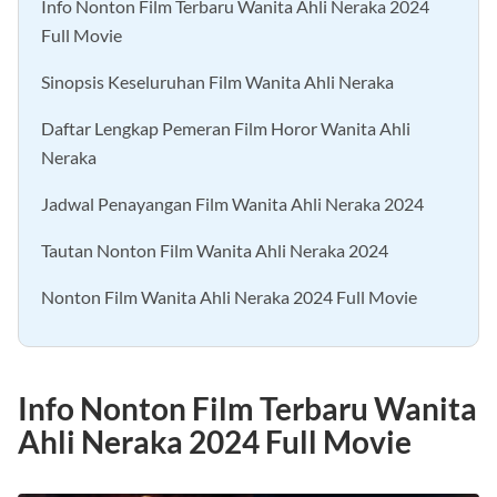
Info Nonton Film Terbaru Wanita Ahli Neraka 2024
Full Movie
Sinopsis Keseluruhan Film Wanita Ahli Neraka
Daftar Lengkap Pemeran Film Horor Wanita Ahli
Neraka
Jadwal Penayangan Film Wanita Ahli Neraka 2024
Tautan Nonton Film Wanita Ahli Neraka 2024
Nonton Film Wanita Ahli Neraka 2024 Full Movie
Info Nonton Film Terbaru Wanita
Ahli Neraka 2024 Full Movie