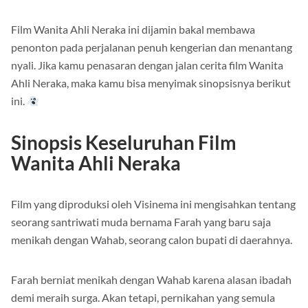
Film Wanita Ahli Neraka ini dijamin bakal membawa
penonton pada perjalanan penuh kengerian dan menantang
nyali. Jika kamu penasaran dengan jalan cerita film Wanita
Ahli Neraka, maka kamu bisa menyimak sinopsisnya berikut
ini.
Sinopsis Keseluruhan Film
Wanita Ahli Neraka
Film yang diproduksi oleh Visinema ini mengisahkan tentang
seorang santriwati muda bernama Farah yang baru saja
menikah dengan Wahab, seorang calon bupati di daerahnya.
Farah berniat menikah dengan Wahab karena alasan ibadah