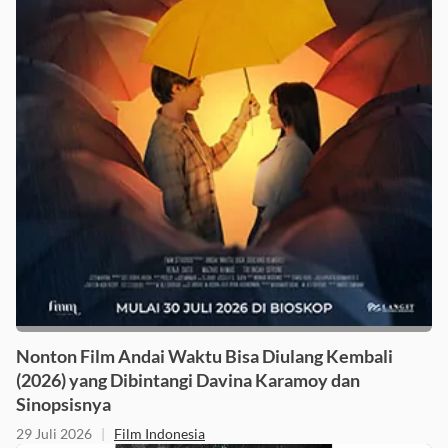
Nonton Film Andai Waktu Bisa Diulang Kembali
(2026) yang Dibintangi Davina Karamoy dan
Sinopsisnya