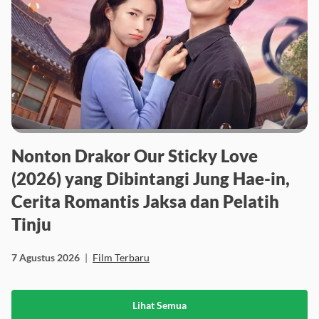
Nonton Drakor Our Sticky Love
(2026) yang Dibintangi Jung Hae-in,
Cerita Romantis Jaksa dan Pelatih
Tinju
7 Agustus 2026
|
Film Terbaru
Lihat Semua