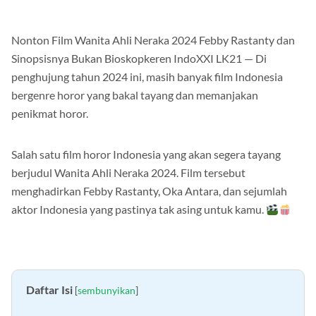
Nonton Film Wanita Ahli Neraka 2024 Febby Rastanty dan
Sinopsisnya Bukan Bioskopkeren IndoXXI LK21 — Di
penghujung tahun 2024 ini, masih banyak film Indonesia
bergenre horor yang bakal tayang dan memanjakan
penikmat horor.
Salah satu film horor Indonesia yang akan segera tayang
berjudul Wanita Ahli Neraka 2024. Film tersebut
menghadirkan Febby Rastanty, Oka Antara, dan sejumlah
aktor Indonesia yang pastinya tak asing untuk kamu.
Daftar Isi
[
sembunyikan
]