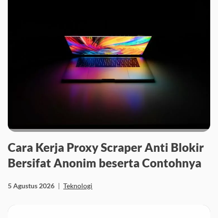
Cara Kerja Proxy Scraper Anti Blokir
Bersifat Anonim beserta Contohnya
5 Agustus 2026
|
Teknologi