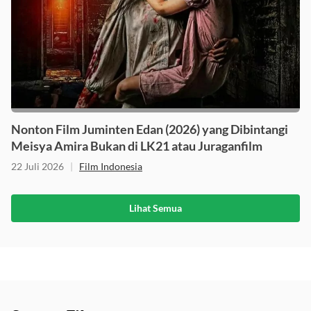
Nonton Film Juminten Edan (2026) yang Dibintangi
Meisya Amira Bukan di LK21 atau Juraganfilm
22 Juli 2026
|
Film Indonesia
Lihat Semua