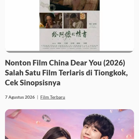
Nonton Film China Dear You (2026)
Salah Satu Film Terlaris di Tiongkok,
Cek Sinopsisnya
7 Agustus 2026
|
Film Terbaru