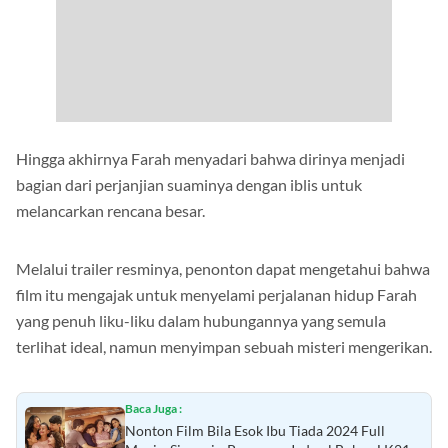
Hingga akhirnya Farah menyadari bahwa dirinya menjadi
bagian dari perjanjian suaminya dengan iblis untuk
melancarkan rencana besar.
Melalui trailer resminya, penonton dapat mengetahui bahwa
film itu mengajak untuk menyelami perjalanan hidup Farah
yang penuh liku-liku dalam hubungannya yang semula
terlihat ideal, namun menyimpan sebuah misteri mengerikan.
Baca Juga :