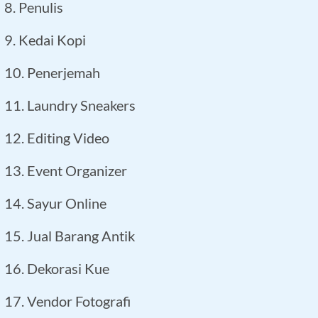
8. Penulis
9. Kedai Kopi
10. Penerjemah
11. Laundry Sneakers
12. Editing Video
13. Event Organizer
14. Sayur Online
15. Jual Barang Antik
16. Dekorasi Kue
17. Vendor Fotografi