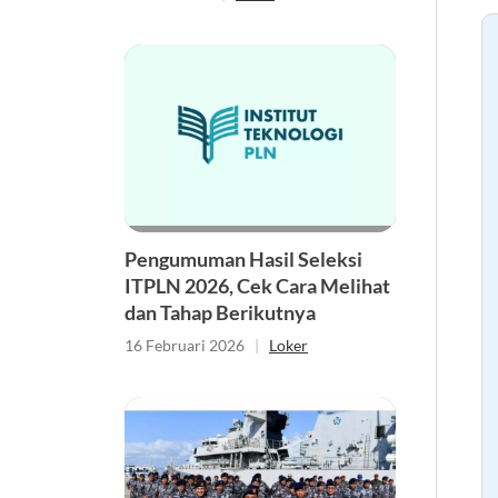
Pengumuman Hasil Seleksi
ITPLN 2026, Cek Cara Melihat
dan Tahap Berikutnya
16 Februari 2026
|
Loker