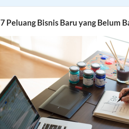
7 Peluang Bisnis Baru yang Belum B