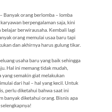
 – Banyak orang berlomba – lomba
karyawan berpengalaman saja, kini
 belajar berwirausaha. Kembali lagi
anyak orang memulai usaa baru tapi
ukan dan akhirnya harus gulung tikar.
peluang usaha baru yang baik sehingga
ju. Hal ini memang tidak mudah,
a yang semakin giat melakukan
ulai dari hal – hal yang kecil. Untuk
, perlu diketahui bahwa saat ini
m banyak diketahui orang. Bisnis apa
r selengkapnya!