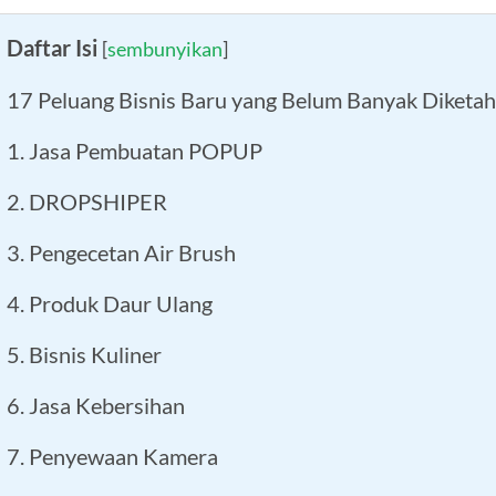
Daftar Isi
[
sembunyikan
]
17 Peluang Bisnis Baru yang Belum Banyak Diketah
1. Jasa Pembuatan POPUP
2. DROPSHIPER
3. Pengecetan Air Brush
4. Produk Daur Ulang
5. Bisnis Kuliner
6. Jasa Kebersihan
7. Penyewaan Kamera