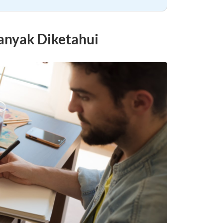
anyak Diketahui