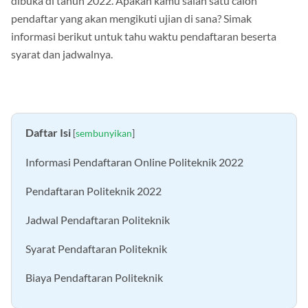
dibuka di tahun 2022. Apakah kamu salah satu calon
pendaftar yang akan mengikuti ujian di sana? Simak
informasi berikut untuk tahu waktu pendaftaran beserta
syarat dan jadwalnya.
Daftar Isi
[
sembunyikan
]
Informasi Pendaftaran Online Politeknik 2022
Pendaftaran Politeknik 2022
Jadwal Pendaftaran Politeknik
Syarat Pendaftaran Politeknik
Biaya Pendaftaran Politeknik