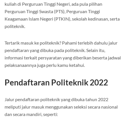
kuliah di Perguruan Tinggi Negeri, ada pula pilihan
Perguruan Tinggi Swasta (PTS), Perguruan Tinggi
Keagamaan Islam Negeri (PTKIN), sekolah kedinasan, serta
politeknik.
Tertarik masuk ke politeknik? Pahami terlebih dahulu jalur
pendaftaran yang dibuka pada politeknik. Selain itu,
informasi terkait persyaratan yang diberikan beserta jadwal
pelaksanaannya juga perlu kamu ketahui.
Pendaftaran Politeknik 2022
Jalur pendaftaran politeknik yang dibuka tahun 2022
meliputi jalur masuk menggunakan seleksi secara nasional
dan secara mandiri, seperti: