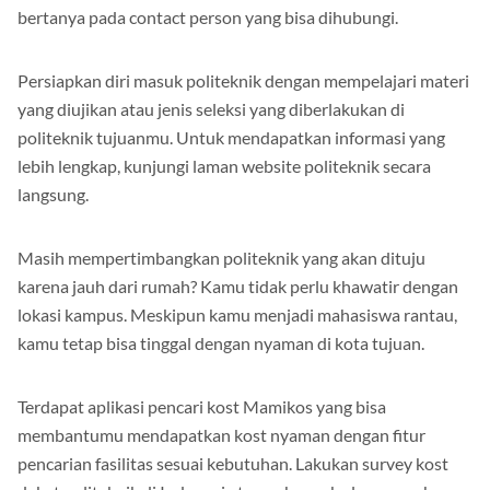
bertanya pada contact person yang bisa dihubungi.
Persiapkan diri masuk politeknik dengan mempelajari materi
yang diujikan atau jenis seleksi yang diberlakukan di
politeknik tujuanmu. Untuk mendapatkan informasi yang
lebih lengkap, kunjungi laman website politeknik secara
langsung.
Masih mempertimbangkan politeknik yang akan dituju
karena jauh dari rumah? Kamu tidak perlu khawatir dengan
lokasi kampus. Meskipun kamu menjadi mahasiswa rantau,
kamu tetap bisa tinggal dengan nyaman di kota tujuan.
Terdapat aplikasi pencari kost Mamikos yang bisa
membantumu mendapatkan kost nyaman dengan fitur
pencarian fasilitas sesuai kebutuhan. Lakukan survey kost