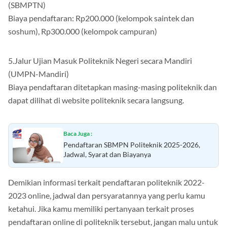
(SBMPTN)
Biaya pendaftaran: Rp200.000 (kelompok saintek dan
soshum), Rp300.000 (kelompok campuran)
5.Jalur Ujian Masuk Politeknik Negeri secara Mandiri
(UMPN-Mandiri)
Biaya pendaftaran ditetapkan masing-masing politeknik dan
dapat dilihat di website politeknik secara langsung.
Baca Juga :
Pendaftaran SBMPN Politeknik 2025-2026,
Jadwal, Syarat dan Biayanya
Demikian informasi terkait pendaftaran politeknik 2022-
2023 online, jadwal dan persyaratannya yang perlu kamu
ketahui. Jika kamu memiliki pertanyaan terkait proses
pendaftaran online di politeknik tersebut, jangan malu untuk