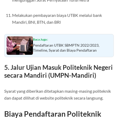
Melakukan pembayaran biaya UTBK melalui bank
Mandiri, BNI, BTN, dan BRI
Baca Juga :
Pendaftaran UTBK SBMPTN 2022/2023,
Timeline, Syarat dan Biaya Pendaftaran
5. Jalur Ujian Masuk Politeknik Negeri
secara Mandiri (UMPN-Mandiri)
Syarat yang diberikan ditetapkan masing-masing politeknik
dan dapat dilihat di website politeknik secara langsung.
Biaya Pendaftaran Politeknik