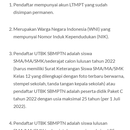
Pendaftar mempunyai akun LTMPT yang sudah
disimpan permanen.
Merupakan Warga Negara Indonesia (WNI) yang
mempunyai Nomor Induk Kependudukan (NIK).
Pendaftar UTBK SBMPTN adalah siswa
SMA/MA/SMK/sederajat calon lulusan tahun 2022
(harus memiliki Surat Keterangan Siswa SMA/MA/SMK
Kelas 12 yang dilengkapi dengan foto terbaru berwarna,
stempel sekolah, tanda tangan kepala sekolah) atau
pendaftar UTBK SBMPTN adalah peserta didik Paket C
tahun 2022 dengan usia maksimal 25 tahun (per 1 Juli
2022).
Pendaftar UTBK SBMPTN adalah siswa lulusan