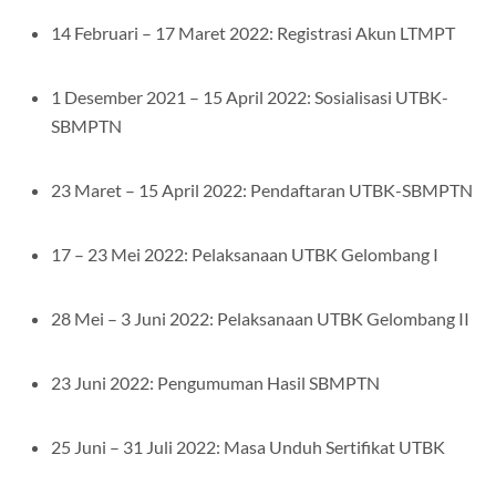
14 Februari – 17 Maret 2022: Registrasi Akun LTMPT
1 Desember 2021 – 15 April 2022: Sosialisasi UTBK-
SBMPTN
23 Maret – 15 April 2022: Pendaftaran UTBK-SBMPTN
17 – 23 Mei 2022: Pelaksanaan UTBK Gelombang I
28 Mei – 3 Juni 2022: Pelaksanaan UTBK Gelombang II
23 Juni 2022: Pengumuman Hasil SBMPTN
25 Juni – 31 Juli 2022: Masa Unduh Sertifikat UTBK