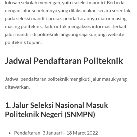
lulusan sekolah menengah, yaitu seleksi mandiri. Berbeda
dengan jalur sebelumnya yang dilaksanakan secara serentak,
pada seleksi mandiri proses pendaftarannya diatur masing-
masing politeknik. Jadi, untuk mengakses informasi terkait
jalur mandiri di politeknik langsung saja kunjungi website
politeknik tujuan.
Jadwal Pendaftaran Politeknik
Jadwal pendaftaran politeknik mengikuti jalur masuk yang
ditawarkan.
1. Jalur Seleksi Nasional Masuk
Politeknik Negeri (SNMPN)
Pendaftaran: 3 Januari – 18 Maret 2022