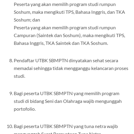
Peserta yang akan memilih program studi rumpun
Soshum, maka mengikuti TPS, Bahasa Inggris, dan TKA
Soshum; dan
Peserta yang akan memilih program studi rumpun
Campuran (Saintek dan Soshum), maka mengikuti TPS,
Bahasa Inggris, TKA Saintek dan TKA Soshum.
Pendaftar UTBK SBMPTN dinyatakan sehat secara
memadai sehingga tidak mengganggu kelancaran proses
studi.
Bagi peserta UTBK SBMPTN yang memilih program
studi di bidang Seni dan Olahraga wajib mengunggah
portofolio.
Bagi peserta UTBK SBMPTN yang tuna netra wajib
mengunggah Surat Pernyataan Tuna Netra