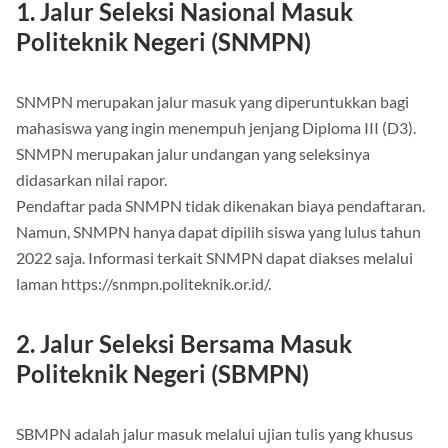
1. Jalur Seleksi Nasional Masuk
Politeknik Negeri (SNMPN)
SNMPN merupakan jalur masuk yang diperuntukkan bagi
mahasiswa yang ingin menempuh jenjang Diploma III (D3).
SNMPN merupakan jalur undangan yang seleksinya
didasarkan nilai rapor.
Pendaftar pada SNMPN tidak dikenakan biaya pendaftaran.
Namun, SNMPN hanya dapat dipilih siswa yang lulus tahun
2022 saja. Informasi terkait SNMPN dapat diakses melalui
laman https://snmpn.politeknik.or.id/.
2. Jalur Seleksi Bersama Masuk
Politeknik Negeri (SBMPN)
SBMPN adalah jalur masuk melalui ujian tulis yang khusus