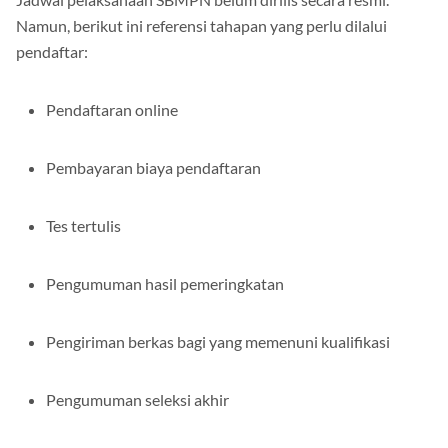
Namun, berikut ini referensi tahapan yang perlu dilalui
pendaftar:
Pendaftaran online
Pembayaran biaya pendaftaran
Tes tertulis
Pengumuman hasil pemeringkatan
Pengiriman berkas bagi yang memenuni kualifikasi
Pengumuman seleksi akhir