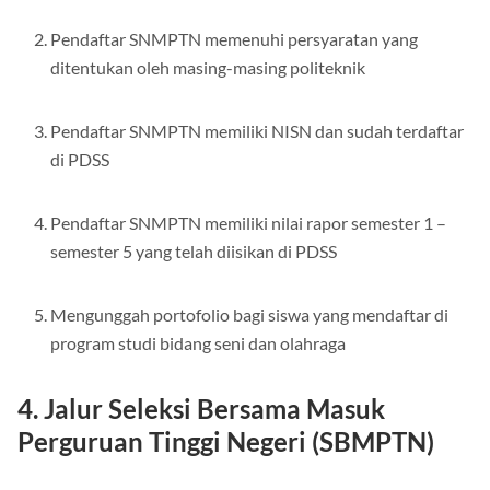
Pendaftar SNMPTN memenuhi persyaratan yang
ditentukan oleh masing-masing politeknik
Pendaftar SNMPTN memiliki NISN dan sudah terdaftar
di PDSS
Pendaftar SNMPTN memiliki nilai rapor semester 1 –
semester 5 yang telah diisikan di PDSS
Mengunggah portofolio bagi siswa yang mendaftar di
program studi bidang seni dan olahraga
4. Jalur Seleksi Bersama Masuk
Perguruan Tinggi Negeri (SBMPTN)