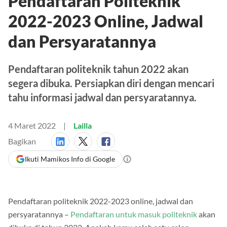
Pendaftaran Politeknik
2022-2023 Online, Jadwal
dan Persyaratannya
Pendaftaran politeknik tahun 2022 akan
segera dibuka. Persiapkan diri dengan mencari
tahu informasi jadwal dan persyaratannya.
4 Maret 2022
Lailla
Bagikan
Ikuti Mamikos Info di Google
Pendaftaran politeknik 2022-2023 online, jadwal dan
persyaratannya –
Pendaftaran untuk masuk politeknik
akan