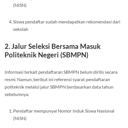
(NISN)
Siswa pendaftar sudah mendapatkan rekomendasi dari
sekolah
2. Jalur Seleksi Bersama Masuk
Politeknik Negeri (SBMPN)
Informasi terkait pendaftaran SBMPN belum dirilis secara
resmi. Namun, berikut ini referensi syarat pendaftaran
politeknik melalui jalur SBMPN berdasarkan data tahun
sebelumnya.
Pendaftar mempunyai Nomor Induk Siswa Nasional
(NISN)