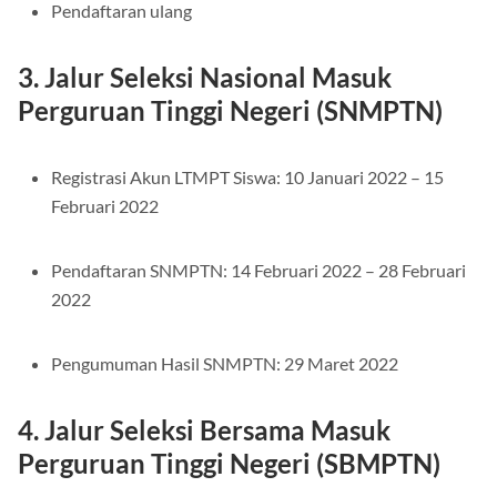
Pendaftaran ulang
3. Jalur Seleksi Nasional Masuk
Perguruan Tinggi Negeri (SNMPTN)
Registrasi Akun LTMPT Siswa: 10 Januari 2022 – 15
Februari 2022
Pendaftaran SNMPTN: 14 Februari 2022 – 28 Februari
2022
Pengumuman Hasil SNMPTN: 29 Maret 2022
4. Jalur Seleksi Bersama Masuk
Perguruan Tinggi Negeri (SBMPTN)