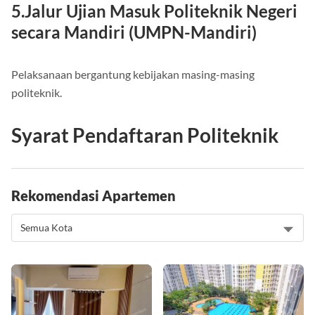
5.Jalur Ujian Masuk Politeknik Negeri
secara Mandiri (UMPN-Mandiri)
Pelaksanaan bergantung kebijakan masing-masing
politeknik.
Syarat Pendaftaran Politeknik
Rekomendasi Apartemen