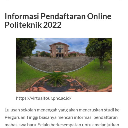
Informasi Pendaftaran Online
Politeknik 2022
https://virtualtour.pnc.ac.id/
Lulusan sekolah menengah yang akan meneruskan studi ke
Perguruan Tinggi biasanya mencari informasi pendaftaran
mahasiswa baru. Selain berkesempatan untuk melanjutkan