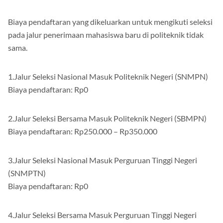
Biaya pendaftaran yang dikeluarkan untuk mengikuti seleksi
pada jalur penerimaan mahasiswa baru di politeknik tidak
sama.
1.Jalur Seleksi Nasional Masuk Politeknik Negeri (SNMPN)
Biaya pendaftaran: Rp0
2.Jalur Seleksi Bersama Masuk Politeknik Negeri (SBMPN)
Biaya pendaftaran: Rp250.000 – Rp350.000
3.Jalur Seleksi Nasional Masuk Perguruan Tinggi Negeri
(SNMPTN)
Biaya pendaftaran: Rp0
4.Jalur Seleksi Bersama Masuk Perguruan Tinggi Negeri