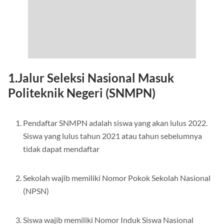
1.Jalur Seleksi Nasional Masuk
Politeknik Negeri (SNMPN)
Pendaftar SNMPN adalah siswa yang akan lulus 2022.
Siswa yang lulus tahun 2021 atau tahun sebelumnya
tidak dapat mendaftar
Sekolah wajib memiliki Nomor Pokok Sekolah Nasional
(NPSN)
Siswa wajib memiliki Nomor Induk Siswa Nasional