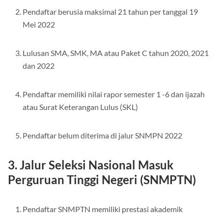
Pendaftar berusia maksimal 21 tahun per tanggal 19
Mei 2022
Lulusan SMA, SMK, MA atau Paket C tahun 2020, 2021
dan 2022
Pendaftar memiliki nilai rapor semester 1 -6 dan ijazah
atau Surat Keterangan Lulus (SKL)
Pendaftar belum diterima di jalur SNMPN 2022
3. Jalur Seleksi Nasional Masuk
Perguruan Tinggi Negeri (SNMPTN)
Pendaftar SNMPTN memiliki prestasi akademik