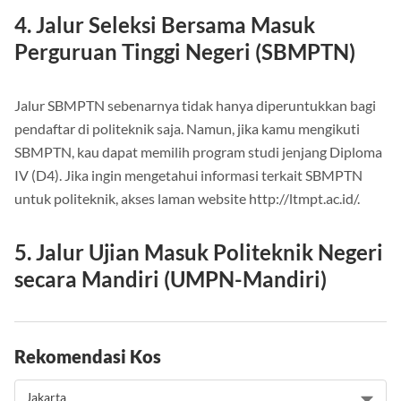
4. Jalur Seleksi Bersama Masuk
Perguruan Tinggi Negeri (SBMPTN)
Jalur SBMPTN sebenarnya tidak hanya diperuntukkan bagi
pendaftar di politeknik saja. Namun, jika kamu mengikuti
SBMPTN, kau dapat memilih program studi jenjang Diploma
IV (D4). Jika ingin mengetahui informasi terkait SBMPTN
untuk politeknik, akses laman website http://ltmpt.ac.id/.
5. Jalur Ujian Masuk Politeknik Negeri
secara Mandiri (UMPN-Mandiri)
Rekomendasi Kos