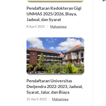
Pendaftaran Kedokteran Gigi
UNMAS 2025/2026, Biaya,
Jadwal, dan Syarat
8 April 2025
|
Mahasiswa
Pendaftaran Universitas
Dwijendra 2022-2023, Jadwal,
Syarat, Jalur, dan Biaya
25 April 2022
|
Mahasiswa