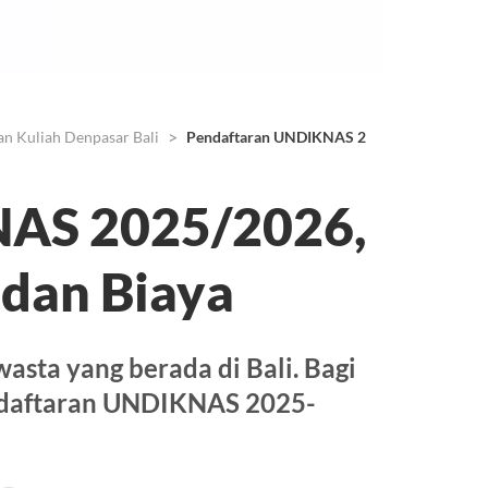
an Kuliah Denpasar Bali
Pendaftaran UNDIKNAS 2025/2026, Jadwal, S
NAS 2025/2026,
, dan Biaya
sta yang berada di Bali. Bagi
pendaftaran UNDIKNAS 2025-