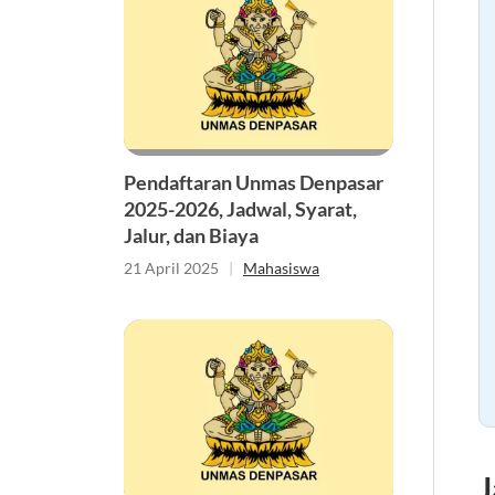
Pendaftaran Unmas Denpasar
2025-2026, Jadwal, Syarat,
Jalur, dan Biaya
21 April 2025
|
Mahasiswa
J