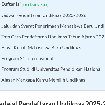
Daftar Isi
[
sembunyikan
]
Jadwal Pendaftaran Undiknas 2025-2026
Jalur dan Syarat Penerimaan Mahasiswa Baru Und
Tata Cara Pendaftaran Undiknas Tahun Ajaran 20
Biaya Kuliah Mahasiswa Baru Undiknas
Program S1 Internasional
Program Studi di Universitas Pendidikan Nasional
Alasan Mengapa Kamu Memilih Undiknas
adwal Pendaftaran Undiknas 2025-