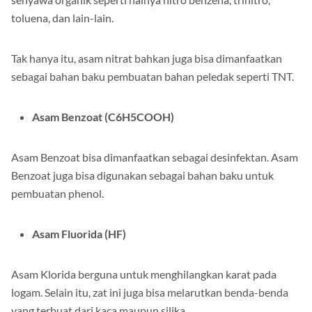
toluena, dan lain-lain.
Tak hanya itu, asam nitrat bahkan juga bisa dimanfaatkan
sebagai bahan baku pembuatan bahan peledak seperti TNT.
Asam Benzoat (C6H5COOH)
Asam Benzoat bisa dimanfaatkan sebagai desinfektan. Asam
Benzoat juga bisa digunakan sebagai bahan baku untuk
pembuatan phenol.
Asam Fluorida (HF)
Asam Klorida berguna untuk menghilangkan karat pada
logam. Selain itu, zat ini juga bisa melarutkan benda-benda
yang terbuat dari kaca maupun silika.