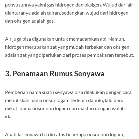
penyusunnya yakni gas hidrogen dan oksigen. Wujud dari air
diantaranya adalah cairan, sedangkan wujud dari hidrogen
dan oksigen adalah gas.
Air juga bisa digunakan untuk memadamkan api. Namun,
hidrogen merupakan zat yang mudah terbakar dan oksigen
adalah zat yang diperlukan dari proses pembakaran tersebut.
3. Penamaan Rumus Senyawa
Pemberian nama suatu senyawa bisa dilakukan dengan cara
menuliskan nama unsur logam terlebih dahulu, lalu baru
diikuti nama unsur non logam dan diakhiri dengan istilah -
ida.
Apabila senyawa terdiri atas beberapa unsur non logam,