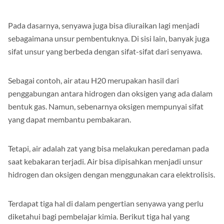
Pada dasarnya, senyawa juga bisa diuraikan lagi menjadi
sebagaimana unsur pembentuknya. Di sisi lain, banyak juga
sifat unsur yang berbeda dengan sifat-sifat dari senyawa.
Sebagai contoh, air atau H20 merupakan hasil dari
penggabungan antara hidrogen dan oksigen yang ada dalam
bentuk gas. Namun, sebenarnya oksigen mempunyai sifat
yang dapat membantu pembakaran.
Tetapi, air adalah zat yang bisa melakukan peredaman pada
saat kebakaran terjadi. Air bisa dipisahkan menjadi unsur
hidrogen dan oksigen dengan menggunakan cara elektrolisis.
Terdapat tiga hal di dalam pengertian senyawa yang perlu
diketahui bagi pembelajar kimia. Berikut tiga hal yang