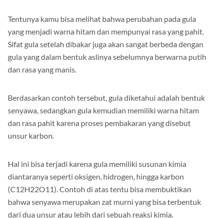
Tentunya kamu bisa melihat bahwa perubahan pada gula
yang menjadi warna hitam dan mempunyai rasa yang pahit.
Sifat gula setelah dibakar juga akan sangat berbeda dengan
gula yang dalam bentuk aslinya sebelumnya berwarna putih
dan rasa yang manis.
Berdasarkan contoh tersebut, gula diketahui adalah bentuk
senyawa, sedangkan gula kemudian memiliki warna hitam
dan rasa pahit karena proses pembakaran yang disebut
unsur karbon.
Hal ini bisa terjadi karena gula memiliki susunan kimia
diantaranya seperti oksigen, hidrogen, hingga karbon
(C12H22O11). Contoh di atas tentu bisa membuktikan
bahwa senyawa merupakan zat murni yang bisa terbentuk
dari dua unsur atau lebih dari sebuah reaksi kimia.