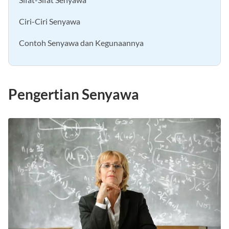
Ciri-Ciri Senyawa
Contoh Senyawa dan Kegunaannya
Pengertian Senyawa