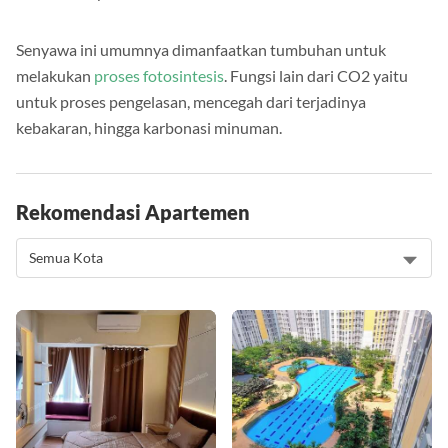
Senyawa ini umumnya dimanfaatkan tumbuhan untuk
melakukan
proses fotosintesis
. Fungsi lain dari CO2 yaitu
untuk proses pengelasan, mencegah dari terjadinya
kebakaran, hingga karbonasi minuman.
Rekomendasi Apartemen