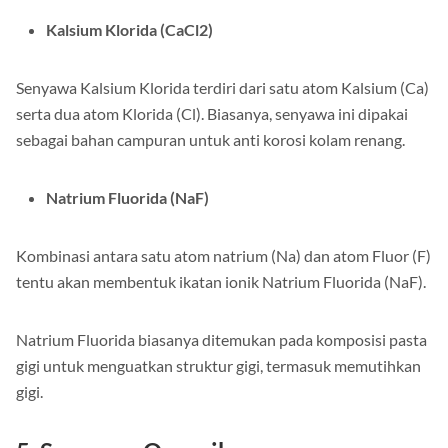
Kalsium Klorida (CaCl2)
Senyawa Kalsium Klorida terdiri dari satu atom Kalsium (Ca)
serta dua atom Klorida (Cl). Biasanya, senyawa ini dipakai
sebagai bahan campuran untuk anti korosi kolam renang.
Natrium Fluorida (NaF)
Kombinasi antara satu atom natrium (Na) dan atom Fluor (F)
tentu akan membentuk ikatan ionik Natrium Fluorida (NaF).
Natrium Fluorida biasanya ditemukan pada komposisi pasta
gigi untuk menguatkan struktur gigi, termasuk memutihkan
gigi.