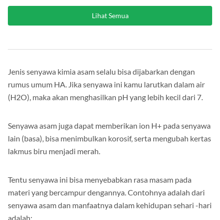
Lihat Semua
Jenis senyawa kimia asam selalu bisa dijabarkan dengan
rumus umum HA. Jika senyawa ini kamu larutkan dalam air
(H2O), maka akan menghasilkan pH yang lebih kecil dari 7.
Senyawa asam juga dapat memberikan ion H+ pada senyawa
lain (basa), bisa menimbulkan korosif, serta mengubah kertas
lakmus biru menjadi merah.
Tentu senyawa ini bisa menyebabkan rasa masam pada
materi yang bercampur dengannya. Contohnya adalah dari
senyawa asam dan manfaatnya dalam kehidupan sehari -hari
adalah: