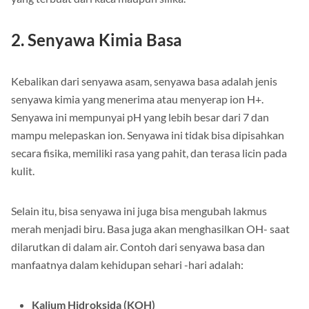
2. Senyawa Kimia Basa
Kebalikan dari senyawa asam, senyawa basa adalah jenis
senyawa kimia yang menerima atau menyerap ion H+.
Senyawa ini mempunyai pH yang lebih besar dari 7 dan
mampu melepaskan ion. Senyawa ini tidak bisa dipisahkan
secara fisika, memiliki rasa yang pahit, dan terasa licin pada
kulit.
Selain itu, bisa senyawa ini juga bisa mengubah lakmus
merah menjadi biru. Basa juga akan menghasilkan OH- saat
dilarutkan di dalam air. Contoh dari senyawa basa dan
manfaatnya dalam kehidupan sehari -hari adalah:
Kalium Hidroksida (KOH)