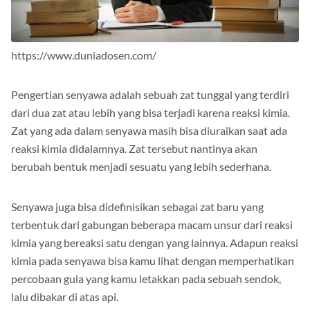
https://www.duniadosen.com/
Pengertian senyawa adalah sebuah zat tunggal yang terdiri
dari dua zat atau lebih yang bisa terjadi karena reaksi kimia.
Zat yang ada dalam senyawa masih bisa diuraikan saat ada
reaksi kimia didalamnya. Zat tersebut nantinya akan
berubah bentuk menjadi sesuatu yang lebih sederhana.
Senyawa juga bisa didefinisikan sebagai zat baru yang
terbentuk dari gabungan beberapa macam unsur dari reaksi
kimia yang bereaksi satu dengan yang lainnya. Adapun reaksi
kimia pada senyawa bisa kamu lihat dengan memperhatikan
percobaan gula yang kamu letakkan pada sebuah sendok,
lalu dibakar di atas api.