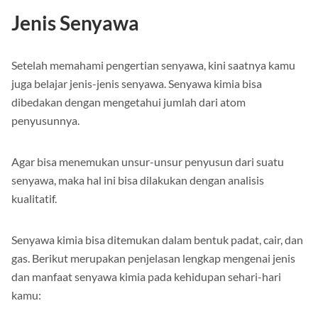
Jenis Senyawa
Setelah memahami pengertian senyawa, kini saatnya kamu
juga belajar jenis-jenis senyawa. Senyawa kimia bisa
dibedakan dengan mengetahui jumlah dari atom
penyusunnya.
Agar bisa menemukan unsur-unsur penyusun dari suatu
senyawa, maka hal ini bisa dilakukan dengan analisis
kualitatif.
Senyawa kimia bisa ditemukan dalam bentuk padat, cair, dan
gas. Berikut merupakan penjelasan lengkap mengenai jenis
dan manfaat senyawa kimia pada kehidupan sehari-hari
kamu: