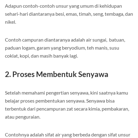
Adapun contoh-contoh unsur yang umum di kehidupan
sehari-hari diantaranya besi, emas, timah, seng, tembaga, dan
nikel.
Contoh campuran diantaranya adalah air sungai, batuan,
paduan logam, garam yang beryodium, teh manis, susu
coklat, kopi, dan masih banyak lagi.
2. Proses Membentuk Senyawa
Setelah memahami pengertian senyawa, kini saatnya kamu
belajar proses pembentukan senyawa. Senyawa bisa
terbentuk dari pencampuran zat secara kimia, pembakaran,
atau penguraian.
Contohnya adalah sifat air yang berbeda dengan sifat unsur