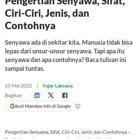
Pengertian Senyawa, Sifat,
Ciri-Ciri, Jenis, dan
Contohnya
Senyawa ada di sekitar kita. Manusia tidak bisa
lepas dari unsur-unsur senyawa. Tapi apa itu
senyawa dan apa contohnya? Baca tulisan ini
sampai tuntas.
25 Mei 2022
Fajar Laksana
Bagikan
Ikuti Mamikos Info di Google
Pengertian Senyawa, Sifat, Ciri-Ciri, Jenis, dan Contohnya –