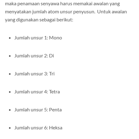
maka penamaan senyawa harus memakai awalan yang
menyatakan jumlah atom unsur penyusun. Untuk awalan
yang digunakan sebagai berikut:
Jumlah unsur 1: Mono
Jumlah unsur 2: Di
Jumlah unsur 3: Tri
Jumlah unsur 4: Tetra
Jumlah unsur 5: Penta
Jumlah unsur 6: Heksa