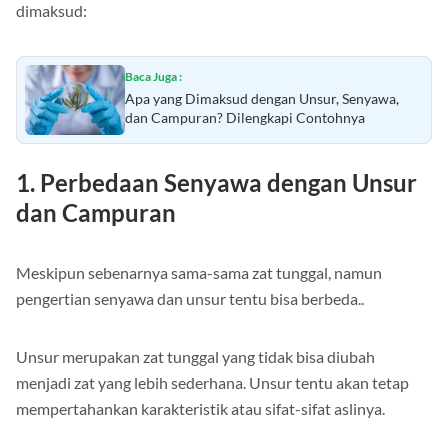
dimaksud:
Baca Juga :
Apa yang Dimaksud dengan Unsur, Senyawa,
dan Campuran? Dilengkapi Contohnya
1. Perbedaan Senyawa dengan Unsur
dan Campuran
Meskipun sebenarnya sama-sama zat tunggal, namun
pengertian senyawa dan unsur tentu bisa berbeda..
Unsur merupakan zat tunggal yang tidak bisa diubah
menjadi zat yang lebih sederhana. Unsur tentu akan tetap
mempertahankan karakteristik atau sifat-sifat aslinya.