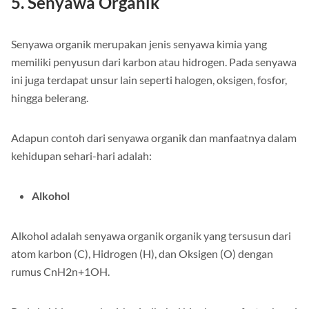
5. Senyawa Organik
Senyawa organik merupakan jenis senyawa kimia yang
memiliki penyusun dari karbon atau hidrogen. Pada senyawa
ini juga terdapat unsur lain seperti halogen, oksigen, fosfor,
hingga belerang.
Adapun contoh dari senyawa organik dan manfaatnya dalam
kehidupan sehari-hari adalah:
Alkohol
Alkohol adalah senyawa organik organik yang tersusun dari
atom karbon (C), Hidrogen (H), dan Oksigen (O) dengan
rumus CnH2n+1OH.