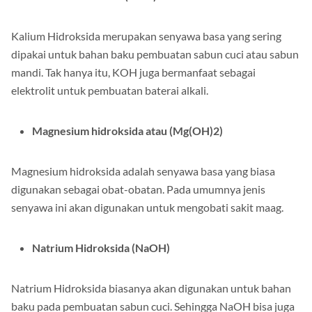
Kalium Hidroksida merupakan senyawa basa yang sering
dipakai untuk bahan baku pembuatan sabun cuci atau sabun
mandi. Tak hanya itu, KOH juga bermanfaat sebagai
elektrolit untuk pembuatan baterai alkali.
Magnesium hidroksida atau (Mg(OH)2)
Magnesium hidroksida adalah senyawa basa yang biasa
digunakan sebagai obat-obatan. Pada umumnya jenis
senyawa ini akan digunakan untuk mengobati sakit maag.
Natrium Hidroksida (NaOH)
Natrium Hidroksida biasanya akan digunakan untuk bahan
baku pada pembuatan sabun cuci. Sehingga NaOH bisa juga