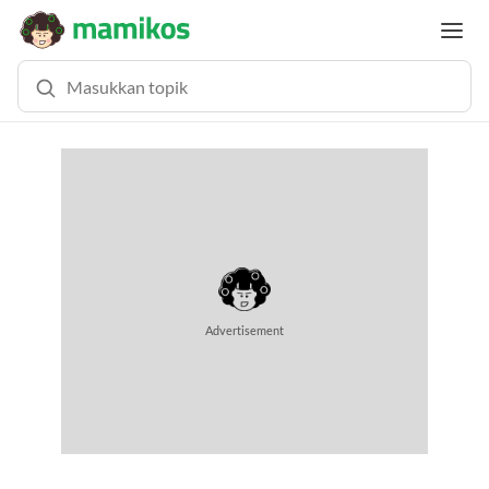
Advertisement