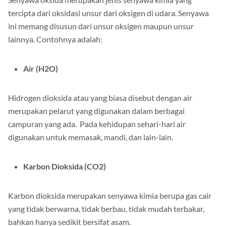
tercipta dari oksidasi unsur dari oksigen di udara. Senyawa
ini memang disusun dari unsur oksigen maupun unsur
lainnya. Contohnya adalah:
Air (H2O)
Hidrogen dioksida atau yang biasa disebut dengan air
merupakan pelarut yang digunakan dalam berbagai
campuran yang ada. Pada kehidupan sehari-hari air
digunakan untuk memasak, mandi, dan lain-lain.
Karbon Dioksida (CO2)
Karbon dioksida merupakan senyawa kimia berupa gas cair
yang tidak berwarna, tidak berbau, tidak mudah terbakar,
bahkan hanya sedikit bersifat asam.