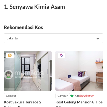
1. Senyawa Kimia Asam
Rekomendasi Kos
Campur
Campur
4.8
Sisa 2 kamar
Kost Sakura Terrace 2
Kost Gelong Mansion 8 Tipe