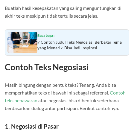
Buatlah hasil kesepakatan yang saling menguntungkan di
akhir teks meskipun tidak tertulis secara jelas.
Baca Juga :
7 Contoh Judul Teks Negosiasi Berbagai Tema
yang Menarik, Bisa Jadi Inspirasi
Contoh Teks Negosiasi
Masih bingung dengan bentuk teks? Tenang, Anda bisa
memperhatikan teks di bawah ini sebagai referensi.
Contoh
teks penawaran
atau negosiasi bisa dibentuk sederhana
berdasarkan dialog antar partisipan. Berikut contohnya:
1. Negosiasi di Pasar