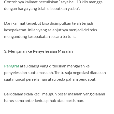
Contohnya kalimat bertuliskan “saya beli 10 kilo mangga
dengan harga yang telah disebutkan ya, bu”.
Dari kalimat tersebut bisa disimpulkan telah terjadi
kesepakatan. Inilah yang selanjutnya menjadi ciri teks
mengandung kesepakatan secara tertulis.
3. Mengarah ke Penyelesaian Masalah
Paragraf
atau dialog yang dituliskan mengarah ke
penyelesaian suatu masalah. Tentu saja negosiasi diadakan
saat muncul perselisihan atau beda paham pendapat.
Baik dalam skala kecil maupun besar masalah yang dialami
harus sama antar kedua pihak atau partisipan.