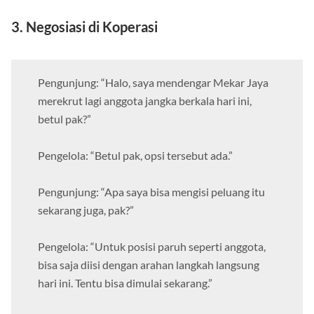
3. Negosiasi di Koperasi
Pengunjung: “Halo, saya mendengar Mekar Jaya
merekrut lagi anggota jangka berkala hari ini,
betul pak?”
Pengelola: “Betul pak, opsi tersebut ada.”
Pengunjung: “Apa saya bisa mengisi peluang itu
sekarang juga, pak?”
Pengelola: “Untuk posisi paruh seperti anggota,
bisa saja diisi dengan arahan langkah langsung
hari ini. Tentu bisa dimulai sekarang.”