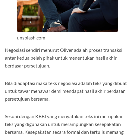
unsplash.com
Negosiasi sendiri menurut Oliver adalah proses transaksi
antar kedua belah pihak untuk menentukan hasil akhir
berdasar persetujuan.
Bila diadaptasi maka teks negosiasi adalah teks yang dibuat
untuk tawar menawar demi mendapat hasil akhir berdasar
persetujuan bersama.
Sesuai dengan KBBI yang menyatakan teks ini merupakan
teks yang digunakan untuk merampungkan kesepakatan
bersama. Kesepakatan secara formal dan tertulis memang