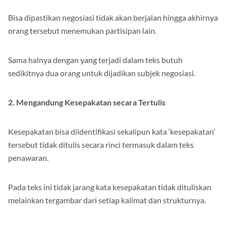
Bisa dipastikan negosiasi tidak akan berjalan hingga akhirnya
orang tersebut menemukan partisipan lain.
Sama halnya dengan yang terjadi dalam teks butuh
sedikitnya dua orang untuk dijadikan subjek negosiasi.
2. Mengandung Kesepakatan secara Tertulis
Kesepakatan bisa diidentifikasi sekalipun kata ‘kesepakatan’
tersebut tidak ditulis secara rinci termasuk dalam teks
penawaran.
Pada teks ini tidak jarang kata kesepakatan tidak dituliskan
melainkan tergambar dari setiap kalimat dan strukturnya.