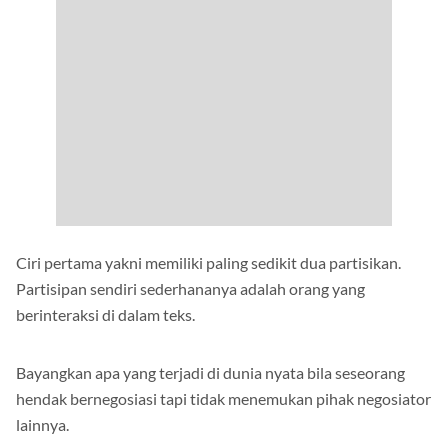
Ciri pertama yakni memiliki paling sedikit dua partisikan.
Partisipan sendiri sederhananya adalah orang yang
berinteraksi di dalam teks.
Bayangkan apa yang terjadi di dunia nyata bila seseorang
hendak bernegosiasi tapi tidak menemukan pihak negosiator
lainnya.