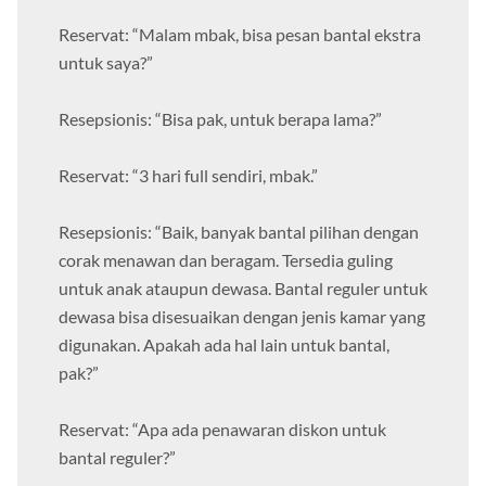
Reservat: “Malam mbak, bisa pesan bantal ekstra
untuk saya?”
Resepsionis: “Bisa pak, untuk berapa lama?”
Reservat: “3 hari full sendiri, mbak.”
Resepsionis: “Baik, banyak bantal pilihan dengan
corak menawan dan beragam. Tersedia guling
untuk anak ataupun dewasa. Bantal reguler untuk
dewasa bisa disesuaikan dengan jenis kamar yang
digunakan. Apakah ada hal lain untuk bantal,
pak?”
Reservat: “Apa ada penawaran diskon untuk
bantal reguler?”