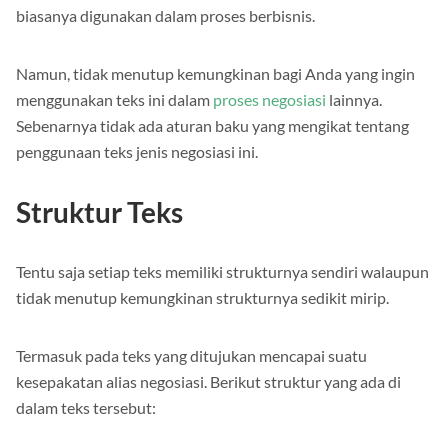
biasanya digunakan dalam proses berbisnis.
Namun, tidak menutup kemungkinan bagi Anda yang ingin
menggunakan teks ini dalam
proses negosiasi
lainnya.
Sebenarnya tidak ada aturan baku yang mengikat tentang
penggunaan teks jenis negosiasi ini.
Struktur Teks
Tentu saja setiap teks memiliki strukturnya sendiri walaupun
tidak menutup kemungkinan strukturnya sedikit mirip.
Termasuk pada teks yang ditujukan mencapai suatu
kesepakatan alias negosiasi. Berikut struktur yang ada di
dalam teks tersebut: