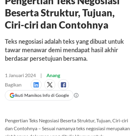
Pengertian Teks Negosiasi
Beserta Struktur, Tujuan,
Ciri-ciri dan Contohnya
Teks negosiasi adalah teks yang dibuat untuk
tawar menawar demi mendapat hasil akhir
berdasar persetujuan bersama.
1 Januari 2024
Anang
Bagikan
Ikuti Mamikos Info di Google
Pengertian Teks Negosiasi Beserta Struktur, Tujuan, Ciri-ciri
dan Contohnya – Sesuai namanya teks negosiasi merupakan