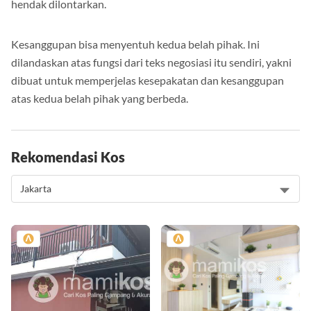
hendak dilontarkan.
Kesanggupan bisa menyentuh kedua belah pihak. Ini
dilandaskan atas fungsi dari teks negosiasi itu sendiri, yakni
dibuat untuk memperjelas kesepakatan dan kesanggupan
atas kedua belah pihak yang berbeda.
Rekomendasi Kos