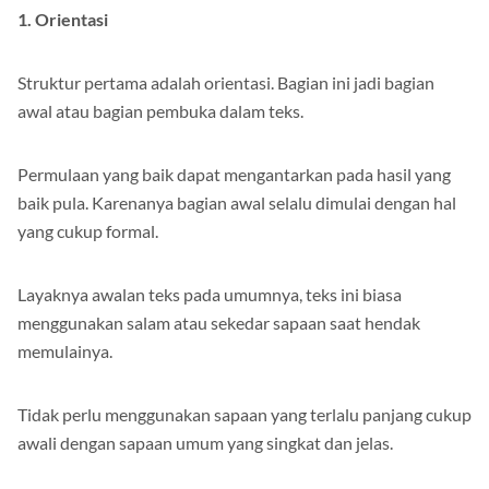
1. Orientasi
Struktur pertama adalah orientasi. Bagian ini jadi bagian
awal atau bagian pembuka dalam teks.
Permulaan yang baik dapat mengantarkan pada hasil yang
baik pula. Karenanya bagian awal selalu dimulai dengan hal
yang cukup formal.
Layaknya awalan teks pada umumnya, teks ini biasa
menggunakan salam atau sekedar sapaan saat hendak
memulainya.
Tidak perlu menggunakan sapaan yang terlalu panjang cukup
awali dengan sapaan umum yang singkat dan jelas.