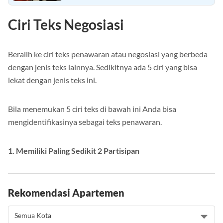
Ciri Teks Negosiasi
Beralih ke ciri teks penawaran atau negosiasi yang berbeda
dengan jenis teks lainnya. Sedikitnya ada 5 ciri yang bisa
lekat dengan jenis teks ini.
Bila menemukan 5 ciri teks di bawah ini Anda bisa
mengidentifikasinya sebagai teks penawaran.
1. Memiliki Paling Sedikit 2 Partisipan
Rekomendasi Apartemen