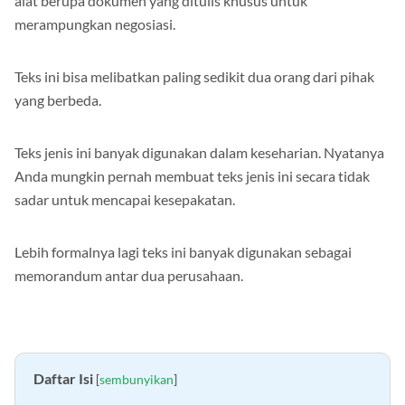
alat berupa dokumen yang ditulis khusus untuk
merampungkan negosiasi.
Teks ini bisa melibatkan paling sedikit dua orang dari pihak
yang berbeda.
Teks jenis ini banyak digunakan dalam keseharian. Nyatanya
Anda mungkin pernah membuat teks jenis ini secara tidak
sadar untuk mencapai kesepakatan.
Lebih formalnya lagi teks ini banyak digunakan sebagai
memorandum antar dua perusahaan.
Daftar Isi
[
sembunyikan
]