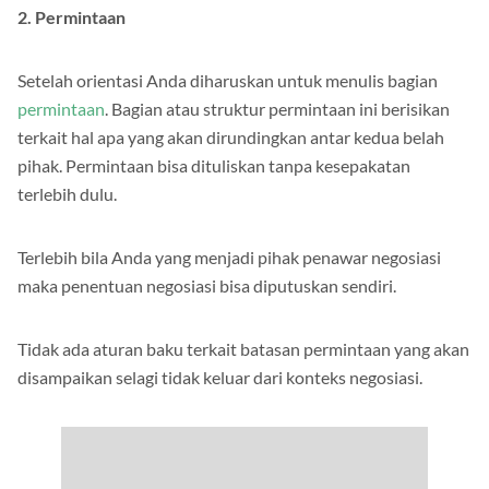
2. Permintaan
Setelah orientasi Anda diharuskan untuk menulis bagian
permintaan
. Bagian atau struktur permintaan ini berisikan
terkait hal apa yang akan dirundingkan antar kedua belah
pihak. Permintaan bisa dituliskan tanpa kesepakatan
terlebih dulu.
Terlebih bila Anda yang menjadi pihak penawar negosiasi
maka penentuan negosiasi bisa diputuskan sendiri.
Tidak ada aturan baku terkait batasan permintaan yang akan
disampaikan selagi tidak keluar dari konteks negosiasi.