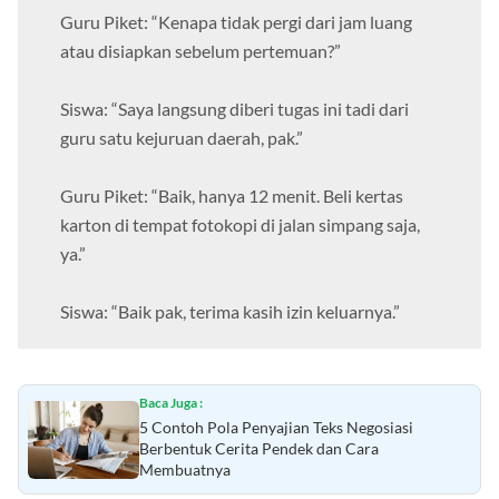
Guru Piket: “Kenapa tidak pergi dari jam luang
atau disiapkan sebelum pertemuan?”
Siswa: “Saya langsung diberi tugas ini tadi dari
guru satu kejuruan daerah, pak.”
Guru Piket: “Baik, hanya 12 menit. Beli kertas
karton di tempat fotokopi di jalan simpang saja,
ya.”
Siswa: “Baik pak, terima kasih izin keluarnya.”
Baca Juga :
5 Contoh Pola Penyajian Teks Negosiasi
Berbentuk Cerita Pendek dan Cara
Membuatnya