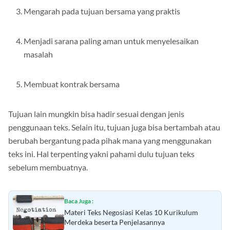
Mengarah pada tujuan bersama yang praktis
Menjadi sarana paling aman untuk menyelesaikan
masalah
Membuat kontrak bersama
Tujuan lain mungkin bisa hadir sesuai dengan jenis
penggunaan teks. Selain itu, tujuan juga bisa bertambah atau
berubah bergantung pada pihak mana yang menggunakan
teks ini. Hal terpenting yakni pahami dulu tujuan teks
sebelum membuatnya.
Baca Juga :
Materi Teks Negosiasi Kelas 10 Kurikulum
Merdeka beserta Penjelasannya