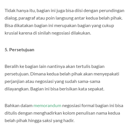
Tidak hanya itu, bagian ini juga bisa diisi dengan perundingan
dialog, paragraf atau poin langsung antar kedua belah pihak.
Bisa dikatakan bagian ini merupakan bagian yang cukup
krusial karena di sinilah negosiasi dilakukan.
5. Persetujuan
Beralih ke bagian lain nantinya akan tertulis bagian
persetujuan. Dimana kedua belah pihak akan menyepakati
perjanjian atau negosiasi yang sudah sama-sama
dilayangkan. Bagian ini bisa berisikan kata sepakat.
Bahkan dalam
memorandum
negosiasi formal bagian ini bisa
ditulis dengan menghadirkan kolom penulisan nama kedua
belah pihak hingga saksi yang hadir.