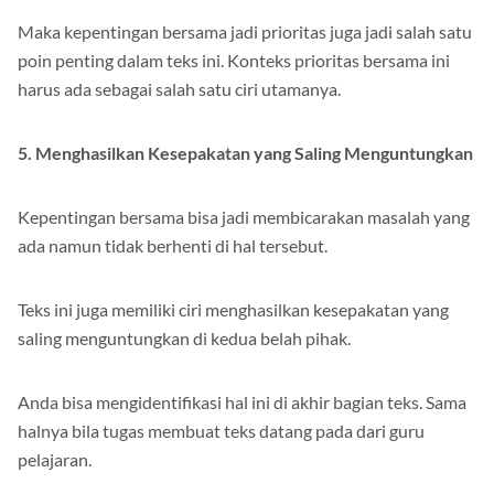
Maka kepentingan bersama jadi prioritas juga jadi salah satu
poin penting dalam teks ini. Konteks prioritas bersama ini
harus ada sebagai salah satu ciri utamanya.
5. Menghasilkan Kesepakatan yang Saling Menguntungkan
Kepentingan bersama bisa jadi membicarakan masalah yang
ada namun tidak berhenti di hal tersebut.
Teks ini juga memiliki ciri menghasilkan kesepakatan yang
saling menguntungkan di kedua belah pihak.
Anda bisa mengidentifikasi hal ini di akhir bagian teks. Sama
halnya bila tugas membuat teks datang pada dari guru
pelajaran.