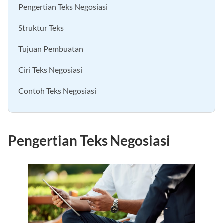
Pengertian Teks Negosiasi
Struktur Teks
Tujuan Pembuatan
Ciri Teks Negosiasi
Contoh Teks Negosiasi
Pengertian Teks Negosiasi