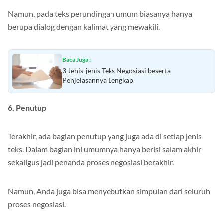
Namun, pada teks perundingan umum biasanya hanya
berupa dialog dengan kalimat yang mewakili.
Baca Juga :
3 Jenis-jenis Teks Negosiasi beserta
Penjelasannya Lengkap
6. Penutup
Terakhir, ada bagian penutup yang juga ada di setiap jenis
teks. Dalam bagian ini umumnya hanya berisi salam akhir
sekaligus jadi penanda proses negosiasi berakhir.
Namun, Anda juga bisa menyebutkan simpulan dari seluruh
proses negosiasi.