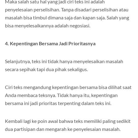
Maka salah satu hal yang jadi ciri teks ini adalah
penyelesaian perselisihan. Tanpa disadari perselisihan atau
masalah bisa timbul dimana saja dan kapan saja. Salah yang
bisa menyelesaikannya adalah negosiasi.
4. Kepentingan Bersama Jadi Prioritasnya
Selanjutnya, teks ini tidak hanya menyelesaikan masalah
secara sepihak tapi dua pihak sekaligus.
Ciri teks mengandung kepentingan bersama bisa dilihat saat
Anda membaca teksnya. Tidak hanya itu, kepentingan
bersama ini jadi prioritas terpenting dalam teks ini.
Kembali lagi ke poin awal bahwa teks memiliki paling sedikit
dua partisipan dan mengarah ke penyelesaian masalah.