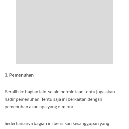
3. Pemenuhan
Beralih ke bagian lain, selain permintaan tentu juga akan
hadir pemenuhan. Tentu saja ini berkaitan dengan
pemenuhan akan apa yang diminta.
Sederhananya bagian ini berisikan kesanggupan yang