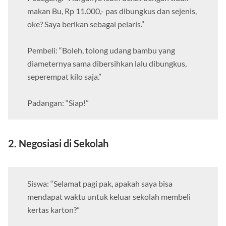
makan Bu, Rp 11.000,- pas dibungkus dan sejenis,
oke? Saya berikan sebagai pelaris.”
Pembeli: “Boleh, tolong udang bambu yang
diameternya sama dibersihkan lalu dibungkus,
seperempat kilo saja.”
Padangan: “Siap!”
2. Negosiasi di Sekolah
Siswa: “Selamat pagi pak, apakah saya bisa
mendapat waktu untuk keluar sekolah membeli
kertas karton?”