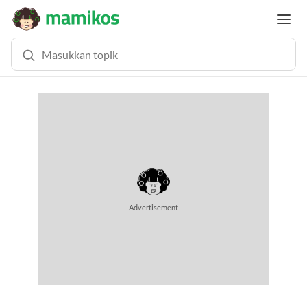
Advertisement