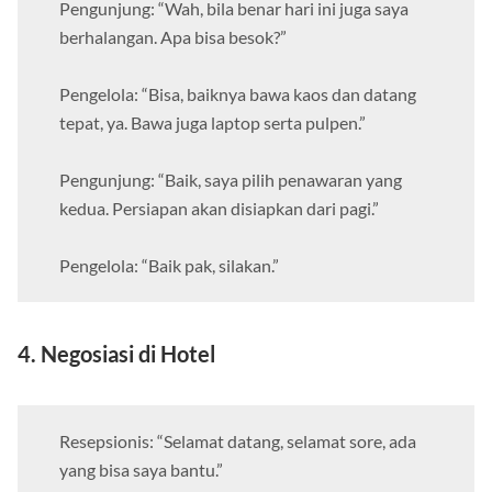
Pengunjung: “Wah, bila benar hari ini juga saya
berhalangan. Apa bisa besok?”
Pengelola: “Bisa, baiknya bawa kaos dan datang
tepat, ya. Bawa juga laptop serta pulpen.”
Pengunjung: “Baik, saya pilih penawaran yang
kedua. Persiapan akan disiapkan dari pagi.”
Pengelola: “Baik pak, silakan.”
4. Negosiasi di Hotel
Resepsionis: “Selamat datang, selamat sore, ada
yang bisa saya bantu.”