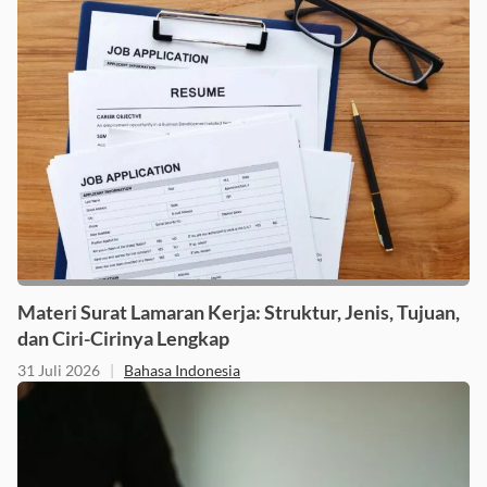
Materi Surat Lamaran Kerja: Struktur, Jenis, Tujuan,
dan Ciri-Cirinya Lengkap
31 Juli 2026
|
Bahasa Indonesia