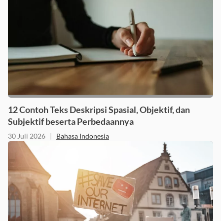
12 Contoh Teks Deskripsi Spasial, Objektif, dan
Subjektif beserta Perbedaannya
30 Juli 2026
|
Bahasa Indonesia