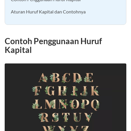
Aturan Huruf Kapital dan Contohnya
Contoh Penggunaan Huruf
Kapital