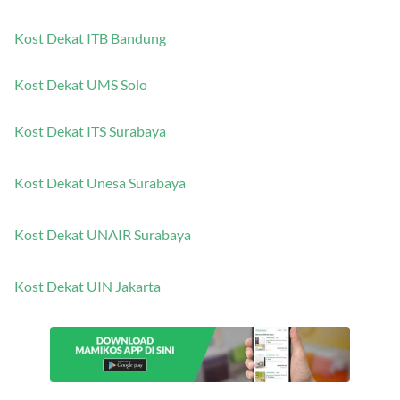
Kost Dekat ITB Bandung
Kost Dekat UMS Solo
Kost Dekat ITS Surabaya
Kost Dekat Unesa Surabaya
Kost Dekat UNAIR Surabaya
Kost Dekat UIN Jakarta