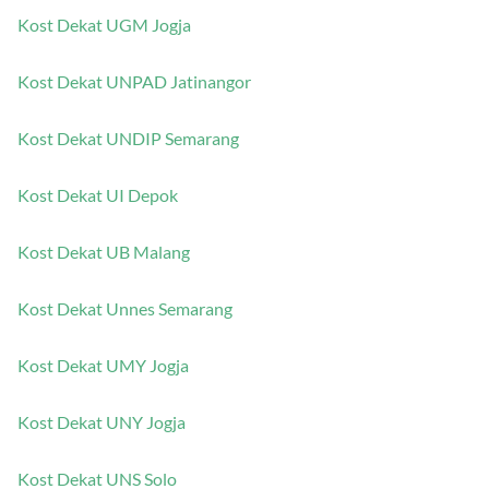
Kost Dekat UGM Jogja
Kost Dekat UNPAD Jatinangor
Kost Dekat UNDIP Semarang
Kost Dekat UI Depok
Kost Dekat UB Malang
Kost Dekat Unnes Semarang
Kost Dekat UMY Jogja
Kost Dekat UNY Jogja
Kost Dekat UNS Solo