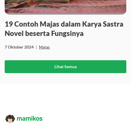
19 Contoh Majas dalam Karya Sastra
Novel beserta Fungsinya
7 Oktober 2024
|
Majas
Lihat Semua