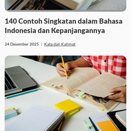
140 Contoh Singkatan dalam Bahasa
Indonesia dan Kepanjangannya
24 Desember 2025
|
Kata dan Kalimat