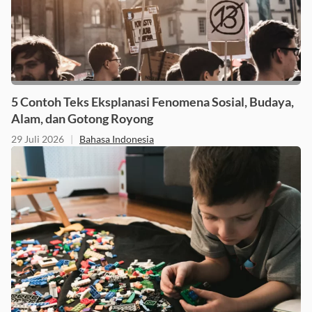
5 Contoh Teks Eksplanasi Fenomena Sosial, Budaya,
Alam, dan Gotong Royong
29 Juli 2026
|
Bahasa Indonesia