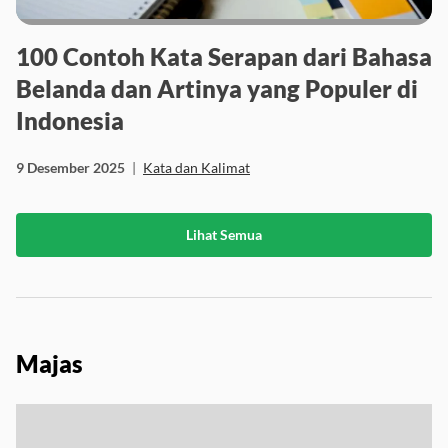
100 Contoh Kata Serapan dari Bahasa
Belanda dan Artinya yang Populer di
Indonesia
9 Desember 2025
|
Kata dan Kalimat
Lihat Semua
Majas