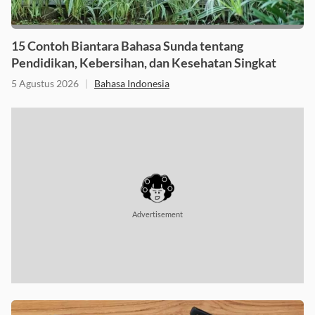
15 Contoh Biantara Bahasa Sunda tentang
Pendidikan, Kebersihan, dan Kesehatan Singkat
5 Agustus 2026
|
Bahasa Indonesia
Advertisement