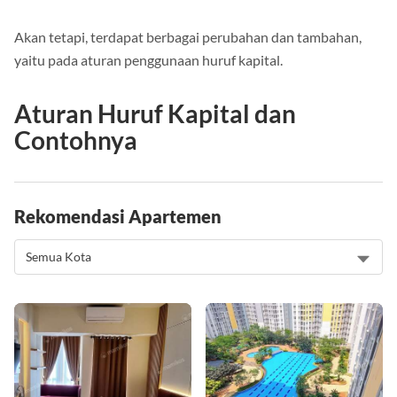
Akan tetapi, terdapat berbagai perubahan dan tambahan,
yaitu pada aturan penggunaan huruf kapital.
Aturan Huruf Kapital dan
Contohnya
Rekomendasi Apartemen