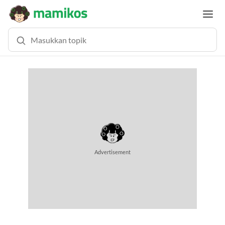
Advertisement