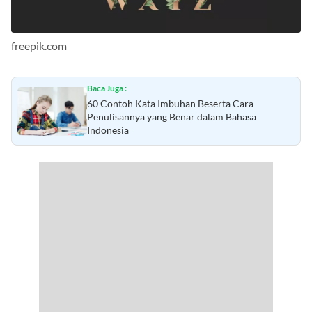
freepik.com
Baca Juga :
60 Contoh Kata Imbuhan Beserta Cara
Penulisannya yang Benar dalam Bahasa
Indonesia