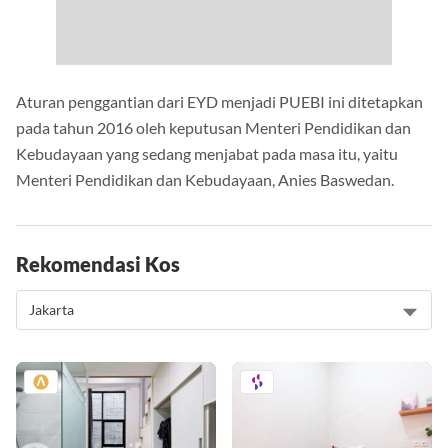
Aturan penggantian dari EYD menjadi PUEBI ini ditetapkan
pada tahun 2016 oleh keputusan Menteri Pendidikan dan
Kebudayaan yang sedang menjabat pada masa itu, yaitu
Menteri Pendidikan dan Kebudayaan, Anies Baswedan.
Rekomendasi Kos