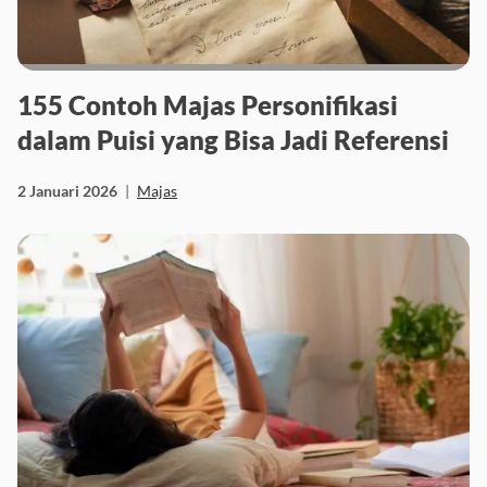
155 Contoh Majas Personifikasi
dalam Puisi yang Bisa Jadi Referensi
2 Januari 2026
|
Majas