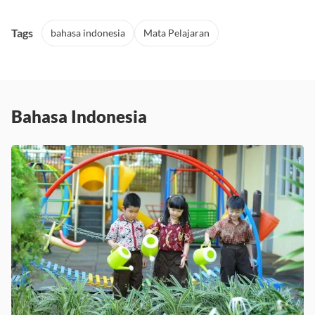
Tags
bahasa indonesia
Mata Pelajaran
Bahasa Indonesia