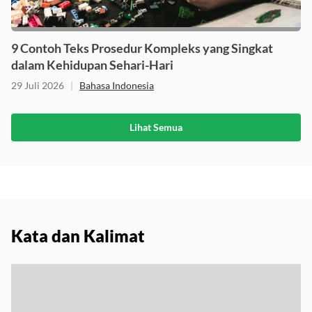
9 Contoh Teks Prosedur Kompleks yang Singkat
dalam Kehidupan Sehari-Hari
29 Juli 2026
|
Bahasa Indonesia
Lihat Semua
Kata dan Kalimat