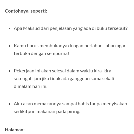
Contohnya, seperti:
Apa Maksud dari penjelasan yang ada di buku tersebut?
Kamu harus membukanya dengan perlahan-lahan agar
terbuka dengan sempurna!
Pekerjaan ini akan selesai dalam waktu kira-kira
setengah jam jika tidak ada gangguan sama sekali
dimalam hari ini.
Aku akan memakannya sampai habis tanpa menyisakan
sedikitpun makanan pada piring.
Halaman: