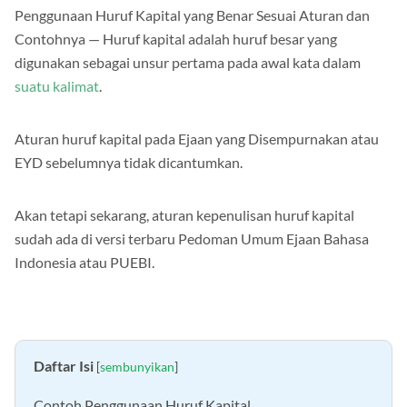
Penggunaan Huruf Kapital yang Benar Sesuai Aturan dan
Contohnya — Huruf kapital adalah huruf besar yang
digunakan sebagai unsur pertama pada awal kata dalam
suatu kalimat
.
Aturan huruf kapital pada Ejaan yang Disempurnakan atau
EYD sebelumnya tidak dicantumkan.
Akan tetapi sekarang, aturan kepenulisan huruf kapital
sudah ada di versi terbaru Pedoman Umum Ejaan Bahasa
Indonesia atau PUEBI.
Daftar Isi
[
sembunyikan
]
Contoh Penggunaan Huruf Kapital