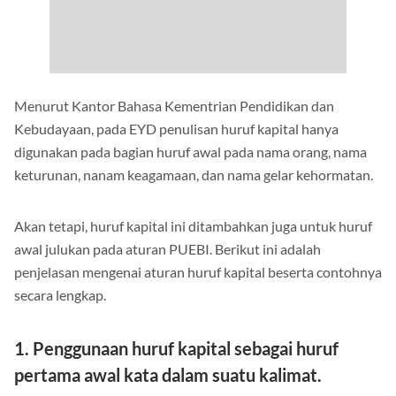
Menurut Kantor Bahasa Kementrian Pendidikan dan
Kebudayaan, pada EYD penulisan huruf kapital hanya
digunakan pada bagian huruf awal pada nama orang, nama
keturunan, nanam keagamaan, dan nama gelar kehormatan.
Akan tetapi, huruf kapital ini ditambahkan juga untuk huruf
awal julukan pada aturan PUEBI. Berikut ini adalah
penjelasan mengenai aturan huruf kapital beserta contohnya
secara lengkap.
1. Penggunaan huruf kapital sebagai huruf
pertama awal kata dalam suatu kalimat.