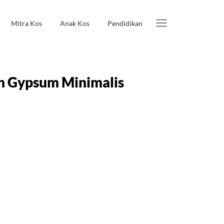
Mitra Kos
Anak Kos
Pendidikan
on Gypsum Minimalis