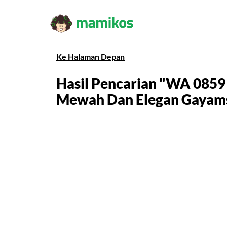
Ke Halaman Depan
Hasil Pencarian "WA 0859
Mewah Dan Elegan Gayams