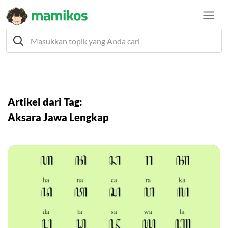
Artikel dari Tag:
Aksara Jawa Lengkap