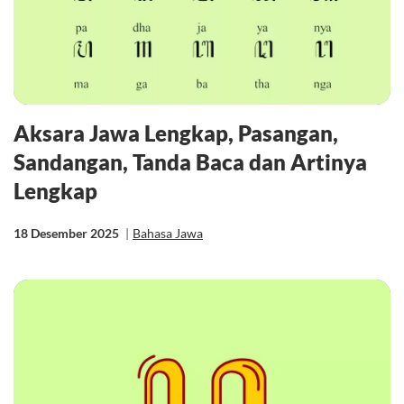
Aksara Jawa Lengkap, Pasangan,
Sandangan, Tanda Baca dan Artinya
Lengkap
18 Desember 2025
|
Bahasa Jawa