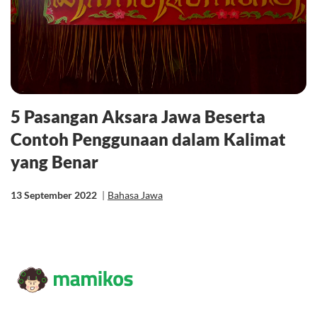
5 Pasangan Aksara Jawa Beserta
Contoh Penggunaan dalam Kalimat
yang Benar
13 September 2022
|
Bahasa Jawa