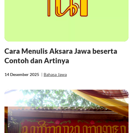
Cara Menulis Aksara Jawa beserta
Contoh dan Artinya
14 Desember 2025
|
Bahasa Jawa