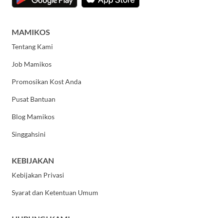
MAMIKOS
Tentang Kami
Job Mamikos
Promosikan Kost Anda
Pusat Bantuan
Blog Mamikos
Singgahsini
KEBIJAKAN
Kebijakan Privasi
Syarat dan Ketentuan Umum