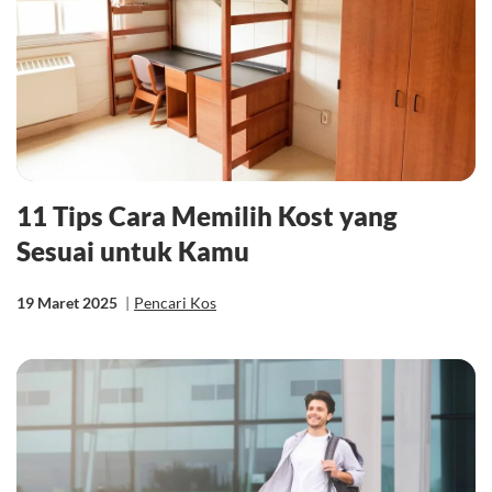
11 Tips Cara Memilih Kost yang
Sesuai untuk Kamu
19 Maret 2025
|
Pencari Kos