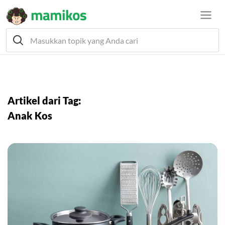
Artikel dari Tag:
Anak Kos