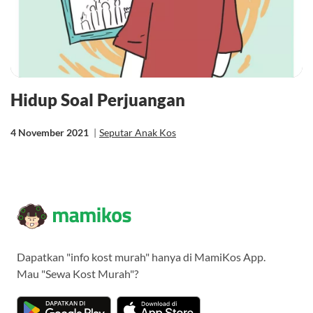
Hidup Soal Perjuangan
4 November 2021
|
Seputar Anak Kos
Dapatkan "info kost murah" hanya di MamiKos App.
Mau "Sewa Kost Murah"?