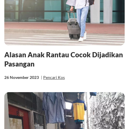
Alasan Anak Rantau Cocok Dijadikan
Pasangan
26 November 2023
|
Pencari Kos