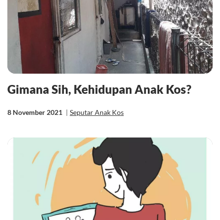
Gimana Sih, Kehidupan Anak Kos?
8 November 2021
|
Seputar Anak Kos