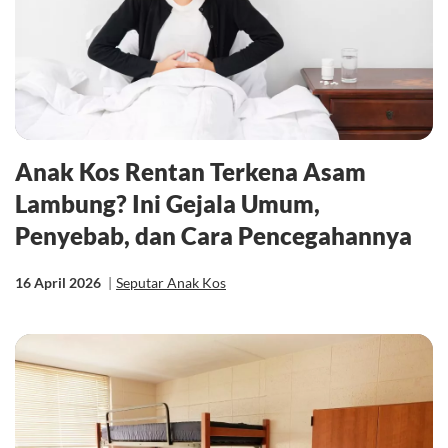
Anak Kos Rentan Terkena Asam
Lambung? Ini Gejala Umum,
Penyebab, dan Cara Pencegahannya
16 April 2026
|
Seputar Anak Kos