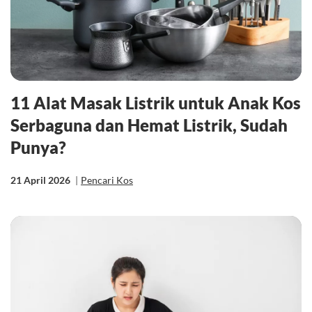
11 Alat Masak Listrik untuk Anak Kos
Serbaguna dan Hemat Listrik, Sudah
Punya?
21 April 2026
|
Pencari Kos