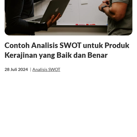
Contoh Analisis SWOT untuk Produk
Kerajinan yang Baik dan Benar
28 Juli 2024
|
Analisis SWOT