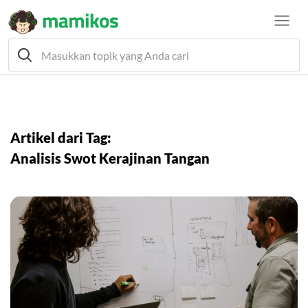
Artikel dari Tag:
Analisis Swot Kerajinan Tangan