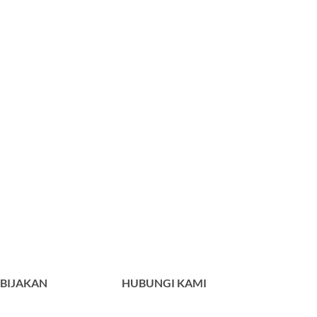
BIJAKAN
HUBUNGI KAMI