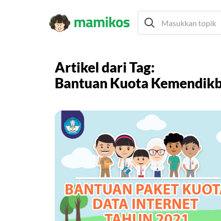
Artikel dari Tag:
Bantuan Kuota Kemendik