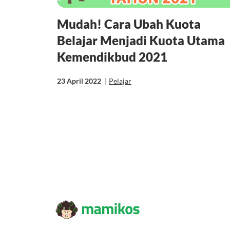
Mudah! Cara Ubah Kuota
Belajar Menjadi Kuota Utama
Kemendikbud 2021
23 April 2022
|
Pelajar