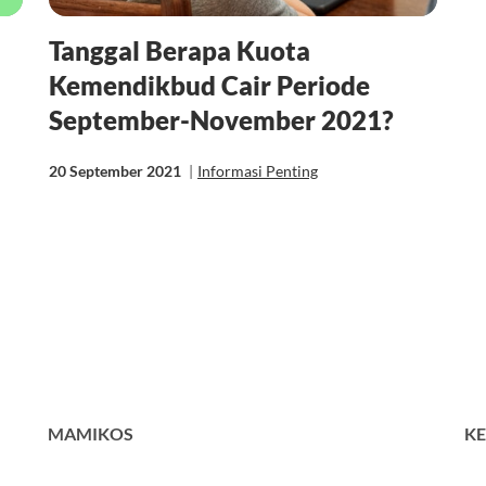
Tanggal Berapa Kuota
Kemendikbud Cair Periode
September-November 2021?
20 September 2021
|
Informasi Penting
MAMIKOS
KE