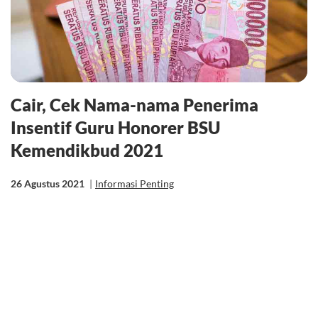
Cair, Cek Nama-nama Penerima
Insentif Guru Honorer BSU
Kemendikbud 2021
26 Agustus 2021
|
Informasi Penting