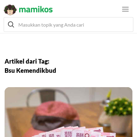
Artikel dari Tag:
Bsu Kemendikbud