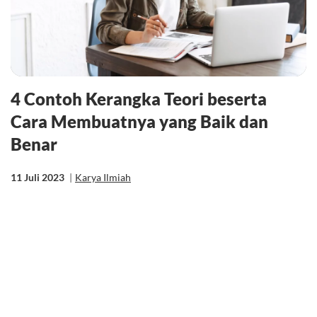
4 Contoh Kerangka Teori beserta
Cara Membuatnya yang Baik dan
Benar
11 Juli 2023
|
Karya Ilmiah