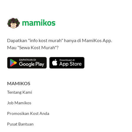
Dapatkan "info kost murah" hanya di MamiKos App.
Mau "Sewa Kost Murah"?
MAMIKOS
Tentang Kami
Job Mamikos
Promosikan Kost Anda
Pusat Bantuan