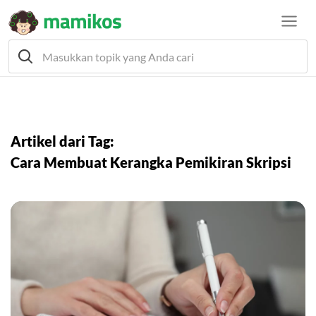
Artikel dari Tag:
Cara Membuat Kerangka Pemikiran Skripsi