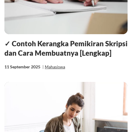
✓ Contoh Kerangka Pemikiran Skripsi
dan Cara Membuatnya [Lengkap]
11 September 2025
|
Mahasiswa