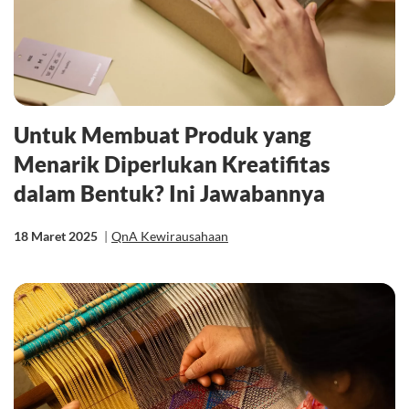
Untuk Membuat Produk yang
Menarik Diperlukan Kreatifitas
dalam Bentuk? Ini Jawabannya
18 Maret 2025
|
QnA Kewirausahaan