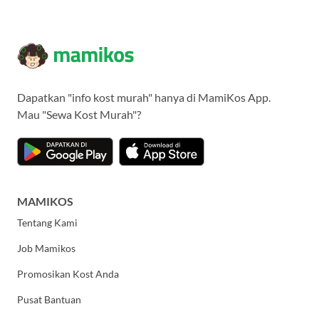
Dapatkan "info kost murah" hanya di MamiKos App.
Mau "Sewa Kost Murah"?
MAMIKOS
Tentang Kami
Job Mamikos
Promosikan Kost Anda
Pusat Bantuan