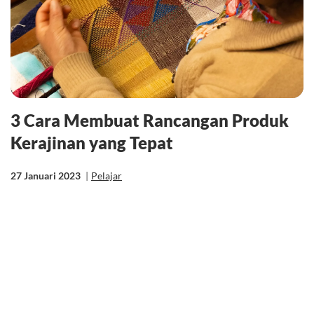
3 Cara Membuat Rancangan Produk
Kerajinan yang Tepat
27 Januari 2023
|
Pelajar