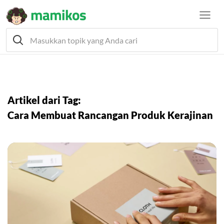
Artikel dari Tag:
Cara Membuat Rancangan Produk Kerajinan