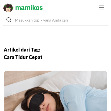
Artikel dari Tag:
Cara Tidur Cepat