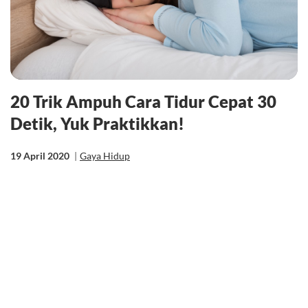
20 Trik Ampuh Cara Tidur Cepat 30
Detik, Yuk Praktikkan!
19 April 2020
|
Gaya Hidup