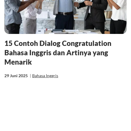
15 Contoh Dialog Congratulation
Bahasa Inggris dan Artinya yang
Menarik
29 Juni 2025
|
Bahasa Inggris