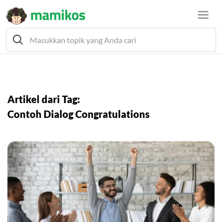
Artikel dari Tag:
Contoh Dialog Congratulations