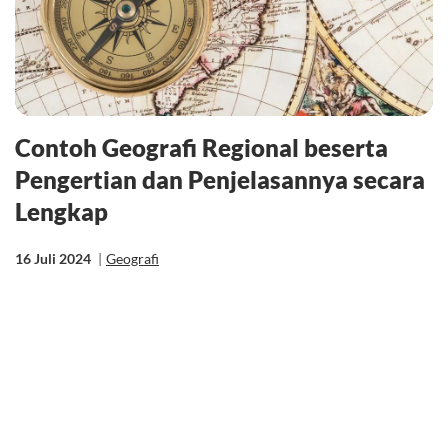
Contoh Geografi Regional beserta
Pengertian dan Penjelasannya secara
Lengkap
16 Juli 2024
|
Geografi