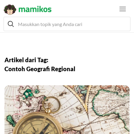
Artikel dari Tag:
Contoh Geografi Regional