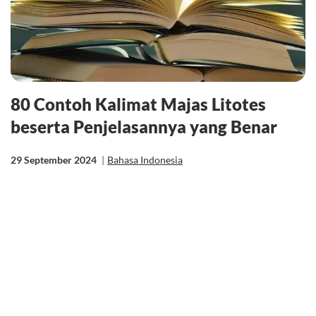
80 Contoh Kalimat Majas Litotes
beserta Penjelasannya yang Benar
29 September 2024
|
Bahasa Indonesia