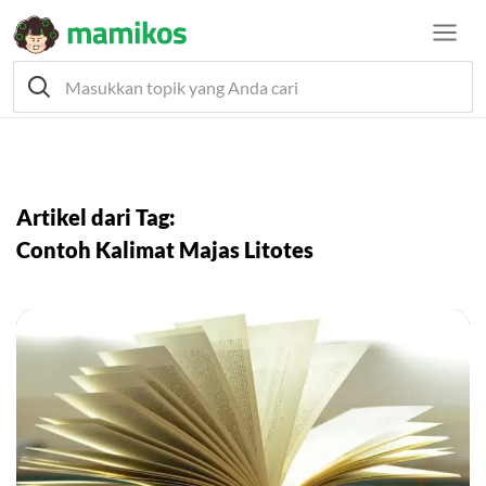
Artikel dari Tag:
Contoh Kalimat Majas Litotes