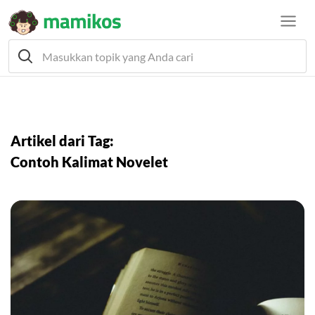
Artikel dari Tag:
Contoh Kalimat Novelet