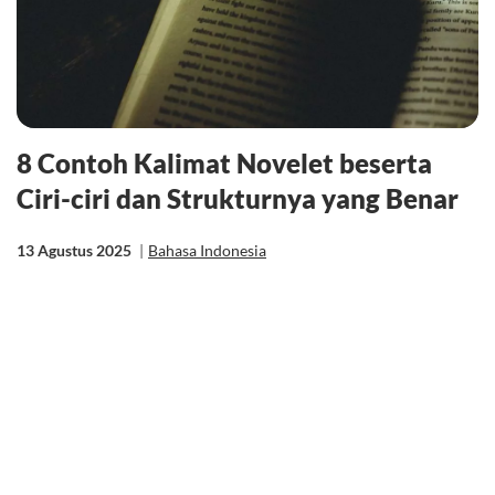
8 Contoh Kalimat Novelet beserta
Ciri-ciri dan Strukturnya yang Benar
13 Agustus 2025
|
Bahasa Indonesia