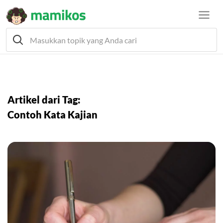
Artikel dari Tag:
Contoh Kata Kajian