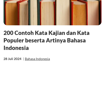
200 Contoh Kata Kajian dan Kata
Populer beserta Artinya Bahasa
Indonesia
28 Juli 2024
|
Bahasa Indonesia