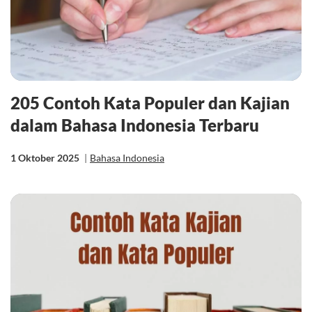
205 Contoh Kata Populer dan Kajian
dalam Bahasa Indonesia Terbaru
1 Oktober 2025
|
Bahasa Indonesia