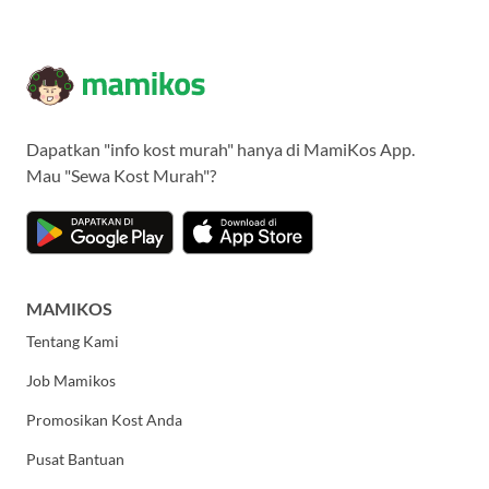
Dapatkan "info kost murah" hanya di MamiKos App.
Mau "Sewa Kost Murah"?
MAMIKOS
Tentang Kami
Job Mamikos
Promosikan Kost Anda
Pusat Bantuan