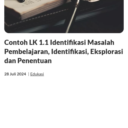
Contoh LK 1.1 Identifikasi Masalah
Pembelajaran, Identifikasi, Eksplorasi
dan Penentuan
28 Juli 2024
|
Edukasi