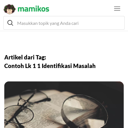
Artikel dari Tag:
Contoh Lk 1 1 Identifikasi Masalah