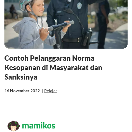
Contoh Pelanggaran Norma
Kesopanan di Masyarakat dan
Sanksinya
16 November 2022
|
Pelajar