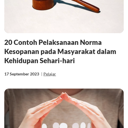
20 Contoh Pelaksanaan Norma
Kesopanan pada Masyarakat dalam
Kehidupan Sehari-hari
17 September 2023
|
Pelajar