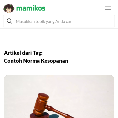
Artikel dari Tag:
Contoh Norma Kesopanan