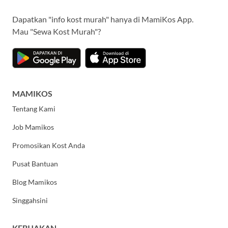
Dapatkan "info kost murah" hanya di MamiKos App.
Mau "Sewa Kost Murah"?
MAMIKOS
Tentang Kami
Job Mamikos
Promosikan Kost Anda
Pusat Bantuan
Blog Mamikos
Singgahsini
KEBIJAKAN