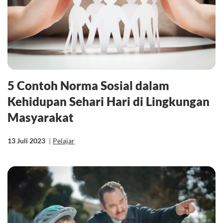
5 Contoh Norma Sosial dalam
Kehidupan Sehari Hari di Lingkungan
Masyarakat
13 Juli 2023
|
Pelajar