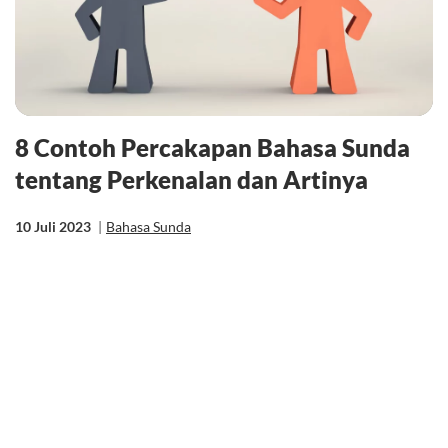
8 Contoh Percakapan Bahasa Sunda
tentang Perkenalan dan Artinya
10 Juli 2023
|
Bahasa Sunda