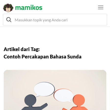
Artikel dari Tag:
Contoh Percakapan Bahasa Sunda