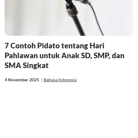
7 Contoh Pidato tentang Hari
Pahlawan untuk Anak SD, SMP, dan
SMA Singkat
4 November 2025
|
Bahasa Indonesia