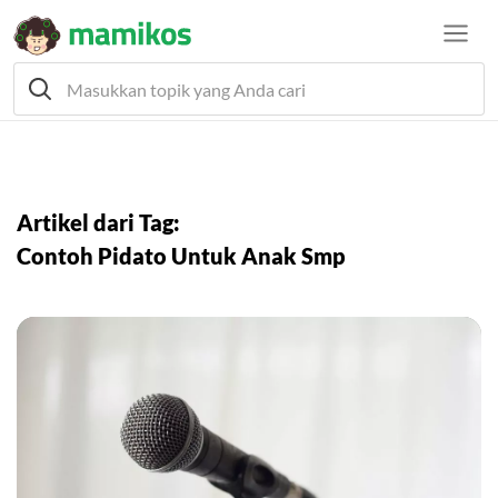
Artikel dari Tag:
Contoh Pidato Untuk Anak Smp